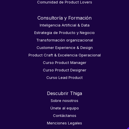
Comunidad de Product Lovers
Consultoría y Formación
Inteligencia Artificial & Data
Estrategia de Producto y Negocio
Transformación organizacional
Customer Experience & Design
Product Craft & Excelencia Operacional
Curso Product Manager
Curso Product Designer
Curso Lead Product
Descubrir Thiga
Sobre nosotros
Únete al equipo
Contáctanos
Menciones Legales