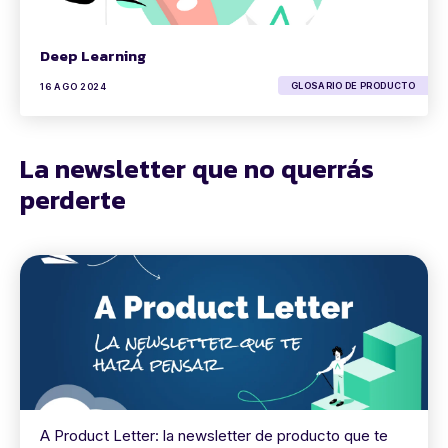
Deep Learning
GLOSARIO DE PRODUCTO
16 AGO 2024
La newsletter que no querrás
perderte
A Product Letter: la newsletter de producto que te