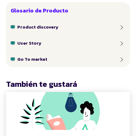
Glosario de Producto
Product discovery
User Story
Go To market
También te gustará