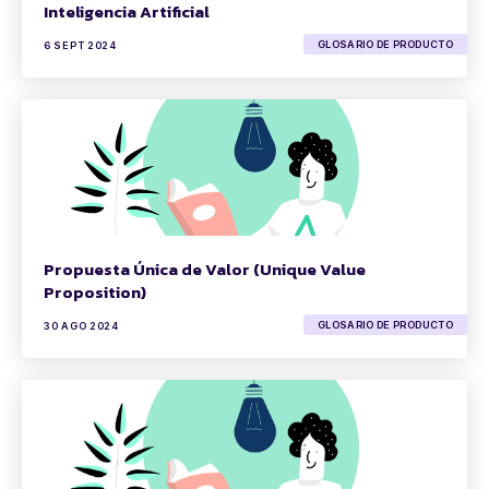
Inteligencia Artificial
GLOSARIO DE PRODUCTO
6 SEPT 2024
Propuesta Única de Valor (Unique Value
Proposition)
GLOSARIO DE PRODUCTO
30 AGO 2024