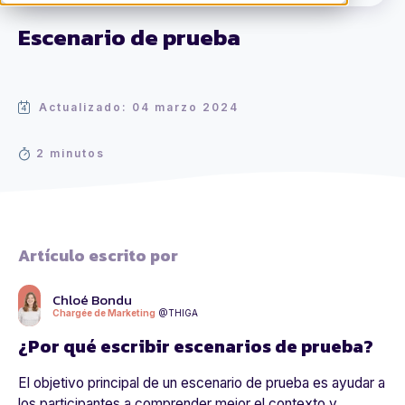
Escenario de prueba
Actualizado: 04 marzo 2024
2 minutos
Artículo escrito por
Chloé Bondu
Chargée de Marketing
@THIGA
¿Por qué escribir escenarios de prueba?
El objetivo principal de un escenario de prueba es ayudar a
los participantes a comprender mejor el contexto y