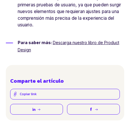
primeras pruebas de usuario, ya que pueden surgir
nuevos elementos que requieran ajustes para una
comprensión más precisa de la experiencia del
usuario.
Para saber más:
Descarga nuestro libro de Product
Design
Comparte el artículo
Copiar link