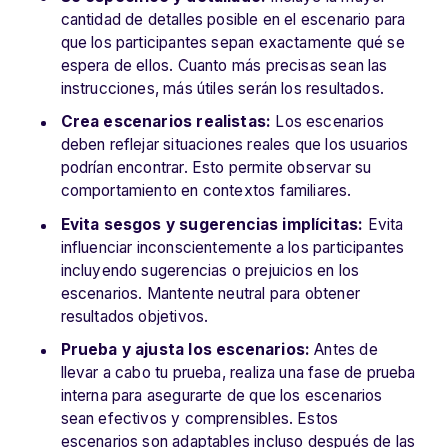
cantidad de detalles posible en el escenario para
que los participantes sepan exactamente qué se
espera de ellos. Cuanto más precisas sean las
instrucciones, más útiles serán los resultados.
Crea escenarios realistas:
Los escenarios
deben reflejar situaciones reales que los usuarios
podrían encontrar. Esto permite observar su
comportamiento en contextos familiares.
Evita sesgos y sugerencias implícitas:
Evita
influenciar inconscientemente a los participantes
incluyendo sugerencias o prejuicios en los
escenarios. Mantente neutral para obtener
resultados objetivos.
Prueba y ajusta los escenarios:
Antes de
llevar a cabo tu prueba, realiza una fase de prueba
interna para asegurarte de que los escenarios
sean efectivos y comprensibles. Estos
escenarios son adaptables incluso después de las