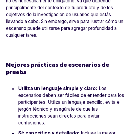
no es necesariamente obligatorio, ya que depende
principalmente del contexto de tu producto y de los
objetivos de la investigación de usuarios que estás
llevando a cabo. Sin embargo, sirve para ilustrar cómo un
escenario puede utilizarse para agregar profundidad a
cualquier tarea.
Mejores prácticas de escenarios de
prueba
Utiliza un lenguaje simple y claro:
Los
escenarios deben ser fáciles de entender para los
participantes. Utiliza un lenguaje sencillo, evita el
jergón técnico y asegúrate de que las
instrucciones sean directas para evitar
confusiones.
Sé específico y detallado:
Incluye la mayor