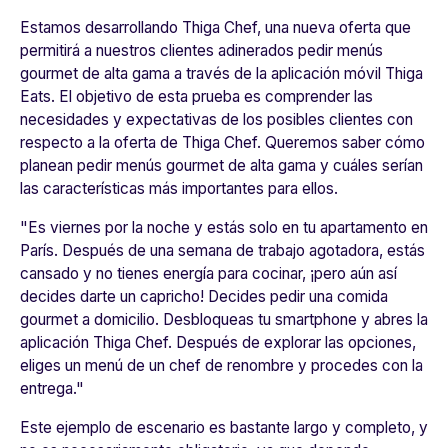
Estamos desarrollando Thiga Chef, una nueva oferta que
permitirá a nuestros clientes adinerados pedir menús
gourmet de alta gama a través de la aplicación móvil Thiga
Eats. El objetivo de esta prueba es comprender las
necesidades y expectativas de los posibles clientes con
respecto a la oferta de Thiga Chef. Queremos saber cómo
planean pedir menús gourmet de alta gama y cuáles serían
las características más importantes para ellos.
"Es viernes por la noche y estás solo en tu apartamento en
París. Después de una semana de trabajo agotadora, estás
cansado y no tienes energía para cocinar, ¡pero aún así
decides darte un capricho! Decides pedir una comida
gourmet a domicilio. Desbloqueas tu smartphone y abres la
aplicación Thiga Chef. Después de explorar las opciones,
eliges un menú de un chef de renombre y procedes con la
entrega."
Este ejemplo de escenario es bastante largo y completo, y