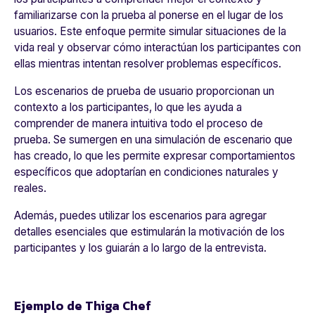
familiarizarse con la prueba al ponerse en el lugar de los
usuarios. Este enfoque permite simular situaciones de la
vida real y observar cómo interactúan los participantes con
ellas mientras intentan resolver problemas específicos.
Los escenarios de prueba de usuario proporcionan un
contexto a los participantes, lo que les ayuda a
comprender de manera intuitiva todo el proceso de
prueba. Se sumergen en una simulación de escenario que
has creado, lo que les permite expresar comportamientos
específicos que adoptarían en condiciones naturales y
reales.
Además, puedes utilizar los escenarios para agregar
detalles esenciales que estimularán la motivación de los
participantes y los guiarán a lo largo de la entrevista.
Ejemplo de Thiga Chef