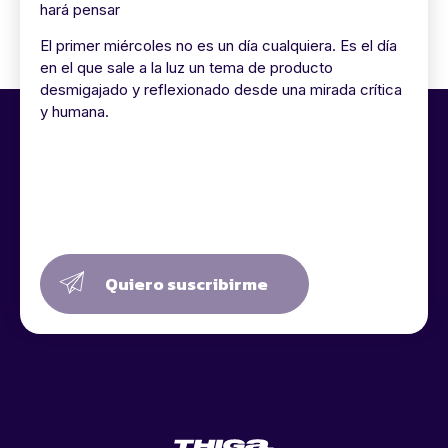
hará pensar
El primer miércoles no es un día cualquiera. Es el día
en el que sale a la luz un tema de producto
desmigajado y reflexionado desde una mirada crítica
y humana.
Quiero suscribirme