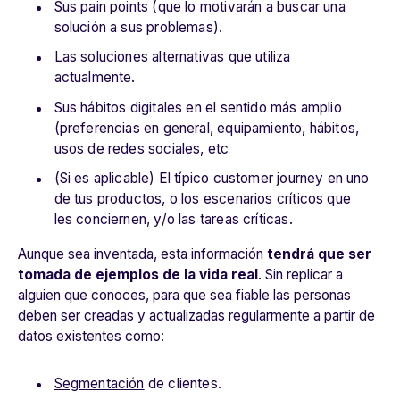
Sus pain points (que lo motivarán a buscar una
solución a sus problemas).
Las soluciones alternativas que utiliza
actualmente.
Sus hábitos digitales en el sentido más amplio
(preferencias en general, equipamiento, hábitos,
usos de redes sociales, etc
(Si es aplicable) El típico customer journey en uno
de tus productos, o los escenarios críticos que
les conciernen, y/o las tareas críticas.
Aunque sea inventada, esta información
tendrá que ser
tomada de ejemplos de la vida real
. Sin replicar a
alguien que conoces, para que sea fiable las personas
deben ser creadas y actualizadas regularmente a partir de
datos existentes como:
Segmentación
de clientes.