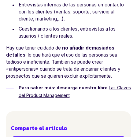
Entrevistas internas de las personas en contacto
con los clientes (ventas, soporte, servicio al
cliente, marketing,…).
Cuestionarios a los clientes, entrevistas a los
usuarios / clientes reales.
Hay que tener cuidado de
no añadir demasiados
detalles
, lo que hará que el uso de las personas sea
tedioso e ineficiente. También se puede crear
«antipersonas» cuando se trata de encarnar clientes y
prospectos que se quieren excluir explícitamente.
Para saber más: descarga nuestro libro
Las Claves
del Product Management
Comparte el artículo