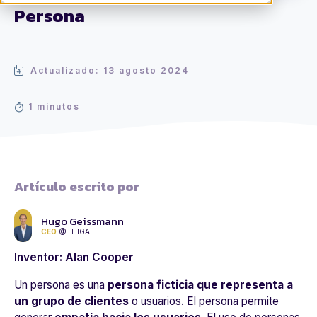
Persona
Actualizado: 13 agosto 2024
1 minutos
Artículo escrito por
Hugo Geissmann
CEO
@THIGA
Inventor: Alan Cooper
Un persona es una
persona ficticia que representa a
un grupo de clientes
o usuarios. El persona permite