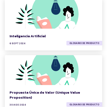
Inteligencia Artificial
GLOSARIO DE PRODUCTO
6 SEPT 2024
Propuesta Única de Valor (Unique Value
Proposition)
GLOSARIO DE PRODUCTO
30 AGO 2024