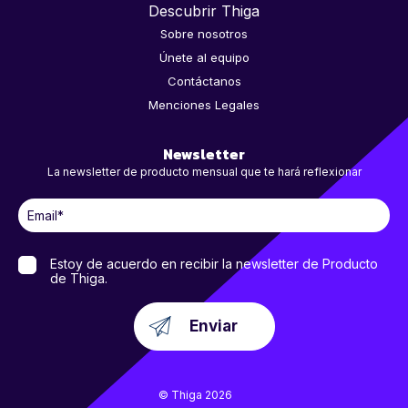
Descubrir Thiga
Sobre nosotros
Únete al equipo
Contáctanos
Menciones Legales
Newsletter
La newsletter de producto mensual que te hará reflexionar
Estoy de acuerdo en recibir la newsletter de Producto
de Thiga.
© Thiga 2026