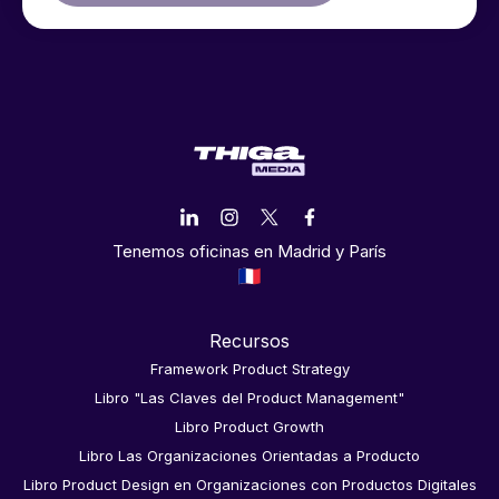
Tenemos oficinas en Madrid y París
Recursos
Framework Product Strategy
Libro "Las Claves del Product Management"
Libro Product Growth
Libro Las Organizaciones Orientadas a Producto
Libro Product Design en Organizaciones con Productos Digitales