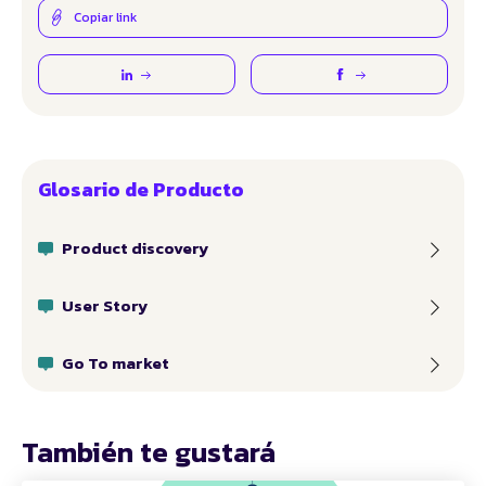
Copiar link
Glosario de Producto
Product discovery
User Story
Go To market
También te gustará