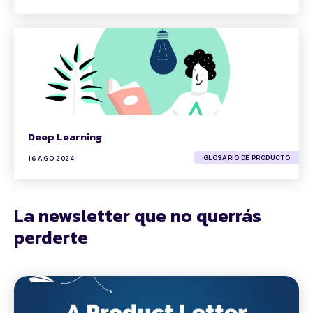
Deep Learning
GLOSARIO DE PRODUCTO
16 AGO 2024
La newsletter que no querrás
perderte