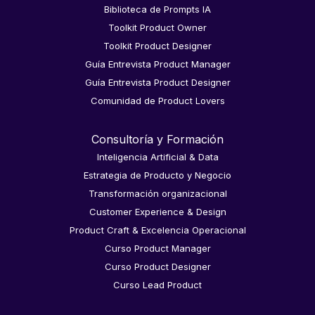
Biblioteca de Prompts IA
Toolkit Product Owner
Toolkit Product Designer
Guía Entrevista Product Manager
Guía Entrevista Product Designer
Comunidad de Product Lovers
Consultoría y Formación
Inteligencia Artificial & Data
Estrategia de Producto y Negocio
Transformación organizacional
Customer Experience & Design
Product Craft & Excelencia Operacional
Curso Product Manager
Curso Product Designer
Curso Lead Product