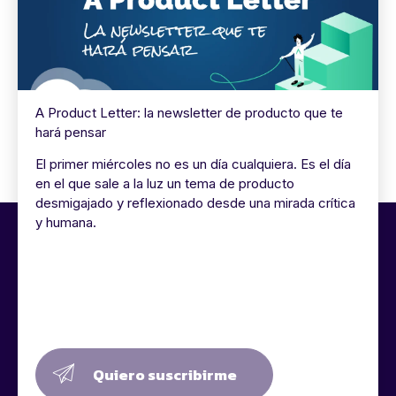
A Product Letter: la newsletter de producto que te
hará pensar
El primer miércoles no es un día cualquiera. Es el día
en el que sale a la luz un tema de producto
desmigajado y reflexionado desde una mirada crítica
y humana.
Quiero suscribirme