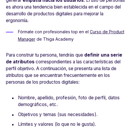
generar
empatía hacia los usuarios
. El uso de personas
es ahora una tendencia bien establecida en el campo del
desarrollo de productos digitales para mejorar la
ergonomía.
Fórmate con profesionales top en el
Curso de Product
Manager
de Thiga Academy
Para construir tu persona, tendrás que
definir una serie
de atributos
correspondientes a las características del
perfil objetivo. A continuación, se presenta una lista de
atributos que se encuentran frecuentemente en los
personas de los productos digitales:
Nombre, apellido, profesión, foto de perfil, datos
demográficos, etc.
Objetivos y temas (sus necesidades).
Límites y valores (lo que no le gusta).