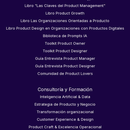
Libro "Las Claves del Product Management"
Libro Product Growth
Libro Las Organizaciones Orientadas a Producto
Libro Product Design en Organizaciones con Productos Digitales
Biblioteca de Prompts IA
Toolkit Product Owner
Toolkit Product Designer
Guía Entrevista Product Manager
Guía Entrevista Product Designer
Comunidad de Product Lovers
Consultoría y Formación
Inteligencia Artificial & Data
Estrategia de Producto y Negocio
Transformación organizacional
Customer Experience & Design
Product Craft & Excelencia Operacional