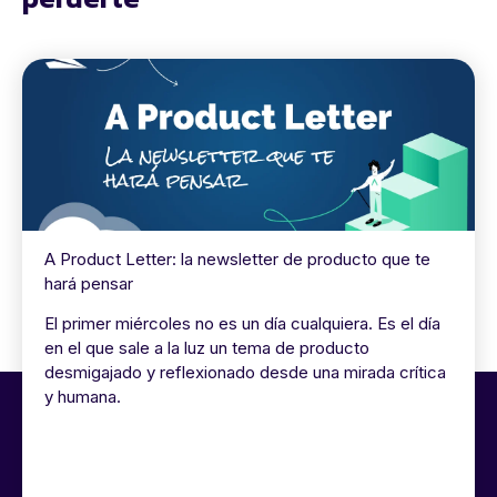
A Product Letter: la newsletter de producto que te
hará pensar
El primer miércoles no es un día cualquiera. Es el día
en el que sale a la luz un tema de producto
desmigajado y reflexionado desde una mirada crítica
y humana.