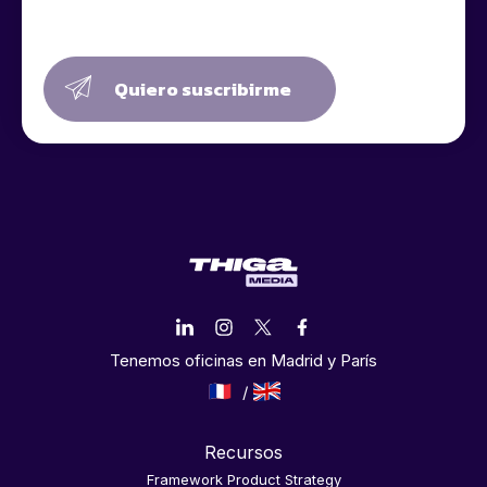
Quiero suscribirme
Tenemos oficinas en Madrid y París
Recursos
Framework Product Strategy