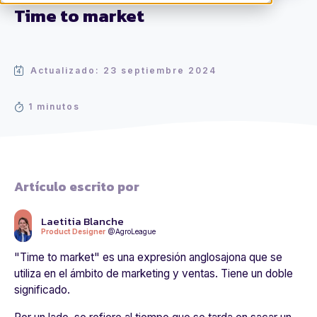
Time to market
Actualizado: 23 septiembre 2024
1 minutos
Artículo escrito por
Laetitia Blanche
Product Designer
@AgroLeague
"Time to market" es una expresión anglosajona que se
utiliza en el ámbito de marketing y ventas. Tiene un doble
significado.