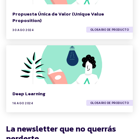
Propuesta Única de Valor (Unique Value
Proposition)
GLOSARIO DE PRODUCTO
30 AGO 2024
Deep Learning
GLOSARIO DE PRODUCTO
16 AGO 2024
La newsletter que no querrás
perderte