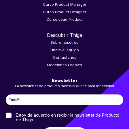
Curso Product Manager
Curso Product Designer
Curso Lead Product
Descubrir Thiga
Sobre nosotros
Únete al equipo
Contáctanos
Menciones Legales
Newsletter
La newsletter de producto mensual que te hará reflexionar
Estoy de acuerdo en recibir la newsletter de Producto
de Thiga.