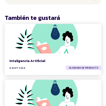
También te gustará
Inteligencia Artificial
GLOSARIO DE PRODUCTO
6 SEPT 2024