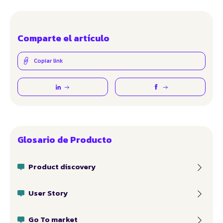
Comparte el artículo
Copiar link
Glosario de Producto
Product discovery
User Story
Go To market