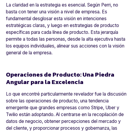
La claridad en la estrategia es esencial. Según Perri, no
basta con tener una visión a nivel de empresa. Es
fundamental desglosar esta visión en intenciones
estratégicas claras, y luego en estrategias de producto
específicas para cada línea de producto. Esta jerarquía
permite a todas las personas, desde la alta ejecutiva hasta
los equipos individuales, alinear sus acciones con la visión
general de la empresa.
Operaciones de Producto: Una Piedra
Angular para la Excelencia
Lo que encontré particularmente revelador fue la discusión
sobre las operaciones de producto, una tendencia
emergente que grandes empresas como Stripe, Uber y
Twilio están adoptando. Al centrarse en la recopilación de
datos de negocio, obtener percepciones del mercado y
del cliente, y proporcionar procesos y gobernanza, las