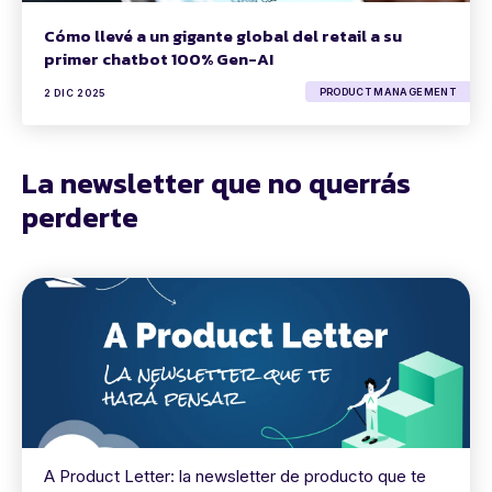
Cómo llevé a un gigante global del retail a su
primer chatbot 100% Gen-AI
PRODUCT MANAGEMENT
2 DIC 2025
La newsletter que no querrás
perderte
A Product Letter: la newsletter de producto que te