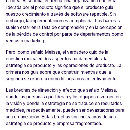
La idea es sencilla, en teoría: una organización que está
liderada por el producto significa que el producto guía
nuestro crecimiento a través de software repetible. Sin
embargo, la implementación es complicada. Las barreras
suelen estar en la falta de comprensión y en la percepción
de la pérdida de control por parte de departamentos como
ventas o marketing.
Pero, como señaló Melissa, el verdadero
quid
de la
cuestión radica en dos aspectos fundamentales: la
estrategia de producto y las operaciones de producto. La
primera nos guía sobre qué construir, mientras que la
segunda se refiere a cómo lo logramos colectivamente.
Las brechas de alineación y efecto que señaló Melissa,
donde las personas que lideran y los equipos divergen en
la visión y donde la estrategia no se traduce en resultados
medibles, respectivamente, pueden ser devastadoras para
una organización. Estas brechas son indicativos de una
estrategia de producto y empresa fragmentada.