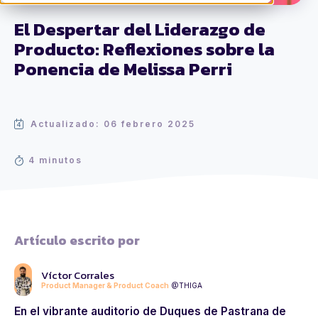
El Despertar del Liderazgo de
Producto: Reflexiones sobre la
Ponencia de Melissa Perri
Actualizado: 06 febrero 2025
4 minutos
Artículo escrito por
Víctor Corrales
Product Manager & Product Coach
@THIGA
En el vibrante auditorio de Duques de Pastrana de