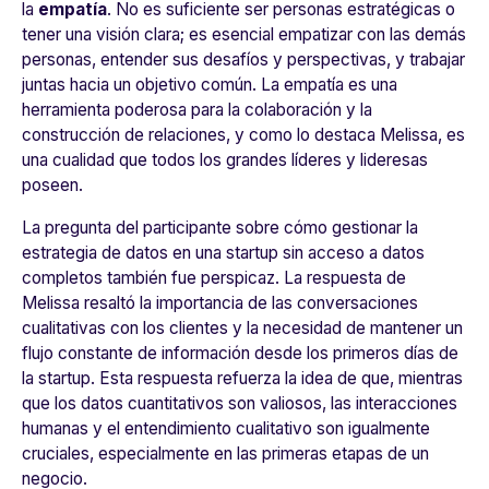
la
empatía
. No es suficiente ser personas estratégicas o
tener una visión clara; es esencial empatizar con las demás
personas, entender sus desafíos y perspectivas, y trabajar
juntas hacia un objetivo común. La empatía es una
herramienta poderosa para la colaboración y la
construcción de relaciones, y como lo destaca Melissa, es
una cualidad que todos los grandes líderes y lideresas
poseen.
La pregunta del participante sobre cómo gestionar la
estrategia de datos en una startup sin acceso a datos
completos también fue perspicaz. La respuesta de
Melissa resaltó la importancia de las conversaciones
cualitativas con los clientes y la necesidad de mantener un
flujo constante de información desde los primeros días de
la startup. Esta respuesta refuerza la idea de que, mientras
que los datos cuantitativos son valiosos, las interacciones
humanas y el entendimiento cualitativo son igualmente
cruciales, especialmente en las primeras etapas de un
negocio.