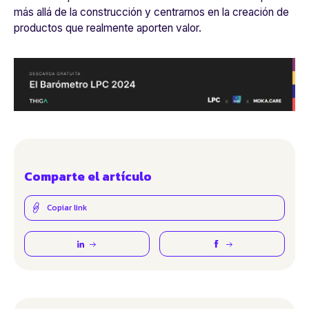
más allá de la construcción y centrarnos en la creación de
productos que realmente aporten valor.
Comparte el artículo
Copiar link