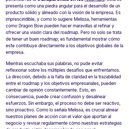
presenta como una piedra angular para el desarrollo de un
producto sólido y alineado con la visión de la empresa. Es
imprescindible, y como lo sugiere Melissa, herramientas
como Dragon Bow pueden hacer maravillas al refinar y
ofrecer una visión clara del roadmap. Pero no solo se trata
de tener un buen roadmap; es fundamental mostrar cómo
este contribuye directamente a los objetivos globales de la
empresa.
Mientras escuchaba sus palabras, no pude evitar
reflexionar sobre los múltiples desafíos que enfrentamos.
La dirección, debido a la falta de claridad en la trazabilidad
entre el roadmap y los objetivos empresariales, pueden
cambiar de opinión constantemente. Esto, en
consecuencia, puede crear confusión y desalinear
esfuerzos. Sin embargo, el proceso no debe ser reactivo,
sino proactivo. Como lo señala Melissa, es crucial alinear
nuestros planes de acción con el valor que aportan al
negocio y revisar regularmente cómo nuestras estrategias