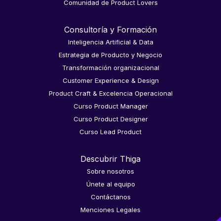
Comunidad de Product Lovers
Consultoría y Formación
Inteligencia Artificial & Data
Estrategia de Producto y Negocio
Transformación organizacional
Customer Experience & Design
Product Craft & Excelencia Operacional
Curso Product Manager
Curso Product Designer
Curso Lead Product
Descubrir Thiga
Sobre nosotros
Únete al equipo
Contáctanos
Menciones Legales