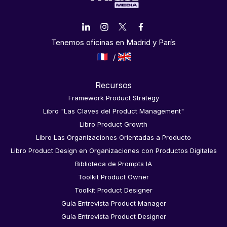
Tenemos oficinas en Madrid y París
Recursos
Framework Product Strategy
Libro "Las Claves del Product Management"
Libro Product Growth
Libro Las Organizaciones Orientadas a Producto
Libro Product Design en Organizaciones con Productos Digitales
Biblioteca de Prompts IA
Toolkit Product Owner
Toolkit Product Designer
Guía Entrevista Product Manager
Guía Entrevista Product Designer