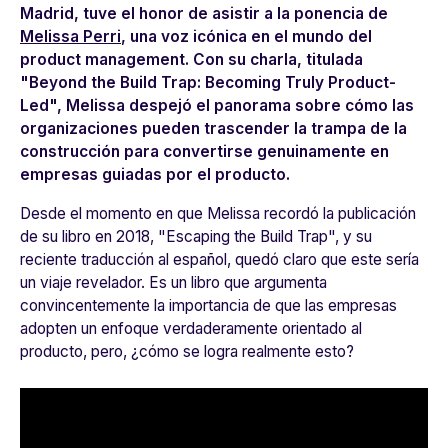
Madrid, tuve el honor de asistir a la ponencia de
Melissa Perri
, una voz icónica en el mundo del
product management
. Con su charla, titulada
"Beyond the Build Trap: Becoming Truly Product-
Led", Melissa despejó el panorama sobre cómo las
organizaciones pueden trascender la trampa de la
construcción para convertirse genuinamente en
empresas guiadas por el producto.
Desde el momento en que Melissa recordó la publicación
de su libro en 2018, "Escaping the Build Trap", y su
reciente traducción al español, quedó claro que este sería
un viaje revelador. Es un libro que argumenta
convincentemente la importancia de que las empresas
adopten un enfoque verdaderamente orientado al
producto, pero, ¿cómo se logra realmente esto?