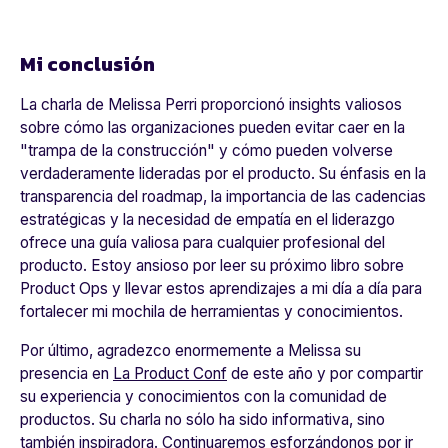
Mi conclusión
La charla de Melissa Perri proporcionó insights valiosos
sobre cómo las organizaciones pueden evitar caer en la
"trampa de la construcción" y cómo pueden volverse
verdaderamente lideradas por el producto. Su énfasis en la
transparencia del roadmap, la importancia de las cadencias
estratégicas y la necesidad de empatía en el liderazgo
ofrece una guía valiosa para cualquier profesional del
producto. Estoy ansioso por leer su próximo libro sobre
Product Ops y llevar estos aprendizajes a mi día a día para
fortalecer mi mochila de herramientas y conocimientos.
Por último, agradezco enormemente a Melissa su
presencia en
La Product Conf
de este año y por compartir
su experiencia y conocimientos con la comunidad de
productos. Su charla no sólo ha sido informativa, sino
también inspiradora. Continuaremos esforzándonos por ir