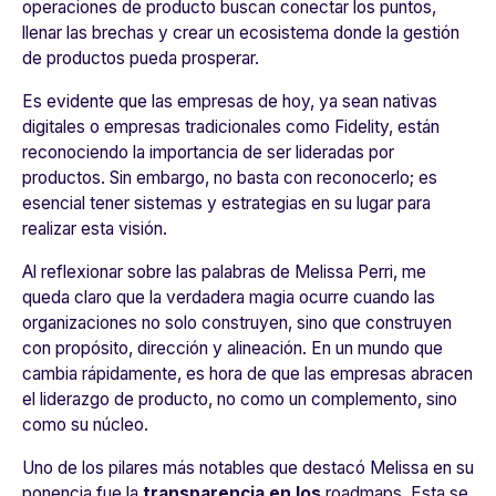
operaciones de producto buscan conectar los puntos,
llenar las brechas y crear un ecosistema donde la gestión
de productos pueda prosperar.
Es evidente que las empresas de hoy, ya sean nativas
digitales o empresas tradicionales como Fidelity, están
reconociendo la importancia de ser lideradas por
productos. Sin embargo, no basta con reconocerlo; es
esencial tener sistemas y estrategias en su lugar para
realizar esta visión.
Al reflexionar sobre las palabras de Melissa Perri, me
queda claro que la verdadera magia ocurre cuando las
organizaciones no solo construyen, sino que construyen
con propósito, dirección y alineación. En un mundo que
cambia rápidamente, es hora de que las empresas abracen
el liderazgo de producto, no como un complemento, sino
como su núcleo.
Uno de los pilares más notables que destacó Melissa en su
ponencia fue la
transparencia en los
roadmaps
. Esta se