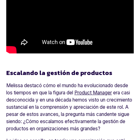
Escalando la gestión de productos
Melissa destacó cómo el mundo ha evolucionado desde
los tiempos en que la figura del
Product Manager
era casi
desconocida y en una década hemos visto un crecimiento
sustancial en la comprensión y apreciación de este rol. A
pesar de estos avances, la pregunta más candente sigue
siendo: ¿Cómo escalamos efectivamente la gestión de
productos en organizaciones más grandes?