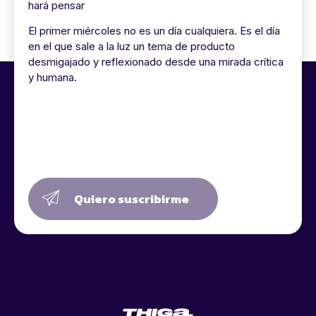
hará pensar
El primer miércoles no es un día cualquiera. Es el día
en el que sale a la luz un tema de producto
desmigajado y reflexionado desde una mirada crítica
y humana.
Quiero suscribirme