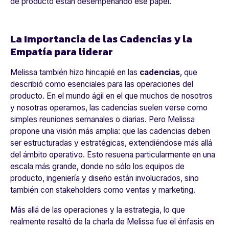
de producto están desempeñando ese papel.
La Importancia de las Cadencias y la
Empatía para liderar
Melissa también hizo hincapié en las
cadencias
, que
describió como esenciales para las operaciones del
producto. En el mundo ágil en el que muchos de nosotros
y nosotras operamos, las cadencias suelen verse como
simples reuniones semanales o diarias. Pero Melissa
propone una visión más amplia: que las cadencias deben
ser estructuradas y estratégicas, extendiéndose más allá
del ámbito operativo. Esto resuena particularmente en una
escala más grande, donde no sólo los equipos de
producto, ingeniería y diseño están involucrados, sino
también con stakeholders como ventas y marketing.
Más allá de las operaciones y la estrategia, lo que
realmente resaltó de la charla de Melissa fue el énfasis en