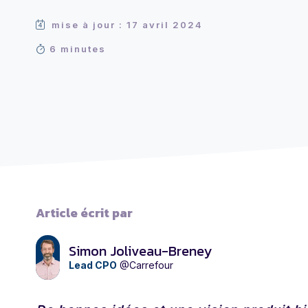
mise à jour : 17 avril 2024
6 minutes
Article écrit par
Simon Joliveau-Breney
Lead CPO
@Carrefour