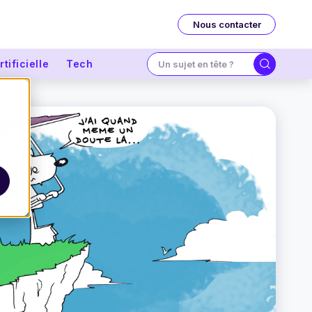
Nous contacter
tificielle
Tech