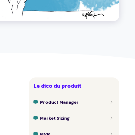
Le dico du produit
Product Manager
Market Sizing
MVP