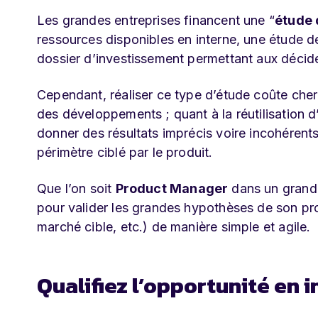
Les grandes entreprises financent une “
étude 
ressources disponibles en interne, une étude d
dossier d’investissement permettant aux déci
Cependant, réaliser ce type d’étude coûte cher
des développements ; quant à la réutilisation d
donner des résultats imprécis voire incohérent
périmètre ciblé par le produit.
Que l’on soit
Product Manager
dans un grand g
pour valider les grandes hypothèses de son pr
marché cible, etc.) de manière simple et agile.
Qualifiez l’opportunité en 