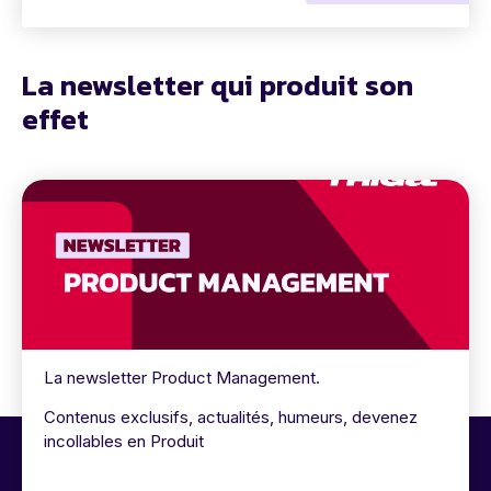
La newsletter qui produit son
effet
La newsletter Product Management.
Contenus exclusifs, actualités, humeurs, devenez
incollables en Produit