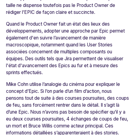
taille ne dispense toutefois pas le Product Owner de
rédiger l’EPIC de façon claire et succincte.
Quand le Product Owner fait un état des lieux des
développements, adopter une approche par Epic permet
également d'en suivre l’avancement de manière
macroscopique, notamment quand les User Stories
associées concernent de multiples composants ou
équipes. Des outils tels que Jira permettent de visualiser
l'état d'avancement des Epics au fur et à mesure des
sprints effectués.
Mike Cohn utilise l’analogie du cinéma pour expliquer le
concept d’Epic. Si l’on parle d’un film d’action, nous
pensons tout de suite à des courses poursuites, des coups
de feu, sans forcément rentrer dans le détail. Il s’agit là
d’une Epic. Nous n’avons pas besoin de spécifier qu’il y a
eu deux courses poursuites, 4 échanges de coups de feu,
un mort et Bruce Willis comme acteur principal. Ces
informations détaillées s’apparenteraient à des stories.