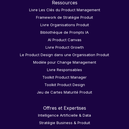
Ressources
Livre Les Clés du Product Management
Framework de Stratégie Produit
Livre Organisations Produit
Bibliothèque de Prompts IA
AI Product Canvas
Livre Product Growth
Le Product Design dans une Organisation Produit
Modèle pour Change Management
Livre Responsables
Toolkit Product Manager
Toolkit Product Design
Jeu de Cartes Maturité Produit
Offres et Expertises
Intelligence Artificielle & Data
Stratégie Business & Produit