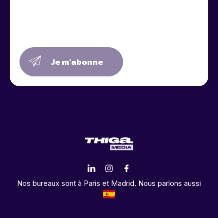
Je m’abonne
Nos bureaux sont à Paris et Madrid. Nous parlons aussi