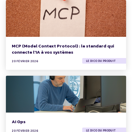
MCP (Model Context Protocol) : le standard qui
connecte l'IA à vos systèmes
LE DICO DU PRODUIT
20 FÉVRIER 2026
AI Ops
LE DICO DU PRODUIT
20 FÉVRIER 2026