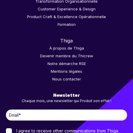
Transformation Organisationnelle
Customer Experience & Design
Product Craft & Excellence Opérationnelle
Formation
Thiga
À propos de Thiga
Devenir membre du Thicrew
Notre démarche RSE
Mentions légales
Nous contacter
Newsletter
Chaque mois, une newsletter qui Produit son effet !
I agree to receive other communications from Thiga.