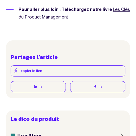
Pour aller plus loin : Téléchargez notre livre
Les Clés
du Product Management
Partagez l’article
copier le lien
Le dico du produit
User Story