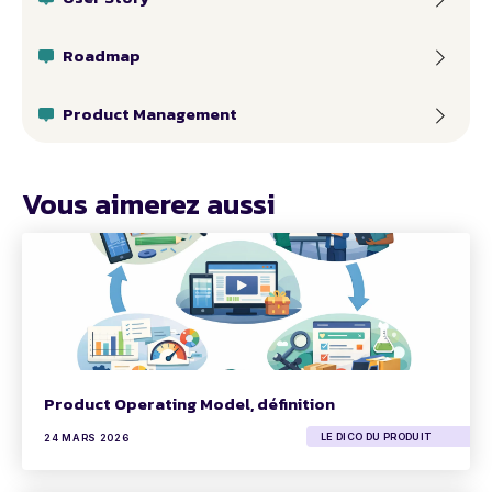
Roadmap
Product Management
Vous aimerez aussi
Product Operating Model, définition
LE DICO DU PRODUIT
24 MARS 2026