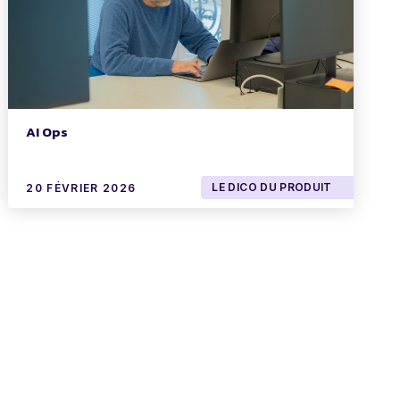
AI Ops
LE DICO DU PRODUIT
20 FÉVRIER 2026