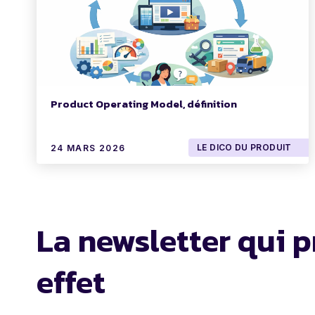
Product Operating Model, définition
LE DICO DU PRODUIT
24 MARS 2026
La newsletter qui p
effet