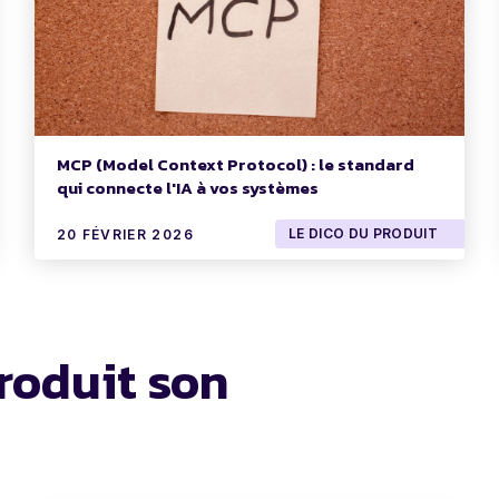
MCP (Model Context Protocol) : le standard
qui connecte l'IA à vos systèmes
LE DICO DU PRODUIT
20 FÉVRIER 2026
roduit son