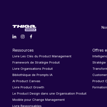
Nos
Ressources
Offres e
Livre Les Clés du Product Management
Intelligen
Framework de Stratégie Produit
Stratégie
Livre Organisations Produit
Transform
Bibliothèque de Prompts IA
Customer
AI Product Canvas
Product C
Livre Product Growth
Formation
Le Product Design dans une Organisation Produit
Modèle pour Change Management
Livre Responsables