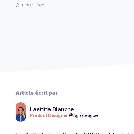
1 minutes
Article écrit par
Laetitia Blanche
Product Designer
@AgroLeague