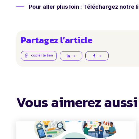
Pour aller plus loin : Téléchargez notre l
Partagez l’article
copier le lien
Vous aimerez aussi