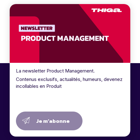
La newsletter Product Management.
Contenus exclusifs, actualités, humeurs, devenez
incollables en Produit
Je m’abonne