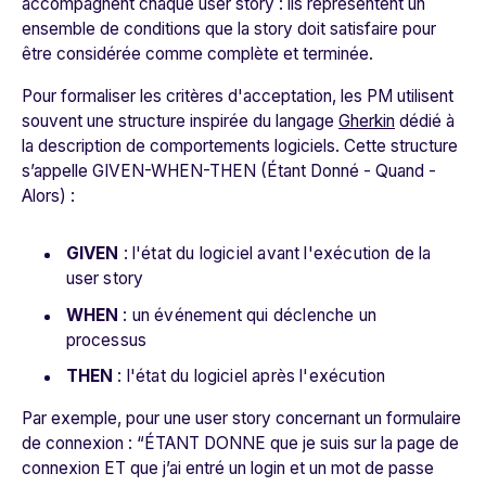
accompagnent chaque user story : ils représentent un
ensemble de conditions que la story doit satisfaire pour
être considérée comme complète et terminée.
Pour formaliser les critères d'acceptation, les PM utilisent
souvent une structure inspirée du langage
Gherkin
dédié à
la description de comportements logiciels. Cette structure
s’appelle GIVEN-WHEN-THEN (Étant Donné - Quand -
Alors) :
GIVEN
: l'état du logiciel avant l'exécution de la
user story
WHEN
: un événement qui déclenche un
processus
THEN
: l'état du logiciel après l'exécution
Par exemple, pour une user story concernant un formulaire
de connexion : “ÉTANT DONNE que je suis sur la page de
connexion ET que j’ai entré un login et un mot de passe