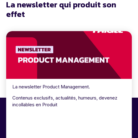
La newsletter qui produit son
effet
La newsletter Product Management.
Contenus exclusifs, actualités, humeurs, devenez
incollables en Produit