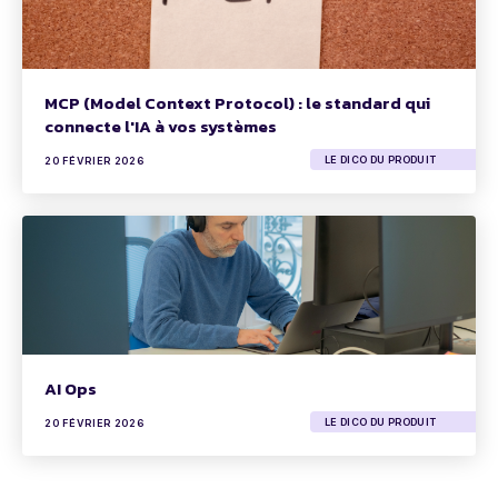
MCP (Model Context Protocol) : le standard qui
connecte l'IA à vos systèmes
LE DICO DU PRODUIT
20 FÉVRIER 2026
AI Ops
LE DICO DU PRODUIT
20 FÉVRIER 2026