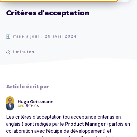
Critères d'acceptation
mise à jour : 26 avril 2024
1 minutes
Article écrit par
Hugo Geissmann
CEO
@THIGA
Les critères d’acceptation (ou acceptance criterias en
anglais ) sont rédigés par le
Product Manager
(parfois en
collaboration avec l’équipe de développement) et