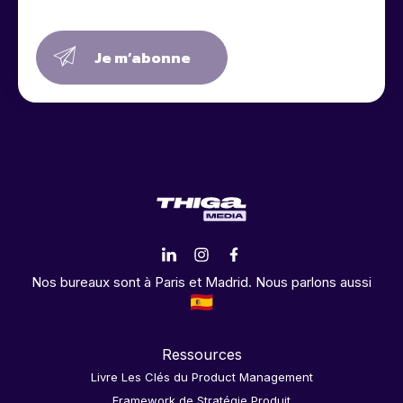
Je m’abonne
Nos bureaux sont à Paris et Madrid. Nous parlons aussi
Ressources
Livre Les Clés du Product Management
Framework de Stratégie Produit