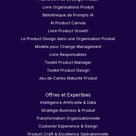
Livre Organisations Produit
Bibliothèque de Prompts IA
AI Product Canvas
Livre Product Growth
Le Product Design dans une Organisation Produit
Modèle pour Change Management
Livre Responsables
Toolkit Product Manager
Toolkit Product Design
Jeu de Cartes Maturité Produit
Offres et Expertises
Intelligence Artificielle & Data
Stratégie Business & Produit
Transformation Organisationnelle
Customer Experience & Design
Product Craft & Excellence Opérationnelle