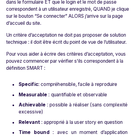
dans le formulaire ET que le login et le mot de passe
correspondent à un utilisateur enregistré, QUAND je clique
sur le bouton “Se connecter” ALORS j’arrive sur la page
d’accueil du site.
Un critère d’acceptation ne doit pas proposer de solution
technique : il doit être écrit du point de vue de l’utilisateur.
Pour vous aider à écrire des critères d’acceptation, vous
pouvez commencer par vérifier s'ils correspondent à la
définition SMART :
Specific
: compréhensible, facile à reproduire
Measurable
: quantifiable et observable
Achievable
: possible à réaliser (sans complexité
excessive)
Relevant
: approprié à la user story en question
Time bound
: avec un moment d’application