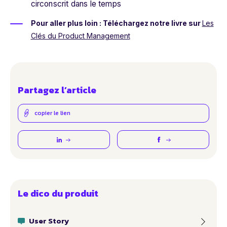
circonscrit dans le temps
Pour aller plus loin : Téléchargez notre livre sur
Les
Clés du Product Management
Partagez l’article
copier le lien
Le dico du produit
User Story