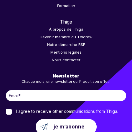
Formation
Thiga
À propos de Thiga
Devenir membre du Thicrew
Notre démarche RSE
Mentions légales
Nous contacter
Newsletter
Chaque mois, une newsletter qui Produit son effet !
I agree to receive other communications from Thiga.