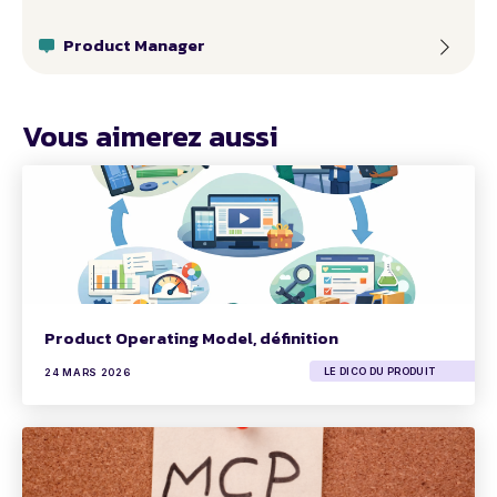
Product Manager
Vous aimerez aussi
Product Operating Model, définition
LE DICO DU PRODUIT
24 MARS 2026