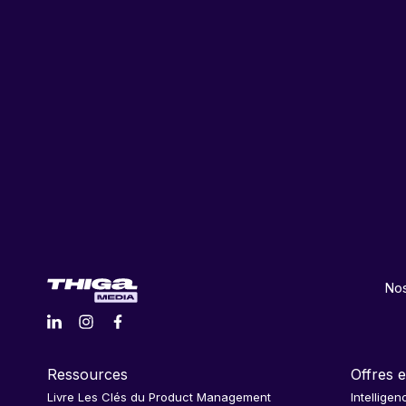
Nos
Ressources
Offres e
Livre Les Clés du Product Management
Intelligen