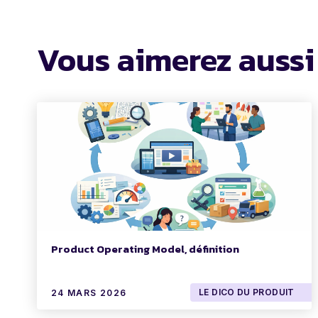
Vous aimerez aussi
Product Operating Model, définition
LE DICO DU PRODUIT
24 MARS 2026