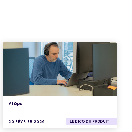
AI Ops
LE DICO DU PRODUIT
20 FÉVRIER 2026