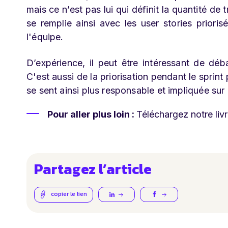
mais ce n’est pas lui qui définit la quantité de 
se remplie ainsi avec les user stories priori
l'équipe.
D’expérience, il peut être intéressant de déb
C'est aussi de la priorisation pendant le sprin
se sent ainsi plus responsable et impliquée sur 
Pour aller plus loin :
Téléchargez notre liv
Partagez l’article
copier le lien