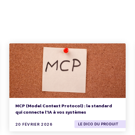
MCP (Model Context Protocol) : le standard
qui connecte l'IA à vos systèmes
LE DICO DU PRODUIT
20 FÉVRIER 2026