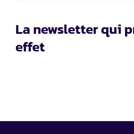
La newsletter qui p
effet