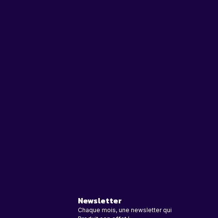
Newsletter
Chaque mois, une newsletter qui