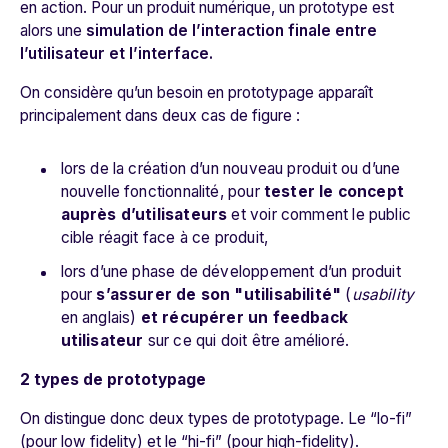
en action. Pour un produit numérique, un prototype est
alors une
simulation de l’interaction finale entre
l’utilisateur et l’interface.
On considère qu’un besoin en prototypage apparaît
principalement dans deux cas de figure :
lors de la création d’un nouveau produit ou d’une
nouvelle fonctionnalité, pour
tester le concept
auprès d’utilisateurs
et voir comment le public
cible réagit face à ce produit,
lors d’une phase de développement d’un produit
pour
s’assurer de son "utilisabilité"
(
usability
en anglais)
et récupérer un feedback
utilisateur
sur ce qui doit être amélioré.
2 types de prototypage
On distingue donc deux types de prototypage. Le “lo-fi”
(pour low fidelity) et le “hi-fi” (pour high-fidelity).