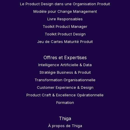
Le Product Design dans une Organisation Produit
Modèle pour Change Management
Livre Responsables
Toolkit Product Manager
Toolkit Product Design
Jeu de Cartes Maturité Produit
Offres et Expertises
Intelligence Artificielle & Data
Stratégie Business & Produit
Transformation Organisationnelle
Customer Experience & Design
Product Craft & Excellence Opérationnelle
Formation
Thiga
À propos de Thiga