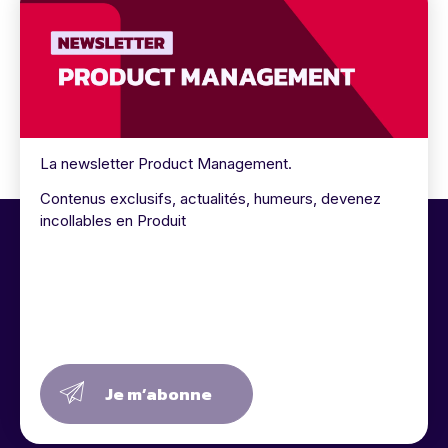
La newsletter Product Management.
Contenus exclusifs, actualités, humeurs, devenez
incollables en Produit
Je m’abonne