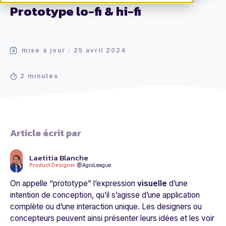
Prototype lo-fi & hi-fi
mise à jour : 25 avril 2024
2 minutes
Article écrit par
Laetitia Blanche
Product Designer
@AgroLeague
On appelle “prototype” l’expression
visuelle
d’une
intention de conception, qu’il s’agisse d’une application
complète ou d’une interaction unique. Les designers ou
concepteurs peuvent ainsi présenter leurs idées et les voir