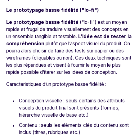
Le prototypage basse fidélité ("lo-fi")
Le prototypage basse fidélité
(“lo-fi”) est un moyen
rapide et frugal de traduire visuellement des concepts en
un ensemble tangible et testable.
L’idée est de tester la
compréhension
plutôt que l’aspect visuel du produit.
On
pourra alors choisir de faire des tests sur papier ou des
wireframes (cliquables ou non). Ces deux techniques sont
les plus répandues et visent à fournir le moyen le plus
rapide possible d’itérer sur les idées de conception.
Caractéristiques d’un prototype basse fidélité :
Conception visuelle : seuls certains des attributs
visuels du produit final sont présents (formes,
hiérarchie visuelle de base etc.)
Contenu : seuls les éléments clés du contenu sont
inclus (titres, rubriques etc.)