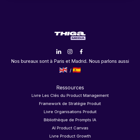
Nos bureaux sont à Paris et Madrid. Nous parlons aussi
Ressources
Livre Les Clés du Product Management
Framework de Stratégie Produit
Livre Organisations Produit
Bibliothèque de Prompts IA
AI Product Canvas
Livre Product Growth