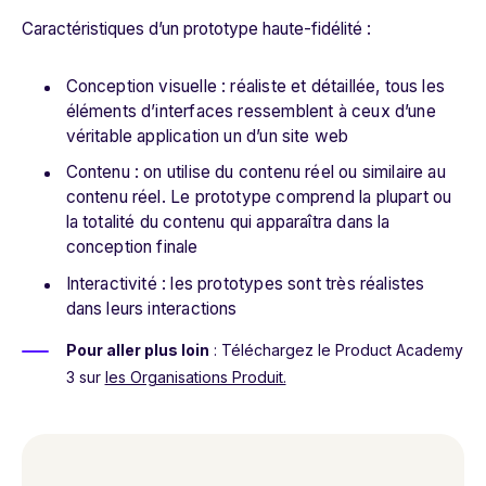
Caractéristiques d’un prototype haute-fidélité :
Conception visuelle : réaliste et détaillée, tous les
éléments d’interfaces ressemblent à ceux d’une
véritable application un d’un site web
Contenu : on utilise du contenu réel ou similaire au
contenu réel. Le prototype comprend la plupart ou
la totalité du contenu qui apparaîtra dans la
conception finale
Interactivité : les prototypes sont très réalistes
dans leurs interactions
Pour aller plus loin
: Téléchargez le Product Academy
3 sur
les Organisations Produit.