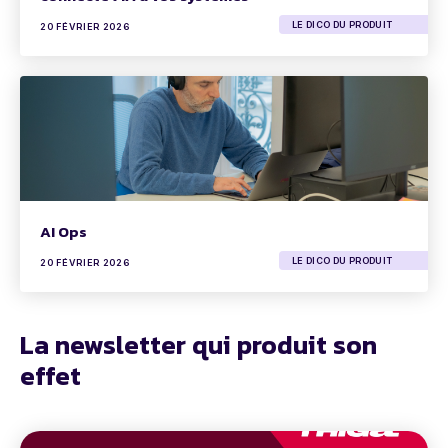
LE DICO DU PRODUIT
20 FÉVRIER 2026
AI Ops
LE DICO DU PRODUIT
20 FÉVRIER 2026
La newsletter qui produit son
effet