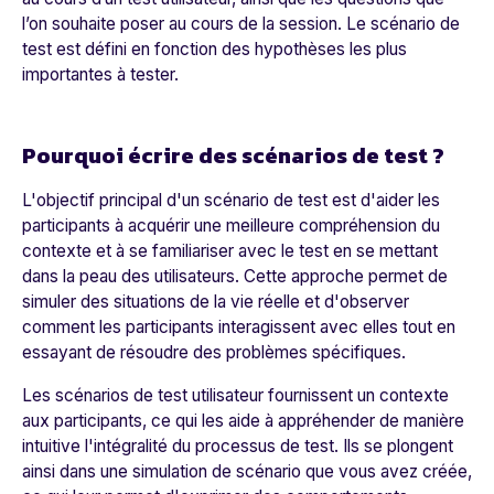
l’on souhaite poser au cours de la session. Le scénario de
test est défini en fonction des hypothèses les plus
importantes à tester.
Pourquoi écrire des scénarios de test ?
L'objectif principal d'un scénario de test est d'aider les
participants à acquérir une meilleure compréhension du
contexte et à se familiariser avec le test en se mettant
dans la peau des utilisateurs. Cette approche permet de
simuler des situations de la vie réelle et d'observer
comment les participants interagissent avec elles tout en
essayant de résoudre des problèmes spécifiques.
Les scénarios de test utilisateur fournissent un contexte
aux participants, ce qui les aide à appréhender de manière
intuitive l'intégralité du processus de test. Ils se plongent
ainsi dans une simulation de scénario que vous avez créée,