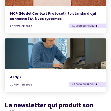
MCP (Model Context Protocol) : le standard qui
connecte l'IA à vos systèmes
LE DICO DU PRODUIT
20 FÉVRIER 2026
AI Ops
LE DICO DU PRODUIT
20 FÉVRIER 2026
La newsletter qui produit son