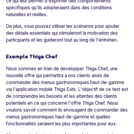
ce qui leur permet d'exprimer des comportements
spécifiques qu'ils adopteraient dans des conditions
naturelles et réelles.
De plus, vous pouvez utiliser les scénarios pour ajouter
des détails essentiels qui stimuleront la motivation des
participants et les guideront tout au long de l'entretien.
Exemple Thiga Chef
Nous sommes en train de développer Thiga Chef, une
nouvelle offre qui permettra à nos clients aisés de
commander des menus gastronomiques haut-de-gamme
via l'application mobile Thiga Eats. L'objectif de ce test est
de comprendre les besoins et les attentes des clients
potentiels en ce qui concerne l'offre Thiga Chef. Nous
voulons savoir comment ils envisagent de commander des
menus gastronomiques haut-de-gamme et quelles
fonctionnalités seraient les plus importantes pour eux.