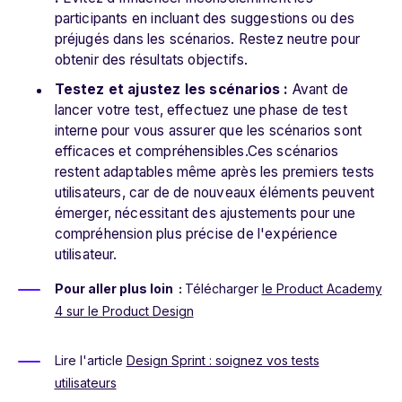
participants en incluant des suggestions ou des
préjugés dans les scénarios. Restez neutre pour
obtenir des résultats objectifs.
Testez et ajustez les scénarios :
Avant de
lancer votre test, effectuez une phase de test
interne pour vous assurer que les scénarios sont
efficaces et compréhensibles.Ces scénarios
restent adaptables même après les premiers tests
utilisateurs, car de de nouveaux éléments peuvent
émerger, nécessitant des ajustements pour une
compréhension plus précise de l'expérience
utilisateur.
Pour aller plus loin :
Télécharger
le Product Academy
4 sur le Product Design
Lire l'article
Design Sprint : soignez vos tests
utilisateurs