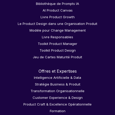
Bibliothèque de Prompts IA
AI Product Canvas
Livre Product Growth
Le Product Design dans une Organisation Produit
Modèle pour Change Management
Livre Responsables
Toolkit Product Manager
Toolkit Product Design
Jeu de Cartes Maturité Produit
Offres et Expertises
Intelligence Artificielle & Data
Stratégie Business & Produit
Transformation Organisationnelle
Customer Experience & Design
Product Craft & Excellence Opérationnelle
Formation