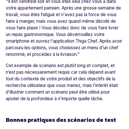
"Il est vendredi soir et vous êtes seul chez vous à dans
votre appartement parisien. Après une grosse semaine de
travail, vous êtes fatigué et n'avez pas la force de vous
faire à manger, mais vous avez quand même décidé de
vous faire plaisir ! Vous décidez donc de vous faire livrer
un repas gastronomique. Vous déverrouillez votre
smartphone et ouvrez l'application Thiga Chef. Après avoir
parcouru les options, vous choisissez un menu d'un chef
renommé, et procédez à la livraison."
Cet exemple de scénario est plutôt long et complet, et
n’est pas nécessairement requis car cela dépend avant
tout du contexte de votre produit et des objectifs de la
recherche utilisateur que vous menez, mais l'intérêt était
d'illustrer comment un scénario peut être utilisé pour
ajouter de la profondeur à n'importe quelle tâche.
Bonnes pratiques des scénarios de test