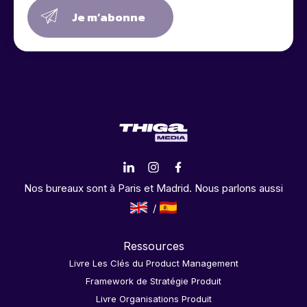
Je m’abonne
Nos bureaux sont à Paris et Madrid. Nous parlons aussi
Ressources
Livre Les Clés du Product Management
Framework de Stratégie Produit
Livre Organisations Produit