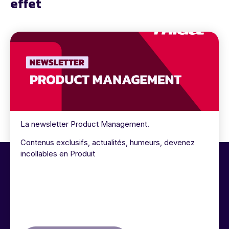
effet
La newsletter Product Management.
Contenus exclusifs, actualités, humeurs, devenez
incollables en Produit