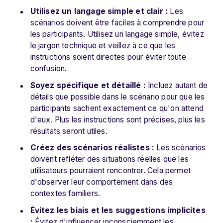
Utilisez un langage simple et clair :
Les
scénarios doivent être faciles à comprendre pour
les participants. Utilisez un langage simple, évitez
le jargon technique et veillez à ce que les
instructions soient directes pour éviter toute
confusion.
Soyez spécifique et détaillé :
Incluez autant de
détails que possible dans le scénario pour que les
participants sachent exactement ce qu'on attend
d'eux. Plus les instructions sont précises, plus les
résultats seront utiles.
Créez des scénarios réalistes :
Les scénarios
doivent refléter des situations réelles que les
utilisateurs pourraient rencontrer. Cela permet
d'observer leur comportement dans des
contextes familiers.
Évitez les biais et les suggestions implicites
:
Évitez d'influencer inconsciemment les