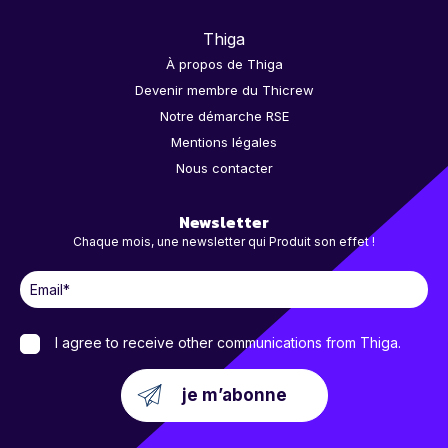
Thiga
À propos de Thiga
Devenir membre du Thicrew
Notre démarche RSE
Mentions légales
Nous contacter
Newsletter
Chaque mois, une newsletter qui Produit son effet !
I agree to receive other communications from Thiga.