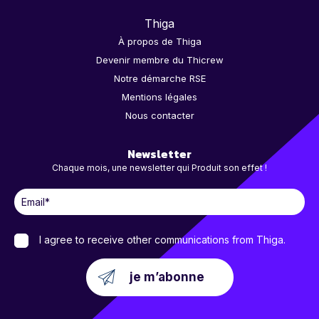
Thiga
À propos de Thiga
Devenir membre du Thicrew
Notre démarche RSE
Mentions légales
Nous contacter
Newsletter
Chaque mois, une newsletter qui Produit son effet !
I agree to receive other communications from Thiga.