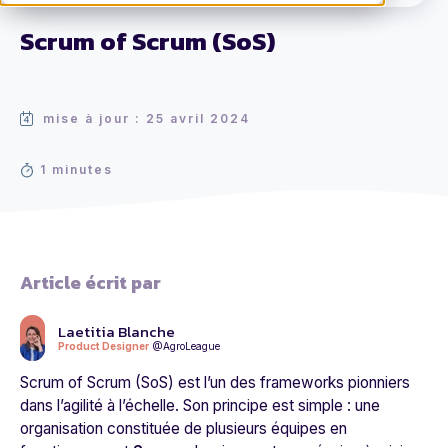
Scrum of Scrum (SoS)
mise à jour : 25 avril 2024
1 minutes
Article écrit par
Laetitia Blanche
Product Designer
@AgroLeague
Scrum of Scrum (SoS) est l’un des frameworks pionniers
dans l’agilité à l’échelle. Son principe est simple : une
organisation constituée de plusieurs équipes en