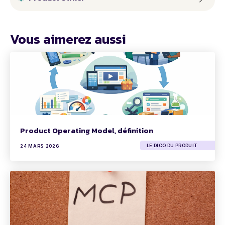
Vous aimerez aussi
Product Operating Model, définition
LE DICO DU PRODUIT
24 MARS 2026