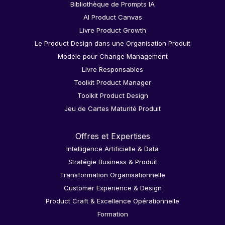
Bibliothèque de Prompts IA
AI Product Canvas
Livre Product Growth
Le Product Design dans une Organisation Produit
Modèle pour Change Management
Livre Responsables
Toolkit Product Manager
Toolkit Product Design
Jeu de Cartes Maturité Produit
Offres et Expertises
Intelligence Artificielle & Data
Stratégie Business & Produit
Transformation Organisationnelle
Customer Experience & Design
Product Craft & Excellence Opérationnelle
Formation