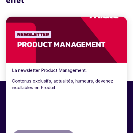
effet
La newsletter Product Management.
Contenus exclusifs, actualités, humeurs, devenez
incollables en Produit