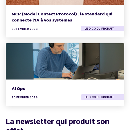
MCP (Model Context Protocol) : le standard qui
connecte l'IA à vos systèmes
LE DICO DU PRODUIT
20 FÉVRIER 2026
AI Ops
LE DICO DU PRODUIT
20 FÉVRIER 2026
La newsletter qui produit son