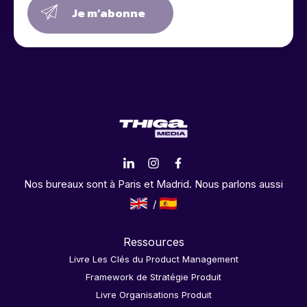
Je m’abonne
Nos bureaux sont à Paris et Madrid. Nous parlons aussi
Ressources
Livre Les Clés du Product Management
Framework de Stratégie Produit
Livre Organisations Produit