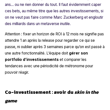
ans… ou ne rien donner du tout. Il faut évidemment caper
ces bets, au même titre que les autres investissements, si
on ne veut pas faire comme Marc Zuckerberg et engloutir
des milliards dans un metaverse inutile.
Attention : fixer un horizon de ROI à 12 mois ne signifie pas
attendre 1 an après la release pour regarder ce qui se
passe, ni oublier après 3 semaines parce qu’on est passé à
une autre fonctionnalité. L’équipe doit
gérer son
portfolio d’investissements
et comparer les
tendances avec une périodicité de métronome pour
pouvoir réagir.
Co-investissement : avoir du
skin in the
game