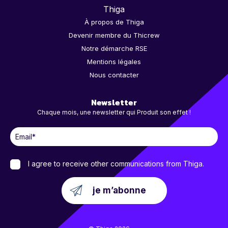
Thiga
À propos de Thiga
Devenir membre du Thicrew
Notre démarche RSE
Mentions légales
Nous contacter
Newsletter
Chaque mois, une newsletter qui Produit son effet !
I agree to receive other communications from Thiga.