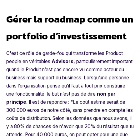
Gérer la roadmap comme un
portfolio d’investissement
C'est ce rôle de garde-fou qui transforme les Product
people en véritables
Advisors,
particulièrement important
quand le Produit n’est pas encore vu comme acteur du
business mais support du business. Lorsqu’une personne
dans l’organisation pense qu’il faut à tout prix construire
une fonctionnalité, le but n’est pas de dire
non par
principe
. Il est de répondre : “
Le coût estimé serait de
300 000 euros de notre côté, sans prendre en compte les
coûts de distribution. Selon les données que nous avons, il
y a 80% de chances de n'avoir que 20% du résultat que tu
attends. Pour 40 000 euros, on peut opter pour une due