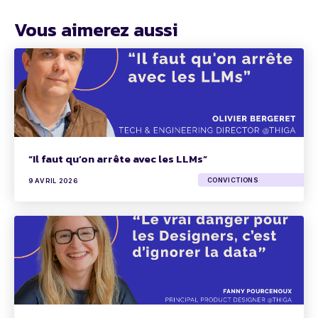
Vous aimerez aussi
“Il faut qu’on arrête avec les LLMs”
CONVICTIONS
9 AVRIL 2026