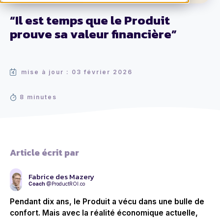
“Il est temps que le Produit
prouve sa valeur financière”
mise à jour : 03 février 2026
8 minutes
Article écrit par
Fabrice des Mazery
Coach
@ProductROI.co
Pendant dix ans, le Produit a vécu dans une bulle de
confort. Mais avec la réalité économique actuelle,