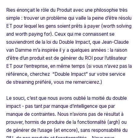
Ries énonçait le rôle du Produit avec une philosophie très
simple : trouver un problème qui vaille la peine d’être résolu
ET pour lequel les gens soient prêts à payer (
worth solving
and worth paying for
). Ceux qui me connaissent se
souviendront de la loi du Double Impact, que Jean-Claude
van Damme m’a inspirée il y a quelques années : la raison
d’être d’un produit est de générer du ROI pour l’utilisateur
ET pour l’entreprise, en même temps (si vous n’avez pas la
référence, cherchez “Double Impact” sur votre service
de streaming préféré, vous me remercierez.)
Le souci, c’est que nous avons oublié la moitié du double
impact - pas tant par manque d’intelligence que par
manque de contraintes. Nous n’avions pas de résultat à
prouver, hormis de produire de la fonctionnalité (argh) ou
de générer de l’usage (et encore), sans responsabilité du