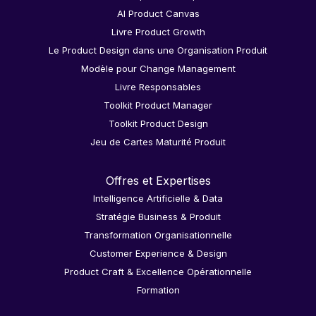
AI Product Canvas
Livre Product Growth
Le Product Design dans une Organisation Produit
Modèle pour Change Management
Livre Responsables
Toolkit Product Manager
Toolkit Product Design
Jeu de Cartes Maturité Produit
Offres et Expertises
Intelligence Artificielle & Data
Stratégie Business & Produit
Transformation Organisationnelle
Customer Experience & Design
Product Craft & Excellence Opérationnelle
Formation