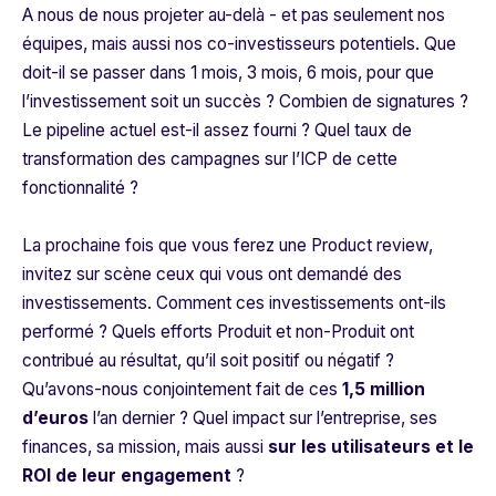
A nous de nous projeter au-delà - et pas seulement nos
équipes, mais aussi nos co-investisseurs potentiels. Que
doit-il se passer dans 1 mois, 3 mois, 6 mois, pour que
l’investissement soit un succès ? Combien de signatures ?
Le pipeline actuel est-il assez fourni ? Quel taux de
transformation des campagnes sur l’ICP de cette
fonctionnalité ?
La prochaine fois que vous ferez une Product review,
invitez sur scène ceux qui vous ont demandé des
investissements. Comment ces investissements ont-ils
performé ? Quels efforts Produit et non-Produit ont
contribué au résultat, qu’il soit positif ou négatif ?
Qu’avons-nous conjointement fait de ces
1,5 million
d’euros
l’an dernier ? Quel impact sur l’entreprise, ses
finances, sa mission, mais aussi
sur les utilisateurs et le
ROI de leur engagement
?