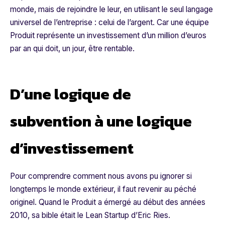
monde, mais de rejoindre le leur, en utilisant le seul langage
universel de l’entreprise : celui de l’argent. Car une équipe
Produit représente un investissement d’un million d’euros
par an qui doit, un jour, être rentable.
D’une logique de
subvention à une logique
d’investissement
Pour comprendre comment nous avons pu ignorer si
longtemps le monde extérieur, il faut revenir au péché
originel. Quand le Produit a émergé au début des années
2010, sa bible était le
Lean Startup
d’Eric Ries.