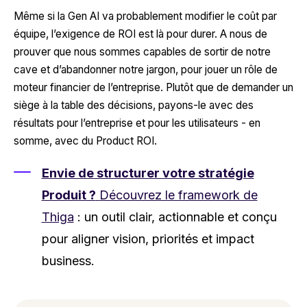
Même si la Gen AI va probablement modifier le coût par
équipe, l’exigence de ROI est là pour durer. A nous de
prouver que nous sommes capables de sortir de notre
cave et d’abandonner notre jargon, pour jouer un rôle de
moteur financier de l’entreprise.
Plutôt que de demander un
siège à la table des décisions, payons-le avec des
résultats pour l’entreprise et pour les utilisateurs - en
somme,
avec du Product ROI
.
Envie de structurer votre stratégie
Produit ?
Découvrez le framework de
Thiga
: un outil clair, actionnable et conçu
pour aligner vision, priorités et impact
business.