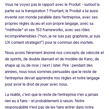
Vous ne voyez pas le rapport avec le Produit - surtout la
partie sur la transpiration ? Pourtant, le Produit a lui aussi
inventé son monde parallèle dans l’entreprise, avec ses
propres règles du jeu et son propre langage, avec sa
“méthode” et ses 153 frameworks, avec ses rôles
incompréhensibles (“
non, je ne suis pas graphiste, je suis
UX content strategist
”) pour le commun des mortels.
Nous avons fièrement ânonné nos concepts de vélocité et
de sprints, de double diamant et de modèle de Kano, de
shape up ou de now / next / later. Pire : pendant des
années, nous nous sommes persuadés que le reste de
l’entreprise devait apprendre nos règles et notre langage
pour avoir le droit de jouer avec nous.
La réalité, c’est que le reste de l’entreprise n’en a jamais
rien eu à faire - et probablement à raison. Notre
responsabilité n’est pas de les faire entrer dans notre