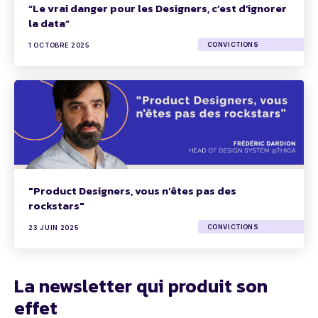
“Le vrai danger pour les Designers, c’est d’ignorer
la data”
CONVICTIONS
1 OCTOBRE 2025
"Product Designers, vous n’êtes pas des
rockstars"
CONVICTIONS
23 JUIN 2025
La newsletter qui produit son
effet