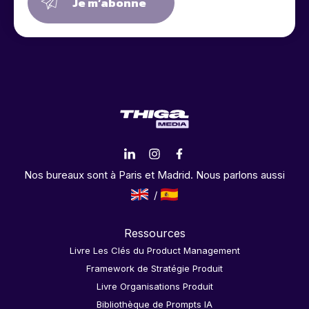
Je m’abonne
Nos bureaux sont à Paris et Madrid. Nous parlons aussi
Ressources
Livre Les Clés du Product Management
Framework de Stratégie Produit
Livre Organisations Produit
Bibliothèque de Prompts IA