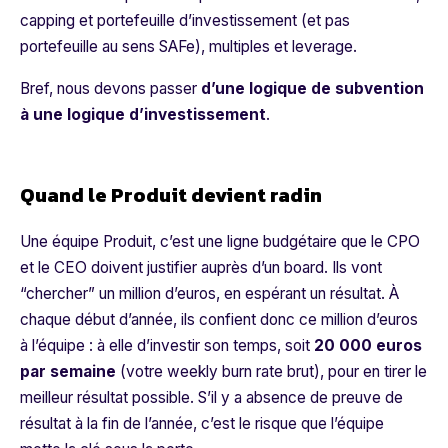
capping et portefeuille d’investissement (et pas
portefeuille au sens SAFe), multiples et
leverage
.
Bref, nous devons passer
d’une logique de subvention
à une logique d’investissement
.
Quand le Produit devient radin
Une équipe Produit, c’est une ligne budgétaire que le CPO
et le CEO doivent justifier auprès d’un board. Ils vont
“chercher” un million d’euros, en espérant un résultat. À
chaque début d’année, ils confient donc ce million d’euros
à l’équipe : à elle d’investir son temps, soit
20 000 euros
par semaine
(votre
weekly burn rate
brut), pour en tirer le
meilleur résultat possible. S’il y a absence de preuve de
résultat à la fin de l’année, c’est le risque que l’équipe