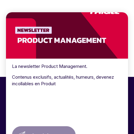
La newsletter Product Management.
Contenus exclusifs, actualités, humeurs, devenez
incollables en Produit