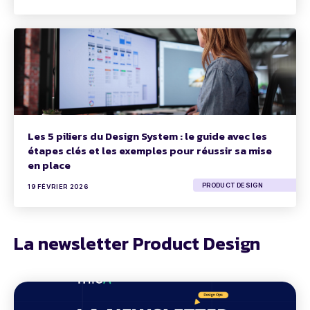
Les 5 piliers du Design System : le guide avec les
étapes clés et les exemples pour réussir sa mise
en place
PRODUCT DESIGN
19 FÉVRIER 2026
La newsletter Product Design