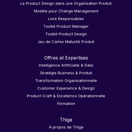
Le Product Design dans une Organisation Produit
Modèle pour Change Management
Livre Responsables
Toolkit Product Manager
Toolkit Product Design
Jeu de Cartes Maturité Produit
Offres et Expertises
Intelligence Artificielle & Data
Stratégie Business & Produit
Transformation Organisationnelle
Customer Experience & Design
Product Craft & Excellence Opérationnelle
Formation
Thiga
À propos de Thiga