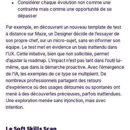
Considérer chaque évolution non comme une
contrainte mais comme une opportunité de se
dépasser
Par exemple, en découvrant un nouveau template de test
à distance sur Maze, un Designer décide de l’essayer de
son propre chef, sur un micro-sujet, sans en informer son
équipe. Le test met en évidence un biais inattendu dans
l’UX. Cette initiative, bien que non sollicitée, permet
d’ajuster la roadmap. L’impact n’est pas tant dans l’outil lui-
même, que dans la démarche proactive. Avec l’émergence
de l’IA, les exemples de ce type se multiplient. De
nombreux professionnels partagent des retours
d’expérience où des usages détournés ou spontanés ont
mené à des découvertes précieuses, parfois inattendues.
Une exploration menée sans injonction, mais avec
intention.
Le Soft Skills Scan