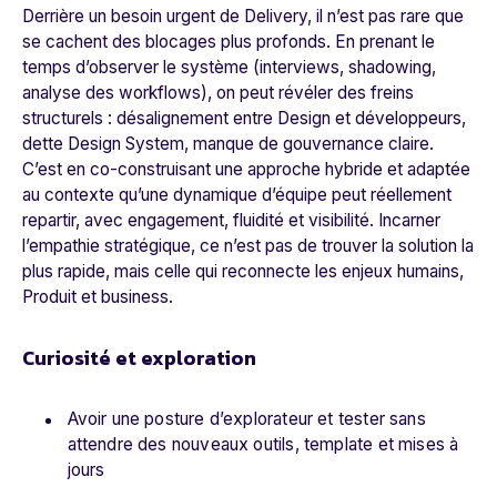
Derrière un besoin urgent de Delivery, il n’est pas rare que
se cachent des blocages plus profonds. En prenant le
temps d’observer le système (interviews, shadowing,
analyse des workflows), on peut révéler des freins
structurels : désalignement entre Design et développeurs,
dette Design System, manque de gouvernance claire.
C’est en co-construisant une approche hybride et adaptée
au contexte qu’une dynamique d’équipe peut réellement
repartir, avec engagement, fluidité et visibilité. Incarner
l’empathie stratégique, ce n’est pas de trouver la solution la
plus rapide, mais celle qui reconnecte les enjeux humains,
Produit et business.
Curiosité et exploration
Avoir une posture d’explorateur et tester sans
attendre des nouveaux outils, template et mises à
jours