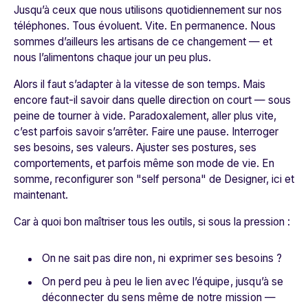
Jusqu’à ceux que nous utilisons quotidiennement sur nos
téléphones. Tous évoluent. Vite. En permanence. Nous
sommes d’ailleurs les artisans de ce changement — et
nous l’alimentons chaque jour un peu plus.
Alors il faut s’adapter à la vitesse de son temps. Mais
encore faut-il savoir dans quelle direction on court — sous
peine de tourner à vide. Paradoxalement, aller plus vite,
c’est parfois savoir s’arrêter. Faire une pause. Interroger
ses besoins, ses valeurs. Ajuster ses postures, ses
comportements, et parfois même son mode de vie. En
somme, reconfigurer son "self persona" de Designer, ici et
maintenant.
Car à quoi bon maîtriser tous les outils, si sous la pression :
On ne sait pas dire non, ni exprimer ses besoins ?
On perd peu à peu le lien avec l’équipe, jusqu’à se
déconnecter du sens même de notre mission —