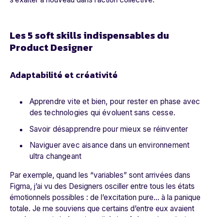
Les 5 soft skills indispensables du
Product Designer
Adaptabilité et créativité
Apprendre vite et bien, pour rester en phase avec
des technologies qui évoluent sans cesse.
Savoir désapprendre pour mieux se réinventer
Naviguer avec aisance dans un environnement
ultra changeant
Par exemple, quand les “variables” sont arrivées dans
Figma, j’ai vu des Designers osciller entre tous les états
émotionnels possibles : de l’excitation pure… à la panique
totale. Je me souviens que certains d’entre eux avaient