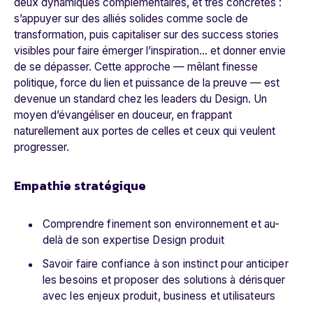
deux dynamiques complémentaires, et très concrètes :
s’appuyer sur des alliés solides comme socle de
transformation, puis capitaliser sur des success stories
visibles pour faire émerger l’inspiration… et donner envie
de se dépasser. Cette approche — mêlant finesse
politique, force du lien et puissance de la preuve — est
devenue un standard chez les leaders du Design. Un
moyen d’évangéliser en douceur, en frappant
naturellement aux portes de celles et ceux qui veulent
progresser.
Empathie stratégique
Comprendre finement son environnement et au-
delà de son expertise Design produit
Savoir faire confiance à son instinct pour anticiper
les besoins et proposer des solutions à dérisquer
avec les enjeux produit, business et utilisateurs