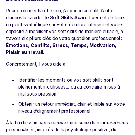
Pour prolonger la réflexion, j’ai conçu un outil d’auto-
diagnostic rapide : le
Soft Skills Scan
. Il permet de faire
un point synthétique sur votre équilibre intérieur et votre
capacité à mobiliser vos soft skills de manière durable, à
travers six piliers clés de votre quotidien professionnel :
Émotions, Conflits, Stress, Temps, Motivation,
Plaisir au travail.
Concrètement, il vous aide à :
Identifier les moments où vos soft skills sont
pleinement mobilisées… ou au contraire mises à
mal sous pression
Obtenir un retour immédiat, clair et lisible sur votre
niveau d’alignement professionnel
À la fin du scan, vous recevez une série de mini-exercices
personnalisés, inspirés de la psychologie positive, du