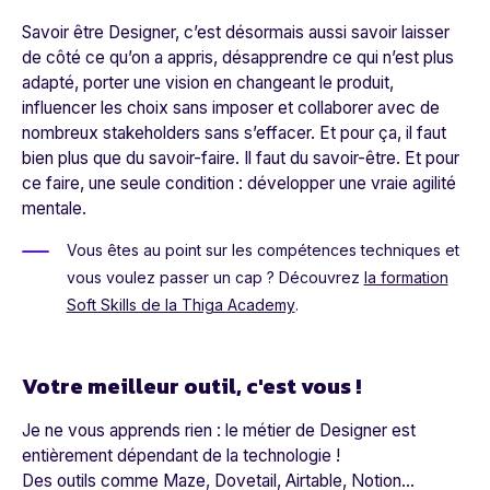
Savoir être Designer, c’est désormais aussi savoir laisser
de côté ce qu’on a appris, désapprendre ce qui n’est plus
adapté, porter une vision en changeant le produit,
influencer les choix sans imposer et collaborer avec de
nombreux stakeholders sans s’effacer. Et pour ça, il faut
bien plus que du savoir-faire. Il faut du savoir-être. Et pour
ce faire, une seule condition : développer une vraie agilité
mentale.
Vous êtes au point sur les compétences techniques et
vous voulez passer un cap ? Découvrez
la formation
Soft Skills de la Thiga Academy
.
Votre meilleur outil, c'est vous !
Je ne vous apprends rien : le métier de Designer est
entièrement dépendant de la technologie !
Des outils comme
Maze
,
Dovetail
,
Airtable
,
Notion…