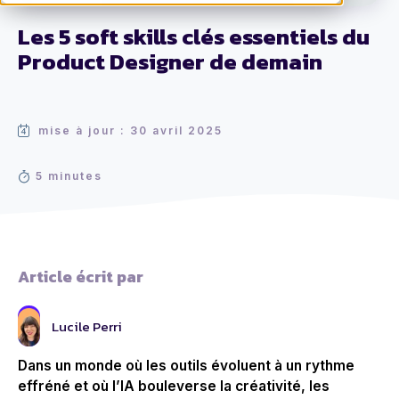
Les 5 soft skills clés essentiels du
Product Designer de demain
mise à jour : 30 avril 2025
5 minutes
Article écrit par
Lucile Perri
Dans un monde où les outils évoluent à un rythme
effréné et où l’IA bouleverse la créativité, les