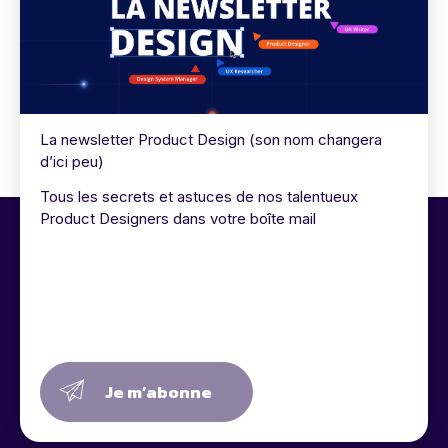
La newsletter Product Design (son nom changera
d’ici peu)
Tous les secrets et astuces de nos talentueux
Product Designers dans votre boîte mail
Je m’abonne