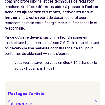
coaching professionnel et des techniques de régulation
émotionnelle. L’objectif :
vous aider à passer à l’action
avec des ajustements simples, activables dès le
lendemain.
C’est un point de départ concret pour
reprendre en main votre énergie mentale, émotionnelle et
relationnelle.
Parce qu’on ne devient pas un meilleur Designer en
ajoutant une ligne technique à son CV. On le devient quand
on développe une meilleure connaissance de soi, pour
performer durablement — sans s’épuiser.
Vous voulez savoir où vous en êtes ? Téléchargez le
Soft Skill Scan par Thiga
!
Partagez l’article
copier le lien