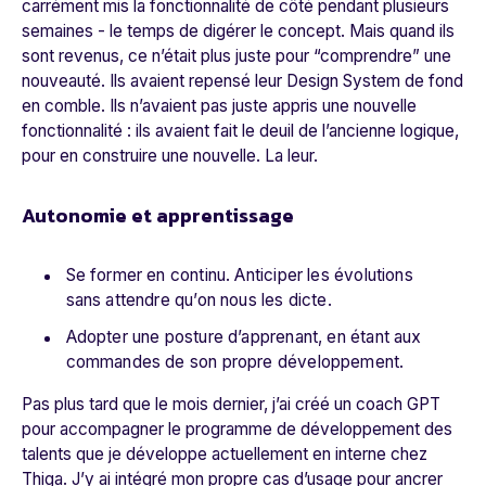
carrément mis la fonctionnalité de côté pendant plusieurs
semaines - le temps de digérer le concept. Mais quand ils
sont revenus, ce n’était plus juste pour “comprendre” une
nouveauté. Ils avaient repensé leur Design System de fond
en comble. Ils n’avaient pas juste appris une nouvelle
fonctionnalité : ils avaient fait le deuil de l’ancienne logique,
pour en construire une nouvelle. La leur.
Autonomie et apprentissage
Se former en continu. Anticiper les évolutions
sans attendre qu’on nous les dicte.
Adopter une posture d’apprenant, en étant aux
commandes de son propre développement.
Pas plus tard que le mois dernier, j’ai créé un coach GPT
pour accompagner le programme de développement des
talents que je développe actuellement en interne chez
Thiga. J’y ai intégré mon propre cas d’usage pour ancrer