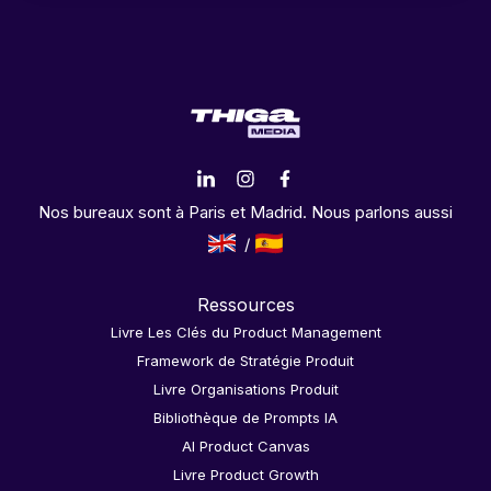
Nos bureaux sont à Paris et Madrid. Nous parlons aussi
Ressources
Livre Les Clés du Product Management
Framework de Stratégie Produit
Livre Organisations Produit
Bibliothèque de Prompts IA
AI Product Canvas
Livre Product Growth