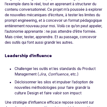
l’exemple dans le réel, tout en apprenant à structurer du
contenu conversationnel. Ce projet m’a poussée à explorer
de nouvelles mécaniques d’écriture, à tester les limites du
prompt engineering, et à concevoir un format pédagogique
entièrement nouveau pour moi. Voilà ce qu’on peut appeler,
l’autonomie apprenante : ne pas attendre d’être formée.
Mais créer, tester, apprendre. Et au passage, concevoir
des outils qui font aussi grandir les autres.
Leadership d'influence
Challenger les outils et les standards du Product
Management (
Jira
,
Confluence
, etc.)
Décloisonner les silos et impulser l’adoption de
nouvelles méthodologies pour faire grandir la
culture Design et faire valoir son impact
Une stratégie d’influence efficace repose souvent sur