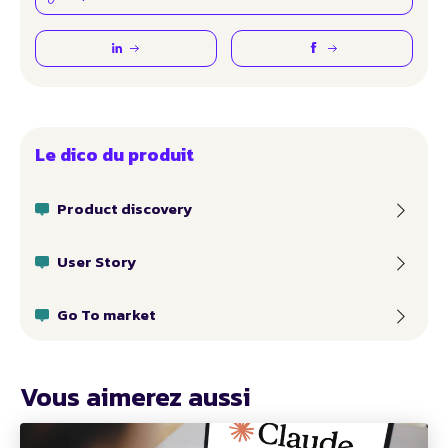
Le dico du produit
Product discovery
User Story
Go To market
Vous aimerez aussi