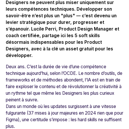
Designers ne peuvent plus miser uniquement sur
leurs compétences techniques. Développer son
savoir-être n’est plus un "plus" — c’est devenu un
levier stratégique pour durer, progresser et
s’épanouir. Lucile Perri, Product Design Manager et
coach certifiée, partage ici les 5 soft skills
désormais indispensables pour les Product
Designers, avec à la clé un asset gratuit pour les
développer.
Deux ans. C’est la durée de vie d’une compétence
technique aujourd’hui, selon l’OCDE. Le nombre d’outils, de
frameworks et de méthodes abondent, l’IA est en train de
faire exploser le contenu et de révolutionner la créativité à
un rythme tel que même les Designers les plus curieux
peinent à suivre.
Dans un monde où les updates surgissent à une vitesse
fulgurante (37 mises à jour majeures en 2024 rien que pour
Figma), une certitude s’impose : les hard skills ne suffisent
plus.