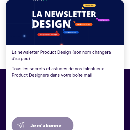
La newsletter Product Design (son nom changera
d’ici peu)
Tous les secrets et astuces de nos talentueux
Product Designers dans votre boîte mail
Je m’abonne