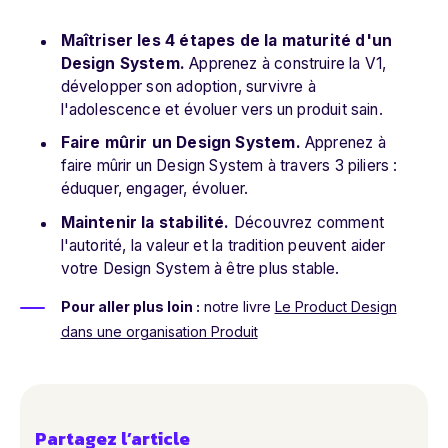
Maîtriser les 4 étapes de la maturité d'un
Design System.
Apprenez à construire la V1,
développer son adoption, survivre à
l'adolescence et évoluer vers un produit sain.
Faire mûrir un Design System.
Apprenez à
faire mûrir un Design System à travers 3 piliers :
éduquer, engager, évoluer.
Maintenir la stabilité.
Découvrez comment
l'autorité, la valeur et la tradition peuvent aider
votre Design System à être plus stable.
Pour aller plus loin :
notre livre
Le Product Design
dans une organisation Produit
Partagez l’article