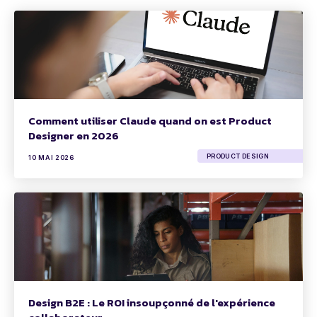
Comment utiliser Claude quand on est Product
Designer en 2026
PRODUCT DESIGN
10 MAI 2026
Design B2E : Le ROI insoupçonné de l'expérience