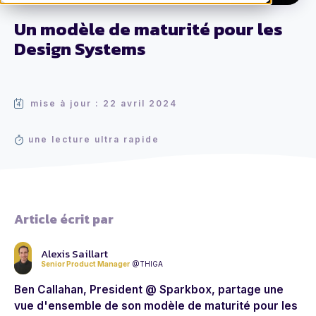
Un modèle de maturité pour les
Design Systems
mise à jour : 22 avril 2024
une lecture ultra rapide
Article écrit par
Alexis Saillart
Senior Product Manager
@THIGA
Ben Callahan, President @ Sparkbox, partage une
vue d'ensemble de son modèle de maturité pour les