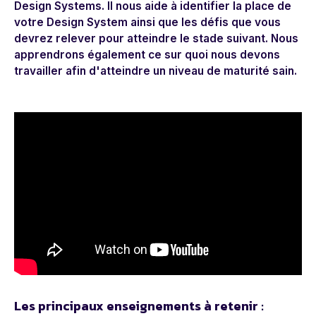
Design Systems. Il nous aide à identifier la place de
votre Design System ainsi que les défis que vous
devrez relever pour atteindre le stade suivant. Nous
apprendrons également ce sur quoi nous devons
travailler afin d'atteindre un niveau de maturité sain.
Les principaux enseignements à retenir :