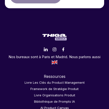
Nos bureaux sont à Paris et Madrid. Nous parlons aussi
Ressources
Livre Les Clés du Product Management
Framework de Stratégie Produit
Livre Organisations Produit
Bibliothèque de Prompts IA
AI Product Canvas