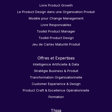
Livre Product Growth
Le Product Design dans une Organisation Produit
Modèle pour Change Management
Livre Responsables
Toolkit Product Manager
Toolkit Product Design
Jeu de Cartes Maturité Produit
Offres et Expertises
Intelligence Artificielle & Data
Stratégie Business & Produit
Transformation Organisationnelle
Customer Experience & Design
Product Craft & Excellence Opérationnelle
Formation
Thiga