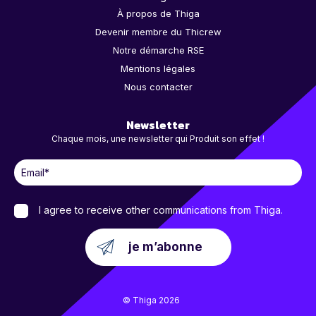
À propos de Thiga
Devenir membre du Thicrew
Notre démarche RSE
Mentions légales
Nous contacter
Newsletter
Chaque mois, une newsletter qui Produit son effet !
I agree to receive other communications from Thiga.
© Thiga 2026