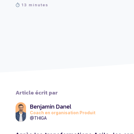
13 minutes
Article écrit par
Benjamin Danel
Coach en organisation Produit
@THIGA