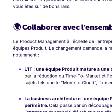
vous êtes sur de bons rails.
🌍 Collaborer avec l’ensemb
Le Product Management à l’échelle de l’entrepri
équipes Produit. Le changement demande la mob
notamment :
L’IT : une équipe Produit mature a une 
par la réduction du Time-To-Market et l'é
sujets tels que le “Move to Cloud”, l’obse
La business architecture : une équipe
périmètre.
Cela passe par un découpage p