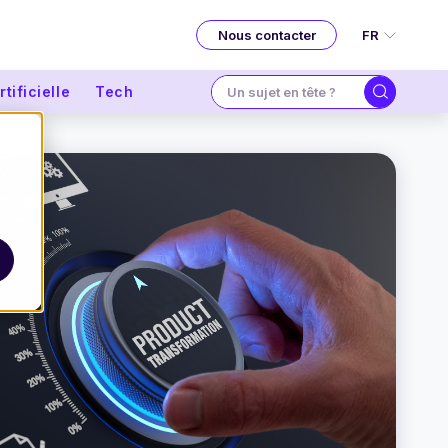
FR
Nous contacter
tificielle
Tech