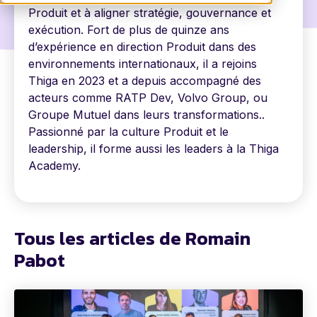
Produit et à aligner stratégie, gouvernance et
exécution. Fort de plus de quinze ans
d’expérience en direction Produit dans des
environnements internationaux, il a rejoins
Thiga en 2023 et a depuis accompagné des
acteurs comme RATP Dev, Volvo Group, ou
Groupe Mutuel dans leurs transformations..
Passionné par la culture Produit et le
leadership, il forme aussi les leaders à la Thiga
Academy.
Tous les articles de Romain
Pabot