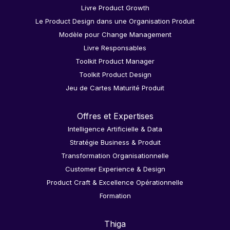
Livre Product Growth
Le Product Design dans une Organisation Produit
Modèle pour Change Management
Livre Responsables
Toolkit Product Manager
Toolkit Product Design
Jeu de Cartes Maturité Produit
Offres et Expertises
Intelligence Artificielle & Data
Stratégie Business & Produit
Transformation Organisationnelle
Customer Experience & Design
Product Craft & Excellence Opérationnelle
Formation
Thiga