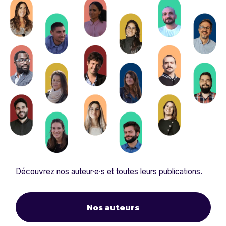
Découvrez nos auteur·e·s et toutes leurs publications.
Nos auteurs