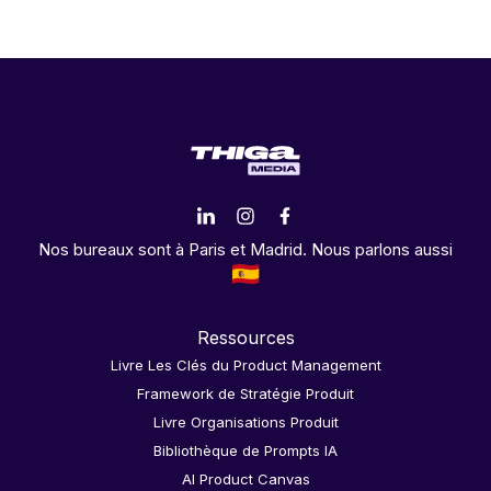
Nos bureaux sont à Paris et Madrid. Nous parlons aussi
Ressources
Livre Les Clés du Product Management
Framework de Stratégie Produit
Livre Organisations Produit
Bibliothèque de Prompts IA
AI Product Canvas