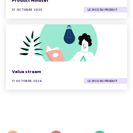
Product Mindset
31 OCTOBRE 2025
LE DICO DU PRODUIT
Value stream
11 OCTOBRE 2024
LE DICO DU PRODUIT