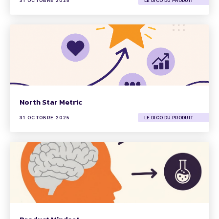
31 OCTOBRE 2025
LE DICO DU PRODUIT
North Star Metric
31 OCTOBRE 2025
LE DICO DU PRODUIT