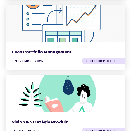
Lean Portfolio Management
3 NOVEMBRE 2025
LE DICO DU PRODUIT
Vision & Stratégie Produit