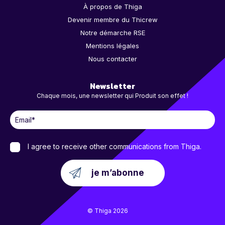
À propos de Thiga
Devenir membre du Thicrew
Notre démarche RSE
Mentions légales
Nous contacter
Newsletter
Chaque mois, une newsletter qui Produit son effet !
I agree to receive other communications from Thiga.
© Thiga 2026