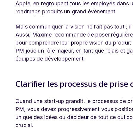
Apple, en regroupant tous les employés dans un
roadmaps produits un grand évènement.
Mais communiquer la vision ne fait pas tout ; i
Aussi, Maxime recommande de poser régulière
pour comprendre leur propre vision du produit e
PM joue un rôle majeur, en tant que relais et g
équipes de développement.
Clarifier les processus de prise
Quand une start-up grandit, le processus de pri
PM, vous devez progressivement vous positionne
unique des idées ou décideur de tout ce qui co
crucial.