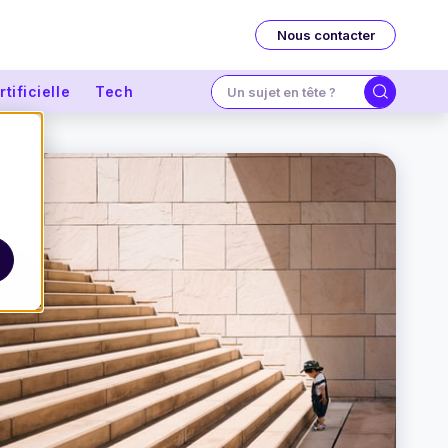
Nous contacter
tificielle
Tech