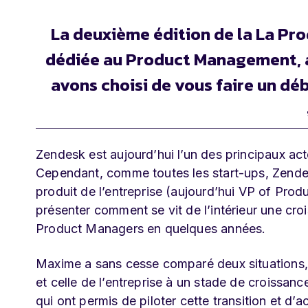
La deuxième édition de la La Pr
dédiée au Product Management, a e
avons choisi de vous faire un déb
Zendesk est aujourd’hui l’un des principaux act
Cependant, comme toutes les start-ups, Zende
produit de l’entreprise (aujourd’hui VP of Pro
présenter comment se vit de l’intérieur une cr
Product Managers en quelques années.
Maxime a sans cesse comparé deux situations, c
et celle de l’entreprise à un stade de croissan
qui ont permis de piloter cette transition et 