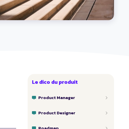
Le dico du produit
Product Manager
Product Designer
Roadmap