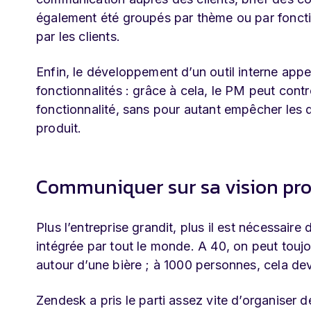
également été groupés par thème ou par fonctio
par les clients.
Enfin, le développement d’un outil interne appe
fonctionnalités : grâce à cela, le PM peut con
fonctionnalité, sans pour autant empêcher les d
produit.
Communiquer sur sa vision pro
Plus l’entreprise grandit, plus il est nécessaire 
intégrée par tout le monde. A 40, on peut toujo
autour d’une bière ; à 1000 personnes, cela dev
Zendesk a pris le parti assez vite d’organiser 