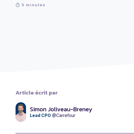
5 minutes
Article écrit par
Simon Joliveau-Breney
Lead CPO
@Carrefour