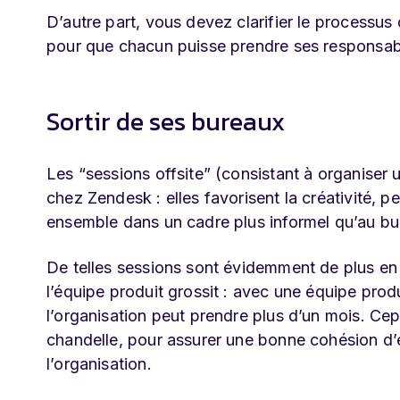
D’autre part, vous devez clarifier le process
pour que chacun puisse prendre ses responsabil
Sortir de ses bureaux
Les “sessions offsite” (consistant à organiser 
chez Zendesk : elles favorisent la créativité, 
ensemble dans un cadre plus informel qu’au bu
De telles sessions sont évidemment de plus en
l’équipe produit grossit : avec une équipe prod
l’organisation peut prendre plus d’un mois. Ce
chandelle, pour assurer une bonne cohésion d
l’organisation.