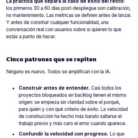
La práctica que separa al caso de éxito del resto:
los primeros 30 a 60 días post-despliegue son calibración,
no mantenimiento. Las métricas se definen antes de lanzar.
Y antes de construir cualquier funcionalidad, una
conversación real con usuarios sobre si quieren lo que
estás a punto de hacer.
Cinco patrones que se repiten
Ninguno es nuevo. Todos se amplifican con la IA.
Construir antes de entender.
Casi todos los
proyectos bloqueados en backlog tienen el mismo
origen: se empieza sin claridad sobre el porqué,
para quién y con qué criterio de éxito. La velocidad
de construcción ha hecho más barato saltarse el
trabajo previo y más caro el error cuando aparece.
Confundir la velocidad con progreso
.
Lo que