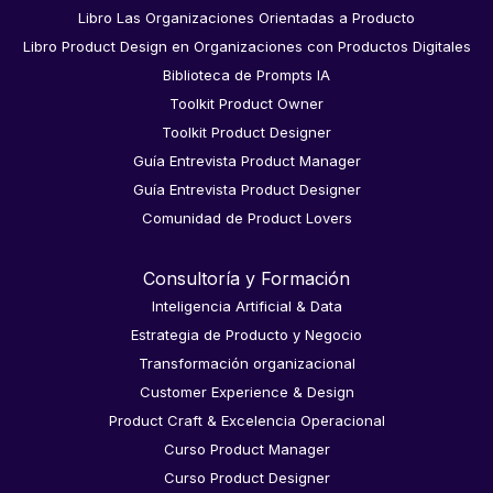
Libro Las Organizaciones Orientadas a Producto
Libro Product Design en Organizaciones con Productos Digitales
Biblioteca de Prompts IA
Toolkit Product Owner
Toolkit Product Designer
Guía Entrevista Product Manager
Guía Entrevista Product Designer
Comunidad de Product Lovers
Consultoría y Formación
Inteligencia Artificial & Data
Estrategia de Producto y Negocio
Transformación organizacional
Customer Experience & Design
Product Craft & Excelencia Operacional
Curso Product Manager
Curso Product Designer