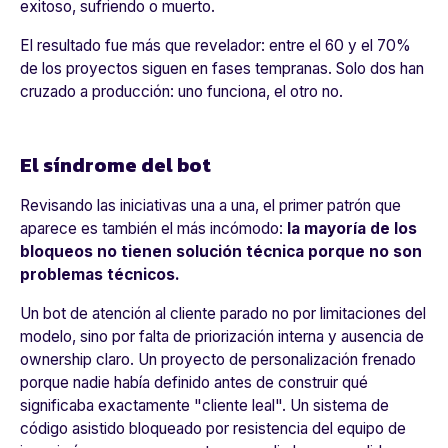
exitoso, sufriendo o muerto.
El resultado fue más que revelador: entre el 60 y el 70%
de los proyectos siguen en fases tempranas. Solo dos han
cruzado a producción: uno funciona, el otro no.
El síndrome del bot
Revisando las iniciativas una a una, el primer patrón que
aparece es también el más incómodo:
la mayoría de los
bloqueos no tienen solución técnica porque no son
problemas técnicos.
Un bot de atención al cliente parado no por limitaciones del
modelo, sino por falta de priorización interna y ausencia de
ownership claro. Un proyecto de personalización frenado
porque nadie había definido antes de construir qué
significaba exactamente "cliente leal". Un sistema de
código asistido bloqueado por resistencia del equipo de