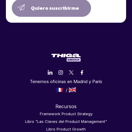
Quiero suscribirme
Tenemos oficinas en Madrid y París
Recursos
Framework Product Strategy
Libro "Las Claves del Product Management"
Libro Product Growth