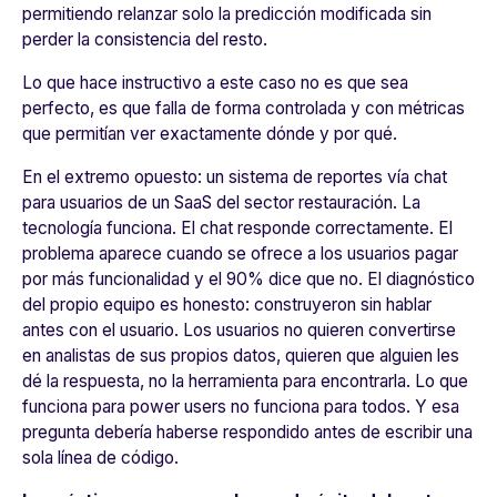
permitiendo relanzar solo la predicción modificada sin
perder la consistencia del resto.
Lo que hace instructivo a este caso no es que sea
perfecto, es que falla de forma controlada y con métricas
que permitían ver exactamente dónde y por qué.
En el extremo opuesto: un sistema de reportes vía chat
para usuarios de un SaaS del sector restauración. La
tecnología funciona. El chat responde correctamente. El
problema aparece cuando se ofrece a los usuarios pagar
por más funcionalidad y el 90% dice que no. El diagnóstico
del propio equipo es honesto: construyeron sin hablar
antes con el usuario. Los usuarios no quieren convertirse
en analistas de sus propios datos, quieren que alguien les
dé la respuesta, no la herramienta para encontrarla. Lo que
funciona para power users no funciona para todos. Y esa
pregunta debería haberse respondido antes de escribir una
sola línea de código.