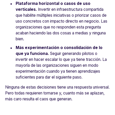
Plataforma horizontal o casos de uso
verticales.
Invertir en infraestructura compartida
que habilite múltiples iniciativas o priorizar casos de
uso concretos con impacto directo en negocio. Las
organizaciones que no responden esta pregunta
acaban haciendo las dos cosas a medias y ninguna
bien.
Más experimentación o consolidación de lo
que ya funciona.
Seguir generando pilotos o
invertir en hacer escalar lo que ya tiene tracción. La
mayoría de las organizaciones siguen en modo
experimentación cuando ya tienen aprendizajes
suficientes para dar el siguiente paso.
Ninguna de estas decisiones tiene una respuesta universal.
Pero todas requieren tomarse y, cuanto más se aplazan,
más caro resulta el caos que generan.