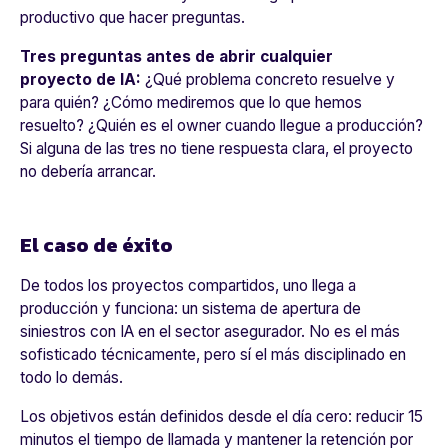
productivo que hacer preguntas.
Tres preguntas antes de abrir cualquier
proyecto de IA:
¿Qué problema concreto resuelve y
para quién? ¿Cómo mediremos que lo que hemos
resuelto? ¿Quién es el owner cuando llegue a producción?
Si alguna de las tres no tiene respuesta clara, el proyecto
no debería arrancar.
El caso de éxito
De todos los proyectos compartidos, uno llega a
producción y funciona: un sistema de apertura de
siniestros con IA en el sector asegurador. No es el más
sofisticado técnicamente, pero sí el más disciplinado en
todo lo demás.
Los objetivos están definidos desde el día cero: reducir 15
minutos el tiempo de llamada y mantener la retención por