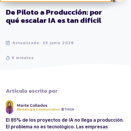
De Piloto a Producción: por
qué escalar IA es tan difícil
Actualizado: 25 junio 2026
6 minutos
Artículo escrito por
Maite Collados
Marketing & Communication
@THIGA
El 85% de los proyectos de IA no llega a producción.
El problema no es tecnológico. Las empresas