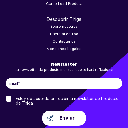
Curso Lead Product
Descubrir Thiga
Sobre nosotros
Únete al equipo
Contáctanos
Menciones Legales
Newsletter
La newsletter de producto mensual que te hará reflexionar
Estoy de acuerdo en recibir la newsletter de Producto
de Thiga.