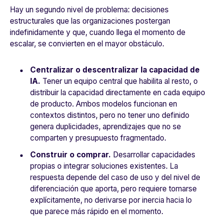
Hay un segundo nivel de problema: decisiones
estructurales que las organizaciones postergan
indefinidamente y que, cuando llega el momento de
escalar, se convierten en el mayor obstáculo.
Centralizar o descentralizar la capacidad de
IA.
Tener un equipo central que habilita al resto, o
distribuir la capacidad directamente en cada equipo
de producto. Ambos modelos funcionan en
contextos distintos, pero no tener uno definido
genera duplicidades, aprendizajes que no se
comparten y presupuesto fragmentado.
Construir o comprar.
Desarrollar capacidades
propias o integrar soluciones existentes. La
respuesta depende del caso de uso y del nivel de
diferenciación que aporta, pero requiere tomarse
explícitamente, no derivarse por inercia hacia lo
que parece más rápido en el momento.