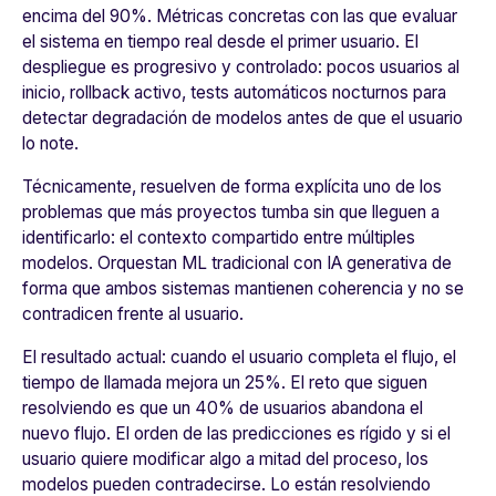
encima del 90%. Métricas concretas con las que evaluar
el sistema en tiempo real desde el primer usuario. El
despliegue es progresivo y controlado: pocos usuarios al
inicio, rollback activo, tests automáticos nocturnos para
detectar degradación de modelos antes de que el usuario
lo note.
Técnicamente, resuelven de forma explícita uno de los
problemas que más proyectos tumba sin que lleguen a
identificarlo: el contexto compartido entre múltiples
modelos. Orquestan ML tradicional con IA generativa de
forma que ambos sistemas mantienen coherencia y no se
contradicen frente al usuario.
El resultado actual: cuando el usuario completa el flujo, el
tiempo de llamada mejora un 25%. El reto que siguen
resolviendo es que un 40% de usuarios abandona el
nuevo flujo. El orden de las predicciones es rígido y si el
usuario quiere modificar algo a mitad del proceso, los
modelos pueden contradecirse. Lo están resolviendo