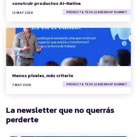
construir productos AI-Native
PRODUCT & TECH LEADERSHIP SUMMIT
12 MAY 2026
Menos píxeles, más criterio
PRODUCT & TECH LEADERSHIP SUMMIT
7 MAY 2026
La newsletter que no querrás
perderte