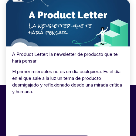
A Product Letter: la newsletter de producto que te
hará pensar
El primer miércoles no es un día cualquiera. Es el día
en el que sale a la luz un tema de producto
desmigajado y reflexionado desde una mirada crítica
y humana.