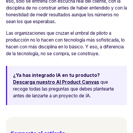
eso, solo se entrena con escucha real del cliente, con la
disciplina de no construir antes de haber entendido y con la
honestidad de medir resultados aunque los números no
sean los que esperabas.
Las organizaciones que cruzan el umbral de piloto a
producción no lo hacen con tecnología más sofisticada, lo
hacen con más disciplina en lo básico. Y eso, a diferencia
de la tecnología, no se compra, se construye.
¿Ya has integrado IA en tu producto?
Descarga nuestro AI Product Canvas
que
recoge todas las preguntas que debes plantearte
antes de lanzarte a un proyecto de IA.