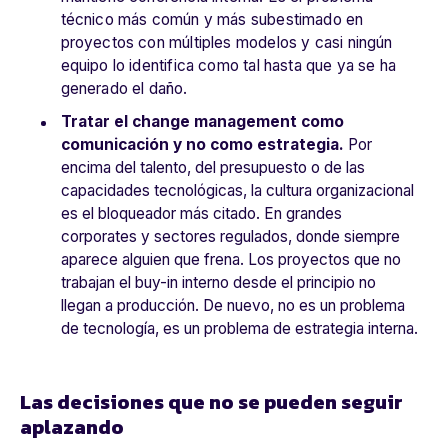
técnico más común y más subestimado en
proyectos con múltiples modelos y casi ningún
equipo lo identifica como tal hasta que ya se ha
generado el daño.
Tratar el change management como
comunicación y no como estrategia.
Por
encima del talento, del presupuesto o de las
capacidades tecnológicas, la cultura organizacional
es el bloqueador más citado. En grandes
corporates y sectores regulados, donde siempre
aparece alguien que frena. Los proyectos que no
trabajan el buy-in interno desde el principio no
llegan a producción. De nuevo, no es un problema
de tecnología, es un problema de estrategia interna.
Las decisiones que no se pueden seguir
aplazando