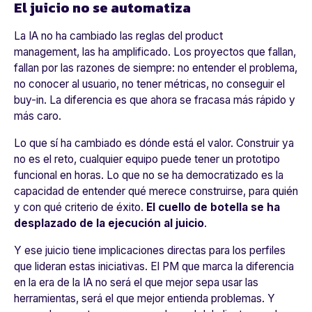
El juicio no se automatiza
La IA no ha cambiado las reglas del product
management, las ha amplificado. Los proyectos que fallan,
fallan por las razones de siempre: no entender el problema,
no conocer al usuario, no tener métricas, no conseguir el
buy-in. La diferencia es que ahora se fracasa más rápido y
más caro.
Lo que sí ha cambiado es dónde está el valor. Construir ya
no es el reto, cualquier equipo puede tener un prototipo
funcional en horas. Lo que no se ha democratizado es la
capacidad de entender qué merece construirse, para quién
y con qué criterio de éxito.
El cuello de botella se ha
desplazado de la ejecución al juicio
.
Y ese juicio tiene implicaciones directas para los perfiles
que lideran estas iniciativas. El PM que marca la diferencia
en la era de la IA no será el que mejor sepa usar las
herramientas, será el que mejor entienda problemas. Y