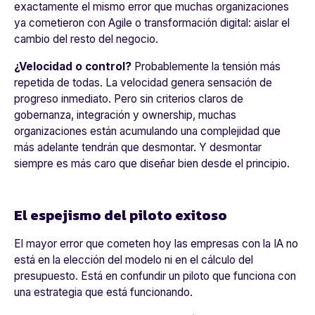
exactamente el mismo error que muchas organizaciones
ya cometieron con Agile o transformación digital: aislar el
cambio del resto del negocio.
¿Velocidad o control?
Probablemente la tensión más
repetida de todas. La velocidad genera sensación de
progreso inmediato. Pero sin criterios claros de
gobernanza, integración y ownership, muchas
organizaciones están acumulando una complejidad que
más adelante tendrán que desmontar. Y desmontar
siempre es más caro que diseñar bien desde el principio.
El espejismo del piloto exitoso
El mayor error que cometen hoy las empresas con la IA no
está en la elección del modelo ni en el cálculo del
presupuesto. Está en confundir un piloto que funciona con
una estrategia que está funcionando.