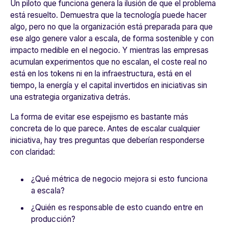
Un piloto que funciona genera la ilusión de que el problema
está resuelto. Demuestra que la tecnología puede hacer
algo, pero no que la organización está preparada para que
ese algo genere valor a escala, de forma sostenible y con
impacto medible en el negocio. Y mientras las empresas
acumulan experimentos que no escalan, el coste real no
está en los tokens ni en la infraestructura, está en el
tiempo, la energía y el capital invertidos en iniciativas sin
una estrategia organizativa detrás.
La forma de evitar ese espejismo es bastante más
concreta de lo que parece. Antes de escalar cualquier
iniciativa, hay tres preguntas que deberían responderse
con claridad:
¿Qué métrica de negocio mejora si esto funciona
a escala?
¿Quién es responsable de esto cuando entre en
producción?