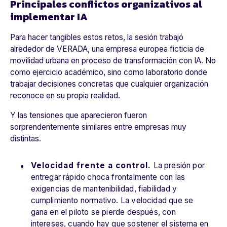
Principales conflictos organizativos al
implementar IA
Para hacer tangibles estos retos, la sesión trabajó
alrededor de VERADA, una empresa europea ficticia de
movilidad urbana en proceso de transformación con IA. No
como ejercicio académico, sino como laboratorio donde
trabajar decisiones concretas que cualquier organización
reconoce en su propia realidad.
Y las tensiones que aparecieron fueron
sorprendentemente similares entre empresas muy
distintas.
Velocidad frente a control.
La presión por
entregar rápido choca frontalmente con las
exigencias de mantenibilidad,
fiabilidad y
cumplimiento normativo. La velocidad que se
gana en el piloto se pierde después, con
intereses, cuando hay que sostener el sistema en