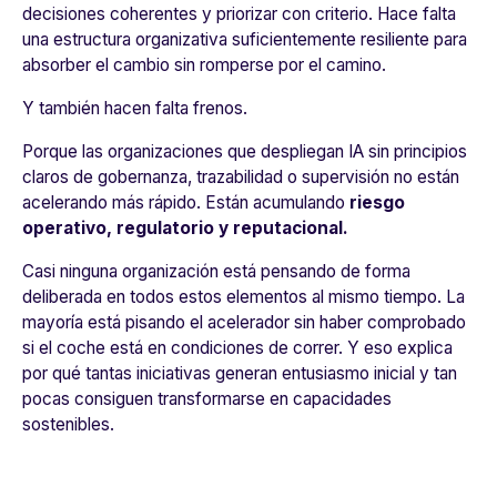
decisiones coherentes y priorizar con criterio. Hace falta
una estructura organizativa suficientemente resiliente para
absorber el cambio sin romperse por el camino.
Y también hacen falta frenos.
Porque las organizaciones que despliegan IA sin principios
claros de gobernanza, trazabilidad o supervisión no están
acelerando más rápido. Están acumulando
riesgo
operativo, regulatorio y reputacional.
Casi ninguna organización está pensando de forma
deliberada en todos estos elementos al mismo tiempo. La
mayoría está pisando el acelerador sin haber comprobado
si el coche está en condiciones de correr. Y eso explica
por qué tantas iniciativas generan entusiasmo inicial y tan
pocas consiguen transformarse en capacidades
sostenibles.