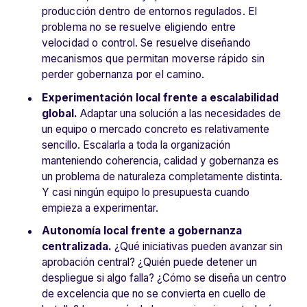
producción dentro de entornos regulados.
El
problema no se resuelve eligiendo entre
velocidad o control. Se resuelve diseñando
mecanismos que permitan moverse rápido sin
perder gobernanza por el camino.
Experimentación local frente a escalabilidad
global.
Adaptar una solución a las necesidades de
un equipo o mercado concreto es relativamente
sencillo. Escalarla a toda la organización
manteniendo coherencia, calidad y gobernanza es
un problema de naturaleza completamente distinta.
Y casi ningún equipo lo presupuesta cuando
empieza a experimentar.
Autonomía local frente a gobernanza
centralizada.
¿Qué iniciativas pueden avanzar sin
aprobación central? ¿Quién puede detener un
despliegue si algo falla? ¿Cómo se diseña un centro
de excelencia que no se convierta en cuello de