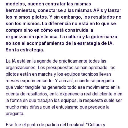
modelos, pueden contratar las mismas
herramientas, conectarse a las mismas APIs y lanzar
los mismos pilotos. Y sin embargo, los resultados no
son los mismos. La diferencia no está en lo que se
compra sino en cómo está construida la
organización que lo usa. La cultura y la gobernanza
no son el acompañamiento de la estrategia de IA.
Son la estrategia.
La IA está en la agenda de prácticamente todas las
organizaciones. Los presupuestos se han aprobado, los
pilotos están en marcha y los equipos técnicos llevan
meses experimentando. Y aun así, cuando se pregunta
qué valor tangible ha generado todo ese movimiento en la
cuenta de resultados, en la experiencia real del cliente o en
la forma en que trabajan los equipos, la respuesta suele ser
mucho más difusa que el entusiasmo que precede la
pregunta.
Ese fue el punto de partida del breakout "Cultura y