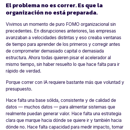
El problema no es correr. Es que la
organización no está preparada.
Vivimos un momento de puro FOMO organizacional sin
precedentes. En disrupciones anteriores, las empresas
avanzaban a velocidades distintas y eso creaba ventanas
de tiempo para aprender de los primeros y corregir antes
de comprometer demasiado capital o demasiada
estructura. Ahora todas quieren pisar el acelerador al
mismo tiempo, sin haber resuelto lo que hace falta para ir
rápido de verdad.
Porque correr con IA requiere bastante más que voluntad y
presupuesto.
Hace falta una base sólida, consistente y de calidad de
datos — muchos datos — para alimentar sistemas que
realmente puedan generar valor. Hace falta una estrategia
clara que marque hacia dónde se quiere ir y también hacia
dónde no. Hace falta capacidad para medir impacto, tomar