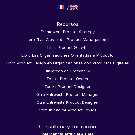
Recursos
Framework Product Strategy
Libro "Las Claves del Product Management"
Libro Product Growth
Libro Las Organizaciones Orientadas a Producto
Libro Product Design en Organizaciones con Productos Digitales
Biblioteca de Prompts IA
Toolkit Product Owner
Toolkit Product Designer
Guía Entrevista Product Manager
Guía Entrevista Product Designer
Comunidad de Product Lovers
Consultoría y Formación
Inteligencia Artificial & Data