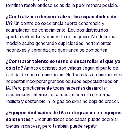
terminan resolviéndose solas de la peor manera posible.
¿Centralizar o descentralizar las capacidades de
IA?
Un centro de excelencia aporta coherencia y
acumulación de conocimiento. Equipos distribuidos
aportan velocidad y contexto de negocio. No definir un
modelo acaba generando duplicidades, herramientas
inconexas y aprendizajes que nunca se comparten.
¿Contratar talento externo o desarrollar el que ya
existe?
Ambas opciones son válidas según el punto de
partida de cada organización. No todas las organizaciones
necesitan incorporar grandes equipos especializados en
IA. Pero prácticamente todas necesitan desarrollar
capacidades internas para trabajar con ella de forma
realista y sostenible. Y el gap de skills no deja de crecer.
¿Equipos dedicados de IA o integración en equipos
existentes?
Crear unidades dedicadas puede acelerar
ciertas iniciativas, pero también puede repetir