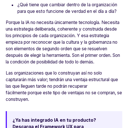
¿Qué tiene que cambiar dentro de la organización
para que esto funcione de verdad en el día a día?
Porque la IA no necesita únicamente tecnología. Necesita
una estrategia deliberada, coherente y construida desde
los principios de cada organización. Y esa estrategia
empieza por reconocer que la cultura y la gobernanza no
son elementos de segundo orden que se resuelven
después de elegir la herramienta. Son el primer orden. Son
la condición de posibilidad de todo lo demás.
Las organizaciones que lo construyan así no solo
capturarán más valor; tendrán una ventaja estructural que
las que lleguen tarde no podrán recuperar
fácilmente porque este tipo de ventajas no se compran, se
construyen.
¿Ya has integrado IA en tu producto?
Descarga el
Framework UX para