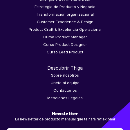
Estrategia de Producto y Negocio
Transformación organizacional
Customer Experience & Design
Product Craft & Excelencia Operacional
Curso Product Manager
Curso Product Designer
Curso Lead Product
Descubrir Thiga
Sobre nosotros
Únete al equipo
Contáctanos
Menciones Legales
Newsletter
La newsletter de producto mensual que te hará reflexionar