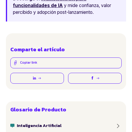
funcionalidades de IA
y mide confianza, valor
percibido y adopción post-lanzamiento.
Comparte el artículo
Copiar link
Glosario de Producto
Inteligencia Artificial