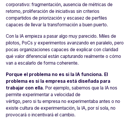
corporativo: fragmentación, ausencia de métricas de
retorno, proliferación de iniciativas sin criterios
compartidos de priorización y escasez de perfiles
capaces de llevar la transformación a buen puerto.
Con la IA empieza a pasar algo muy parecido. Miles de
pilotos, PoCs y experimentos avanzando en paralelo, pero
pocas organizaciones capaces de explicar con claridad
qué valor diferencial están capturando realmente o cómo
van a escalarlo de forma coherente.
Porque el problema no es si la IA funciona. El
problema es si la empresa está diseñada para
trabajar con ella
. Por ejemplo, sabemos que la IA nos
permite experimentar a velocidad de
vértigo, pero si tu empresa no experimentaba antes o no
existe cultura de experimentación, la IA, por sí sola, no
provocará o incentivará el cambio.