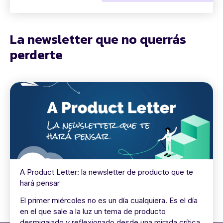
La newsletter que no querrás
perderte
A Product Letter: la newsletter de producto que te
hará pensar
El primer miércoles no es un día cualquiera. Es el día
en el que sale a la luz un tema de producto
desmigajado y reflexionado desde una mirada crítica