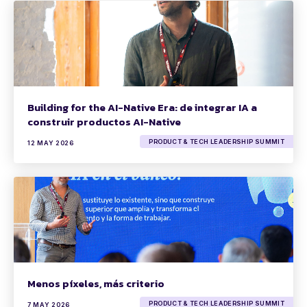
Building for the AI-Native Era: de integrar IA a
construir productos AI-Native
PRODUCT & TECH LEADERSHIP SUMMIT
12 MAY 2026
Menos píxeles, más criterio
PRODUCT & TECH LEADERSHIP SUMMIT
7 MAY 2026