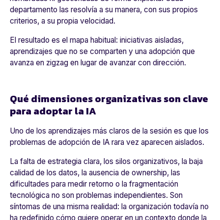
departamento las resolvía a su manera, con sus propios
criterios, a su propia velocidad.
El resultado es el mapa habitual: iniciativas aisladas,
aprendizajes que no se comparten y una adopción que
avanza en zigzag en lugar de avanzar con dirección.
Qué dimensiones organizativas son clave
para adoptar la IA
Uno de los aprendizajes más claros de la sesión es que los
problemas de adopción de IA rara vez aparecen aislados.
La falta de estrategia clara, los silos organizativos, la baja
calidad de los datos, la ausencia de ownership, las
dificultades para medir retorno o la fragmentación
tecnológica no son problemas independientes. Son
síntomas de una misma realidad: la organización todavía no
ha redefinido cómo quiere operar en un contexto donde la