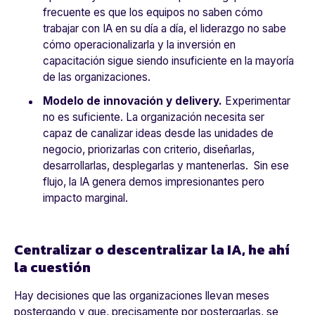
frecuente es que los equipos no saben cómo
trabajar con IA en su día a día, el liderazgo no sabe
cómo operacionalizarla y la inversión en
capacitación sigue siendo insuficiente en la mayoría
de las organizaciones.
Modelo de innovación y delivery.
Experimentar
no es suficiente.
La organización necesita ser
capaz de canalizar ideas desde las unidades de
negocio, priorizarlas con criterio, diseñarlas,
desarrollarlas, desplegarlas y mantenerlas. Sin ese
flujo, la IA genera demos impresionantes pero
impacto marginal.
Centralizar o descentralizar la IA, he ahí
la cuestión
Hay decisiones que las organizaciones llevan meses
postergando y que, precisamente por postergarlas, se