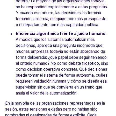
botella?
La mayoría de las organizaciones todavía
no ha respondido explícitamente a estas preguntas.
Y cuando eso ocurre, las decisiones las termina
tomando la inercia, el equipo con más presupuesto
o el departamento con más capacidad política.
Eficiencia algorítmica frente a juicio humano.
A medida que los sistemas automatizan más
decisiones, aparece una pregunta incómoda que
muchas empresas todavía no están abordando de
forma deliberada: ¿qué papel debe seguir teniendo
el criterio humano?
No como debate filosófico, sino
como decisión operativa concreta. Qué decisiones
puede tomar el sistema de forma autónoma, cuáles
requieren validación humana y cómo se diseña esa
supervisión sin que se convierta en un freno que
anula el valor de la automatización.
En la mayoría de las organizaciones representadas en la
sesión, estas tensiones existían pero no habían sido
nombradas ni gestionadas de forma explícita. Cada