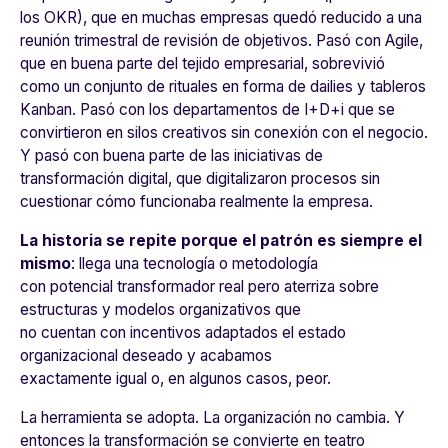
los OKR), que en muchas empresas quedó reducido a una
reunión trimestral de revisión de objetivos. Pasó con Agile,
que en buena parte del tejido empresarial, sobrevivió
como un conjunto de rituales en forma de
dailies
y tableros
Kanban. Pasó con los departamentos de I+D+i que se
convirtieron en silos creativos sin conexión con el negocio.
Y pasó con buena parte de las iniciativas de
transformación digital, que digitalizaron procesos sin
cuestionar cómo funcionaba realmente la empresa.
La historia se repite porque el patrón es siempre el
mismo
: llega una tecnología o metodología
con potencial transformador real pero aterriza sobre
estructuras y modelos organizativos que
no cuentan con incentivos adaptados el estado
organizacional deseado y acabamos
exactamente igual o, en algunos casos, peor.
La herramienta se adopta. La organización no cambia. Y
entonces la transformación se convierte en teatro