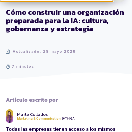
Cómo construir una organización
preparada para la IA: cultura,
gobernanza y estrategia
Actualizado: 28 mayo 2026
7 minutos
Artículo escrito por
Maite Collados
Marketing & Communication
@THIGA
Todas las empresas tienen acceso a los mismos