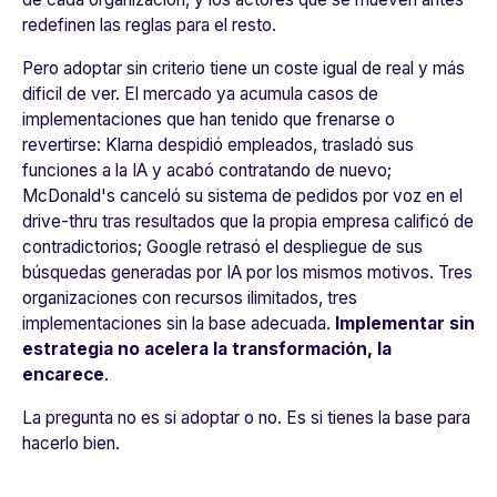
redefinen las reglas para el resto.
Pero adoptar sin criterio tiene un coste igual de real y más
dificil de ver. El mercado ya acumula casos de
implementaciones que han tenido que frenarse o
revertirse: Klarna despidió empleados, trasladó sus
funciones a la IA y acabó contratando de nuevo;
McDonald's canceló su sistema de pedidos por voz en el
drive-thru tras resultados que la propia empresa calificó de
contradictorios; Google retrasó el despliegue de sus
búsquedas generadas por IA por los mismos motivos. Tres
organizaciones con recursos ilimitados, tres
implementaciones sin la base adecuada.
Implementar sin
estrategia no acelera la transformación, la
encarece
.
La pregunta no es si adoptar o no. Es si tienes la base para
hacerlo bien.