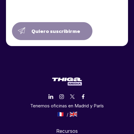
Quiero suscribirme
Tenemos oficinas en Madrid y París
Recursos