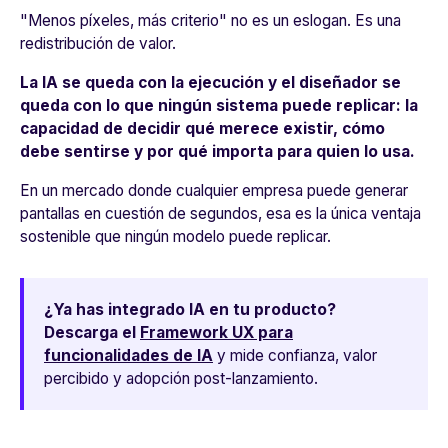
"Menos píxeles, más criterio" no es un eslogan. Es una
redistribución de valor.
La IA se queda con la ejecución y el diseñador se
queda con lo que ningún sistema puede replicar: la
capacidad de decidir qué merece existir, cómo
debe sentirse y por qué importa para quien lo usa.
En un mercado donde cualquier empresa puede generar
pantallas en cuestión de segundos, esa es la única ventaja
sostenible que ningún modelo puede replicar.
¿Ya has integrado IA en tu producto?
Descarga el
Framework UX para
funcionalidades de IA
y mide confianza, valor
percibido y adopción post-lanzamiento.