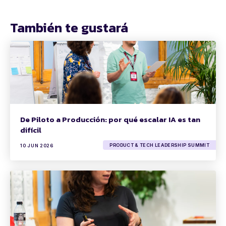
También te gustará
De Piloto a Producción: por qué escalar IA es tan
difícil
PRODUCT & TECH LEADERSHIP SUMMIT
10 JUN 2026