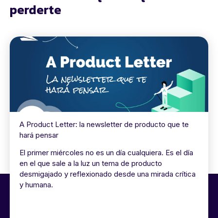
perderte
A Product Letter: la newsletter de producto que te
hará pensar
El primer miércoles no es un día cualquiera. Es el día
en el que sale a la luz un tema de producto
desmigajado y reflexionado desde una mirada crítica
y humana.