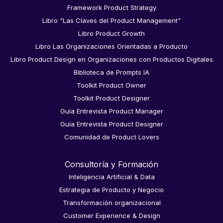
Framework Product Strategy
Libro "Las Claves del Product Management"
Libro Product Growth
Libro Las Organizaciones Orientadas a Producto
Libro Product Design en Organizaciones con Productos Digitales
Biblioteca de Prompts IA
Toolkit Product Owner
Toolkit Product Designer
Guía Entrevista Product Manager
Guía Entrevista Product Designer
Comunidad de Product Lovers
Consultoría y Formación
Inteligencia Artificial & Data
Estrategia de Producto y Negocio
Transformación organizacional
Customer Experience & Design