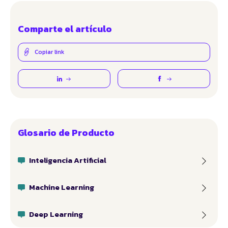
Comparte el artículo
Copiar link
Glosario de Producto
Inteligencia Artificial
Machine Learning
Deep Learning