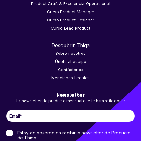
Product Craft & Excelencia Operacional
Curso Product Manager
Curso Product Designer
Curso Lead Product
Descubrir Thiga
Sobre nosotros
Únete al equipo
Contáctanos
Menciones Legales
Newsletter
La newsletter de producto mensual que te hará reflexionar
Estoy de acuerdo en recibir la newsletter de Producto
de Thiga.