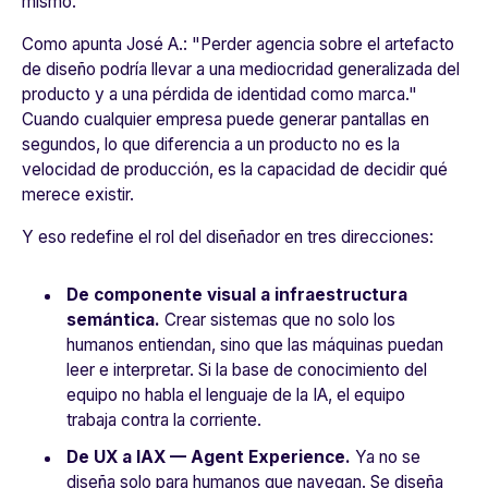
mismo.
Como apunta José A.:
"Perder agencia sobre el artefacto
de diseño podría llevar a una mediocridad generalizada del
producto y a una pérdida de identidad como marca."
Cuando cualquier empresa puede generar pantallas en
segundos, lo que diferencia a un producto no es la
velocidad de producción, es la capacidad de decidir qué
merece existir.
Y eso redefine el rol del diseñador en tres direcciones:
De componente visual a infraestructura
semántica.
Crear sistemas que no solo los
humanos entiendan, sino que las máquinas puedan
leer e interpretar. Si la base de conocimiento del
equipo no habla el lenguaje de la IA, el equipo
trabaja contra la corriente.
De UX a IAX — Agent Experience.
Ya no se
diseña solo para humanos que navegan. Se diseña