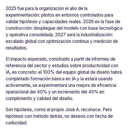
2025 fue para la organización el año de la
experimentación: pilotos en entornos controlados para
validar hipótesis y capacidades reales. 2026 es la fase de
construcción: despliegue del modelo con base tecnológica
y operativa consolidada. 2027 será la industrialización:
escalado global con optimización continua y medición de
resultados.
El impacto esperado, construido a partir de informes de
referencia del sector y estudios sobre productividad con
IA, es concreto: el 100% del equipo global de diseño habrá
completado formación básica en IA y la estará usando
activamente, se experimentará una mejora de eficiencia
operacional del 40% y un incremento del 45% en
cumplimiento y calidad del diseño.
Son hipótesis, como el propio José A. reconoce. Pero
hipótesis con método detrás, no deseos con fecha de
caducidad.