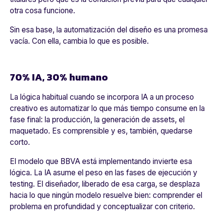
otra cosa funcione.
Sin esa base, la automatización del diseño es una promesa
vacía. Con ella, cambia lo que es posible.
70% IA, 30% humano
La lógica habitual cuando se incorpora IA a un proceso
creativo es automatizar lo que más tiempo consume en la
fase final: la producción, la generación de assets, el
maquetado. Es comprensible y es, también, quedarse
corto.
El modelo que BBVA está implementando invierte esa
lógica. La IA asume el peso en las fases de ejecución y
testing. El diseñador, liberado de esa carga, se desplaza
hacia lo que ningún modelo resuelve bien: comprender el
problema en profundidad y conceptualizar con criterio.