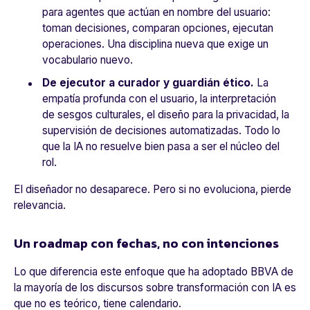
para agentes que actúan en nombre del usuario:
toman decisiones, comparan opciones, ejecutan
operaciones. Una disciplina nueva que exige un
vocabulario nuevo.
De ejecutor a curador y guardián ético.
La
empatía profunda con el usuario, la interpretación
de sesgos culturales, el diseño para la privacidad, la
supervisión de decisiones automatizadas. Todo lo
que la IA no resuelve bien pasa a ser el núcleo del
rol.
El diseñador no desaparece. Pero si no evoluciona, pierde
relevancia.
Un roadmap con fechas, no con intenciones
Lo que diferencia este enfoque que ha adoptado BBVA de
la mayoría de los discursos sobre transformación con IA es
que no es teórico, tiene calendario.