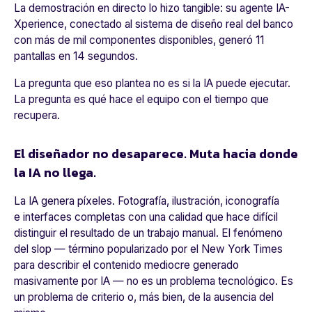
La demostración en directo lo hizo tangible: su agente IA-
Xperience, conectado al sistema de diseño real del banco
con más de mil componentes disponibles, generó 11
pantallas en 14 segundos.
La pregunta que eso plantea no es si la IA puede ejecutar.
La pregunta es qué hace el equipo con el tiempo que
recupera.
El diseñador no desaparece. Muta hacia donde
la IA no llega.
La IA genera píxeles. Fotografía, ilustración, iconografía
e interfaces completas con una calidad que hace difícil
distinguir el resultado de un trabajo manual. El fenómeno
del
slop
— término popularizado por el New York Times
para describir el contenido mediocre generado
masivamente por IA — no es un problema tecnológico. Es
un problema de criterio o, más bien, de la ausencia del