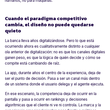
humanos, no para máquinas.
Cuando el paradigma competitivo
cambia, el diseño no puede quedarse
quieto
La banca lleva años digitalizándose. Pero lo que está
ocurriendo ahora es cualitativamente distinto a cualquier
ola anterior de digitalización: no es que los canales digitales
ganen peso, es que la lógica de quién decide y cómo se
compite está cambiando de raíz.
La app, durante años el centro de la experiencia, deja de
ser el punto de decisión. Pasa a ser un canal más dentro
de un sistema donde el usuario delega y el agente ejecuta.
En ese escenario, la competencia deja de ocurrir en la
pantalla y pasa a ocurrir en rankings y decisiones
algorítmicas que el cliente ni ve ni controla. La marca y la