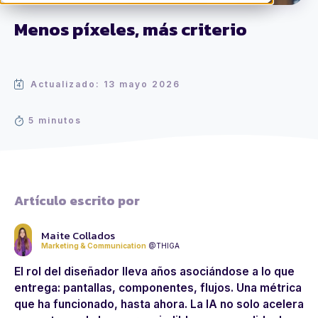
Menos píxeles, más criterio
Actualizado: 13 mayo 2026
5 minutos
Artículo escrito por
Maite Collados
Marketing & Communication
@THIGA
El rol del diseñador lleva años asociándose a lo que
entrega: pantallas, componentes, flujos. Una métrica
que ha funcionado, hasta ahora. La IA no solo acelera