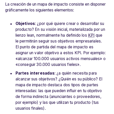
La creación de un mapa de impacto consiste en disponer
gráficamente los siguientes elementos:
Objetivos
: ¿por qué quiere crear o desarrollar su
producto? En su visión inicial, materializada por un
lienzo lean, normalmente ha definido los
KPI
que
le permitirán seguir sus objetivos empresariales.
El punto de partida del mapa de impacto es
asignar un valor objetivo a estos KPI. Por ejemplo:
«alcanzar 100.000 usuarios activos mensuales» o
«conseguir 30.000 usuarios fieles».
Partes interesadas
: ¿a quién necesita para
alcanzar sus objetivos? ¿Quién es su público? El
mapa de impacto destaca dos tipos de partes
interesadas: las que pueden influir en tu objetivo
de forma indirecta (anunciantes o proveedores,
por ejemplo) y las que utilizan tu producto (tus
usuarios finales).