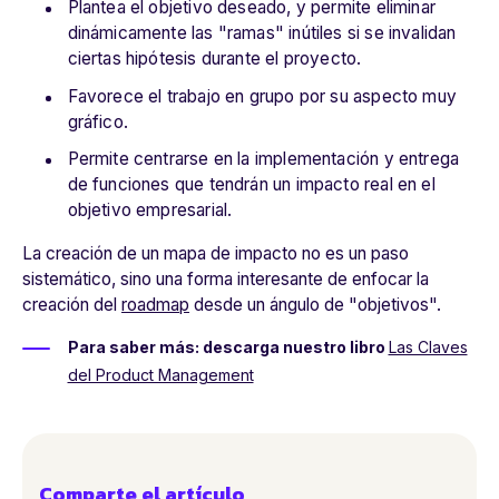
Plantea el objetivo deseado, y permite eliminar
dinámicamente las "ramas" inútiles si se invalidan
ciertas hipótesis durante el proyecto.
Favorece el trabajo en grupo por su aspecto muy
gráfico.
Permite centrarse en la implementación y entrega
de funciones que tendrán un impacto real en el
objetivo empresarial.
La creación de un mapa de impacto no es un paso
sistemático, sino una forma interesante de enfocar la
creación del
roadmap
desde un ángulo de "objetivos".
Para saber más: descarga nuestro libro
Las Claves
del Product Management
Comparte el artículo