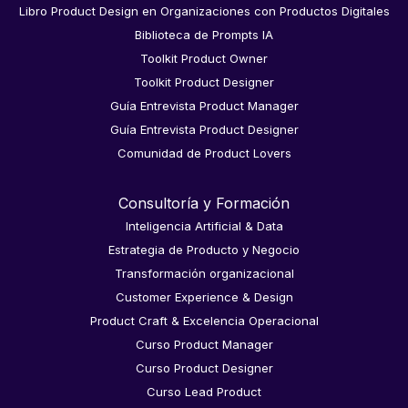
Libro Product Design en Organizaciones con Productos Digitales
Biblioteca de Prompts IA
Toolkit Product Owner
Toolkit Product Designer
Guía Entrevista Product Manager
Guía Entrevista Product Designer
Comunidad de Product Lovers
Consultoría y Formación
Inteligencia Artificial & Data
Estrategia de Producto y Negocio
Transformación organizacional
Customer Experience & Design
Product Craft & Excelencia Operacional
Curso Product Manager
Curso Product Designer
Curso Lead Product