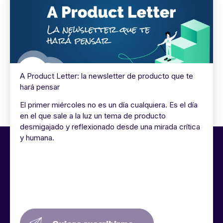
A Product Letter: la newsletter de producto que te
hará pensar
El primer miércoles no es un día cualquiera. Es el día
en el que sale a la luz un tema de producto
desmigajado y reflexionado desde una mirada crítica
y humana.