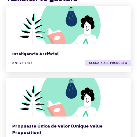
Inteligencia Artificial
GLOSARIO DE PRODUCTO
6 SEPT 2024
Propuesta Única de Valor (Unique Value
Proposition)