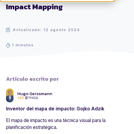
Impact Mapping
Actualizado: 12 agosto 2024
1 minutos
Artículo escrito por
Hugo Geissmann
CEO
@THIGA
Inventor del mapa de impacto: Gojko Adzik
El mapa de impacto es una técnica visual para la
planificación estratégica.