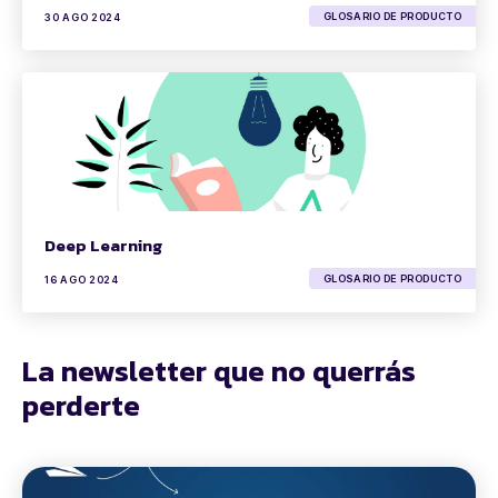
GLOSARIO DE PRODUCTO
30 AGO 2024
Deep Learning
GLOSARIO DE PRODUCTO
16 AGO 2024
La newsletter que no querrás
perderte