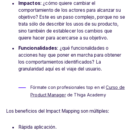
Impactos
: ¿cómo quiere cambiar el
comportamiento de los actores para alcanzar su
objetivo? Este es un paso complejo, porque no se
trata sólo de describir los usos de su producto,
sino también de establecer los cambios que
quiere hacer para acercarse a su objetivo.
Funcionalidades
: ¿qué funcionalidades o
acciones hay que poner en marcha para obtener
los comportamientos identificados? La
granularidad aquí es el viaje del usuario.
Fórmate con profesionales top en el
Curso de
Product Manager
de Thiga Academy
Los
beneficios del Impact Mapping
son múltiples:
Rápida aplicación.