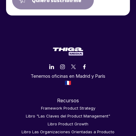
Quiero suscribirme
Tenemos oficinas en Madrid y París
Recursos
Framework Product Strategy
Libro "Las Claves del Product Management"
Libro Product Growth
Libro Las Organizaciones Orientadas a Producto