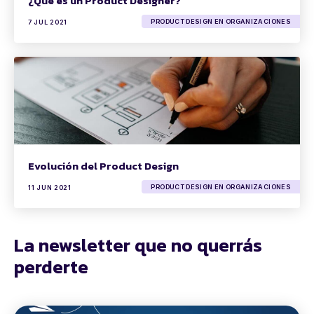
¿Qué es un Product Designer?
PRODUCT DESIGN EN ORGANIZACIONES
7 JUL 2021
Evolución del Product Design
PRODUCT DESIGN EN ORGANIZACIONES
11 JUN 2021
La newsletter que no querrás
perderte