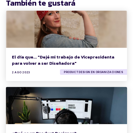
También te gustará
El día que... "Dejé mi trabajo de Vicepresidenta
para volver a ser Diseñadora"
PRODUCT DESIGN EN ORGANIZACIONES
2 AGO 2023