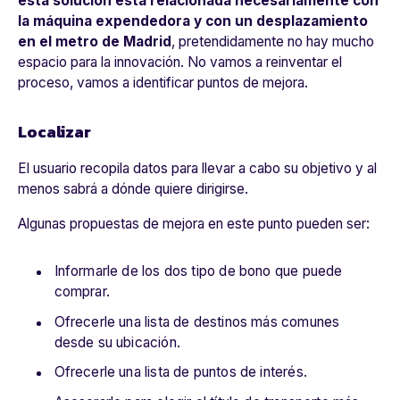
esta solución está relacionada necesariamente con
la máquina expendedora y con un desplazamiento
en el metro de Madrid
, pretendidamente no hay mucho
espacio para la innovación. No vamos a reinventar el
proceso, vamos a identificar puntos de mejora.
Localizar
El usuario recopila datos para llevar a cabo su objetivo y al
menos sabrá a dónde quiere dirigirse.
Algunas propuestas de mejora en este punto pueden ser:
Informarle de los dos tipo de bono que puede
comprar.
Ofrecerle una lista de destinos más comunes
desde su ubicación.
Ofrecerle una lista de puntos de interés.