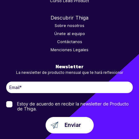
Curso Lead Product
Descubrir Thiga
Sobre nosotros
Únete al equipo
Contáctanos
Menciones Legales
Newsletter
La newsletter de producto mensual que te hará reflexionar
Estoy de acuerdo en recibir la newsletter de Producto
de Thiga.