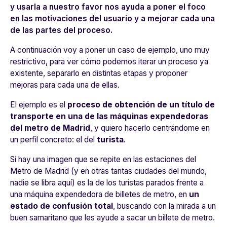
y usarla a nuestro favor nos ayuda a poner el foco
en las motivaciones del usuario y a mejorar cada una
de las partes del proceso.
A continuación voy a poner un caso de ejemplo, uno muy
restrictivo, para ver cómo podemos iterar un proceso ya
existente, separarlo en distintas etapas y proponer
mejoras para cada una de ellas.
El ejemplo es el
proceso de obtención de un título de
transporte en una de las máquinas expendedoras
del metro de Madrid
, y quiero hacerlo centrándome en
un perfil concreto: el del
turista
.
Si hay una imagen que se repite en las estaciones del
Metro de Madrid (y en otras tantas ciudades del mundo,
nadie se libra aquí) es la de los turistas parados frente a
una máquina expendedora de billetes de metro, en
un
estado de confusión total
, buscando con la mirada a un
buen samaritano que les ayude a sacar un billete de metro.