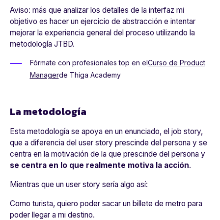
Aviso: más que analizar los detalles de la interfaz mi
objetivo es hacer un ejercicio de abstracción e intentar
mejorar la experiencia general del proceso utilizando la
metodología JTBD.
Fórmate con profesionales top en el
Curso de Product
Manager
de Thiga Academy
La metodología
Esta metodología se apoya en un enunciado, el job story,
que a diferencia del user story prescinde del
persona
y se
centra en la motivación de la que prescinde del persona y
se centra en lo que realmente motiva la acción
.
Mientras que un user story sería algo así:
Como turista, quiero poder sacar un billete de metro para
poder llegar a mi destino.