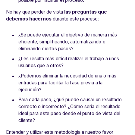
posible por facilitar el proceso.
No hay que perder de vista
las preguntas que
debemos hacernos
durante este proceso:
¿Se puede ejecutar el objetivo de manera más
eficiente, simplificando, automatizando o
eliminando ciertos pasos?
¿Les resulta más difícil realizar el trabajo a unos
usuarios que a otros?
¿Podemos eliminar la necesidad de una o más
entradas para facilitar la fase previa a la
ejecución?
Para cada paso, ¿qué puede causar un resultado
correcto o incorrecto? ¿Cómo sería el resultado
ideal para este paso desde el punto de vista del
cliente?
Entender y utilizar esta metodología a nuestro favor