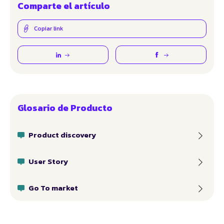
Comparte el artículo
Copiar link
Glosario de Producto
Product discovery
User Story
Go To market