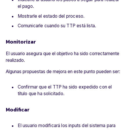
el pago.
Mostrarle el estado del proceso.
Comunicarle cuando su TTP está lista.
Monitorizar
El usuario asegura que el objetivo ha sido correctamente
realizado.
Algunas propuestas de mejora en este punto pueden ser:
Confirmar que el TTP ha sido expedido con el
título que ha solicitado.
Modificar
El usuario modificará los inputs del sistema para