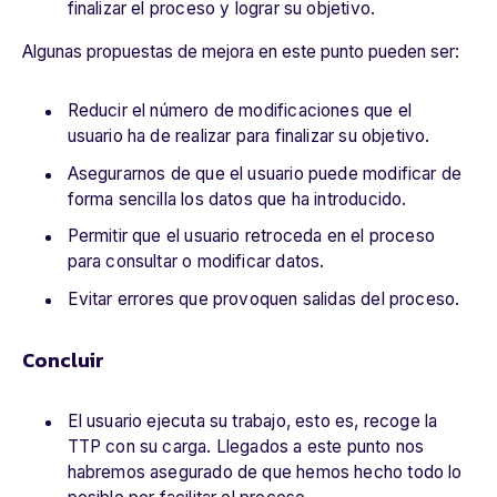
finalizar el proceso y lograr su objetivo.
Algunas propuestas de mejora en este punto pueden ser:
Reducir el número de modificaciones que el
usuario ha de realizar para finalizar su objetivo.
Asegurarnos de que el usuario puede modificar de
forma sencilla los datos que ha introducido.
Permitir que el usuario retroceda en el proceso
para consultar o modificar datos.
Evitar errores que provoquen salidas del proceso.
Concluir
El usuario ejecuta su trabajo, esto es, recoge la
TTP con su carga. Llegados a este punto nos
habremos asegurado de que hemos hecho todo lo