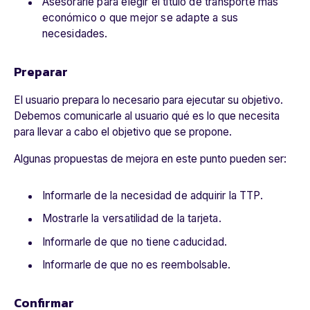
Asesorarle para elegir el título de transporte más
económico o que mejor se adapte a sus
necesidades.
Preparar
El usuario prepara lo necesario para ejecutar su objetivo.
Debemos comunicarle al usuario qué es lo que necesita
para llevar a cabo el objetivo que se propone.
Algunas propuestas de mejora en este punto pueden ser:
Informarle de la necesidad de adquirir la TTP.
Mostrarle la versatilidad de la tarjeta.
Informarle de que no tiene caducidad.
Informarle de que no es reembolsable.
Confirmar