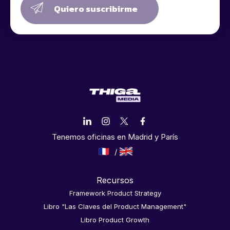
Quiero suscribirme
Tenemos oficinas en Madrid y París
Recursos
Framework Product Strategy
Libro "Las Claves del Product Management"
Libro Product Growth