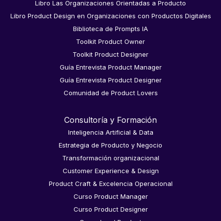
Libro Las Organizaciones Orientadas a Producto
Libro Product Design en Organizaciones con Productos Digitales
Biblioteca de Prompts IA
Toolkit Product Owner
Toolkit Product Designer
Guía Entrevista Product Manager
Guía Entrevista Product Designer
Comunidad de Product Lovers
Consultoría y Formación
Inteligencia Artificial & Data
Estrategia de Producto y Negocio
Transformación organizacional
Customer Experience & Design
Product Craft & Excelencia Operacional
Curso Product Manager
Curso Product Designer