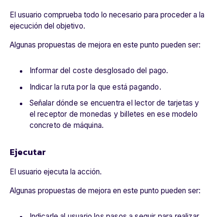
El usuario comprueba todo lo necesario para proceder a la
ejecución del objetivo.
Algunas propuestas de mejora en este punto pueden ser:
Informar del coste desglosado del pago.
Indicar la ruta por la que está pagando.
Señalar dónde se encuentra el lector de tarjetas y
el receptor de monedas y billetes en ese modelo
concreto de máquina.
Ejecutar
El usuario ejecuta la acción.
Algunas propuestas de mejora en este punto pueden ser:
Indicarle al usuario los pasos a seguir para realizar