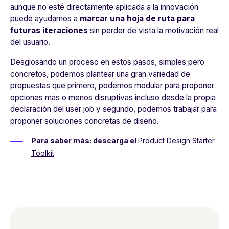
aunque no esté directamente aplicada a la innovación
puede ayudarnos a
marcar una hoja de ruta para
futuras iteraciones
sin perder de vista la motivación real
del usuario.
Desglosando un proceso en estos pasos, simples pero
concretos, podemos plantear una gran variedad de
propuestas que primero, podemos modular para proponer
opciones más o menos disruptivas incluso desde la propia
declaración del user job y segundo, podemos trabajar para
proponer soluciones concretas de diseño.
Para saber más: descarga el
Product Design Starter
Toolkit