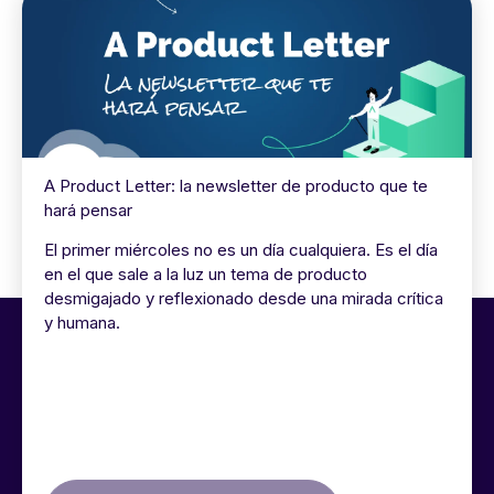
A Product Letter: la newsletter de producto que te
hará pensar
El primer miércoles no es un día cualquiera. Es el día
en el que sale a la luz un tema de producto
desmigajado y reflexionado desde una mirada crítica
y humana.