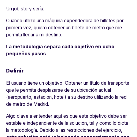
Un job story sería:
Cuando utilizo una máquina expendedora de billetes por
primera vez, quiero obtener un billete de metro que me
permita llegar a mi destino.
La metodología separa cada objetivo en ocho
pequeños pasos
.
Definir
El usuario tiene un objetivo: Obtener un título de transporte
que le permita desplazarse de su ubicación actual
(aeropuerto, estación, hotel) a su destino utilizando la red
de metro de Madrid.
Algo clave a entender aquí es que este objetivo debe ser
estable e independiente de la solución, tal y como lo dicta
la metodología. Debido a las restricciones del ejercicio,