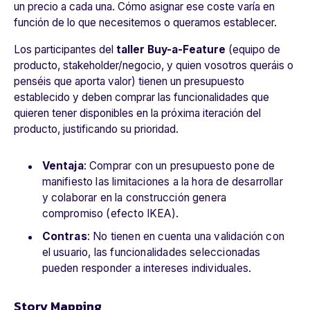
un precio a cada una. Cómo asignar ese coste varía en
función de lo que necesitemos o queramos establecer.
Los participantes del
taller Buy-a-Feature
(equipo de
producto, stakeholder/negocio, y quien vosotros queráis o
penséis que aporta valor) tienen un presupuesto
establecido y deben comprar las funcionalidades que
quieren tener disponibles en la próxima iteración del
producto, justificando su prioridad.
Ventaja
: Comprar con un presupuesto pone de
manifiesto las limitaciones a la hora de desarrollar
y colaborar en la construcción genera
compromiso (efecto IKEA).
Contras
: No tienen en cuenta una validación con
el usuario, las funcionalidades seleccionadas
pueden responder a intereses individuales.
Story Mapping