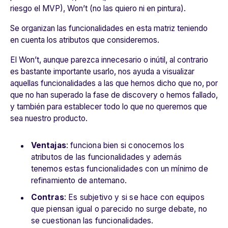
riesgo el MVP), Won’t (no las quiero ni en pintura).
Se organizan las funcionalidades en esta matriz teniendo
en cuenta los atributos que consideremos.
El Won’t, aunque parezca innecesario o inútil, al contrario
es bastante importante usarlo, nos ayuda a visualizar
aquellas funcionalidades a las que hemos dicho que no, por
que no han superado la fase de discovery o hemos fallado,
y también para establecer todo lo que no queremos que
sea nuestro producto.
Ventajas
: funciona bien si conocemos los
atributos de las funcionalidades y además
tenemos estas funcionalidades con un mínimo de
refinamiento de antemano.
Contras
: Es subjetivo y si se hace con equipos
que piensan igual o parecido no surge debate, no
se cuestionan las funcionalidades.