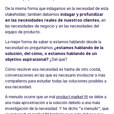
De la misma forma que indagamos en la necesidad de esta
stakeholder, también debemos
indagar y profundizar
en las necesidades reales de nuestros clientes
, en
las necesidades de negocio y en las necesidades del
equipo de producto.
La mejor forma de saber si estamos hablando desde la
necesidad es preguntarnos
¿estamos hablando de la
solución, del cómo, o estamos hablando de un
objetivo aspiracional?
¿Del qué?
Cómo resolver esa necesidad es harina de otro costal,
conversaciones en las que es necesario involucrar a más
compañeros para estudiar todas las soluciones posibles a
esa necesidad.
A menudo ocurre que un mal
product market fit
se debe a
una mala aproximación a la solución debido a una mala
investigación de la necesidad. Y he dicho "a menudo", que