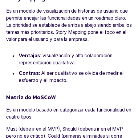
Es un modelo de visualización de historias de usuario que
permite encajar las funcionalidades en un roadmap claro.
La prioridad se establece de arriba a abajo siendo arriba los
temas más prioritarios. Story Mapping pone el foco en el
valor para el usuario y para la empresa.
Ventajas
: visualización y alta colaboración,
representación cualitativa.
Contras
: Al ser cualitativo se olvida de medir el
esfuerzo y el impacto.
Matriz de MoSCoW
Es un modelo basado en categorizar cada funcionalidad en
cuatro tipos:
Must (debe ir en el MVP), Should (debería ir en el MVP
pero no es crítico), Could (primeras eliminadas si corre