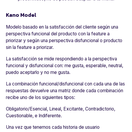
Kano Model
Modelo basado en la satisfacción del cliente según una
perspectiva funcional del producto con la feature a
priorizar y según una perspectiva disfuncional o producto
sin la feature a priorizar.
La satisfacción se mide respondiendo a la perspectiva
funcional y disfuncional con: me gusta, esperable, neutral,
puedo aceptarlo y no me gusta.
La combinación funcional/disfuncional con cada una de las
respuestas devuelve una matriz donde cada combinación
recibe uno de los siguientes tipos:
Obligatorio/Esencial, Lineal, Excitante, Contradictorio,
Cuestionable, e Indiferente.
Una vez que tenemos cada historia de usuario