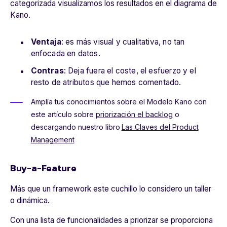
categorizada visualizamos los resultados en el diagrama de
Kano.
Ventaja
: es más visual y cualitativa, no tan
enfocada en datos.
Contras
: Deja fuera el coste, el esfuerzo y el
resto de atributos que hemos comentado.
Amplía tus conocimientos sobre el Modelo Kano con
este artículo sobre
priorización el backlog
o
descargando nuestro libro
Las Claves del Product
Management
Buy-a-Feature
Más que un framework este cuchillo lo considero un taller
o dinámica.
Con una lista de funcionalidades a priorizar se proporciona