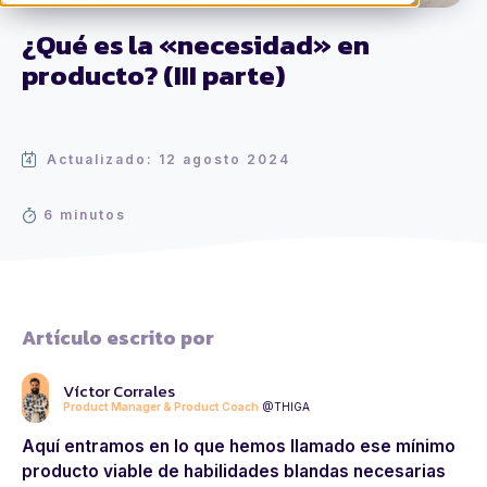
¿Qué es la «necesidad» en
producto? (III parte)
Actualizado: 12 agosto 2024
6 minutos
Artículo escrito por
Víctor Corrales
Product Manager & Product Coach
@THIGA
Aquí entramos en lo que hemos llamado ese mínimo
producto viable de habilidades blandas necesarias