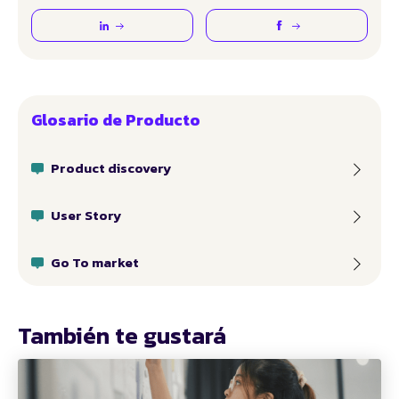
Glosario de Producto
Product discovery
User Story
Go To market
También te gustará