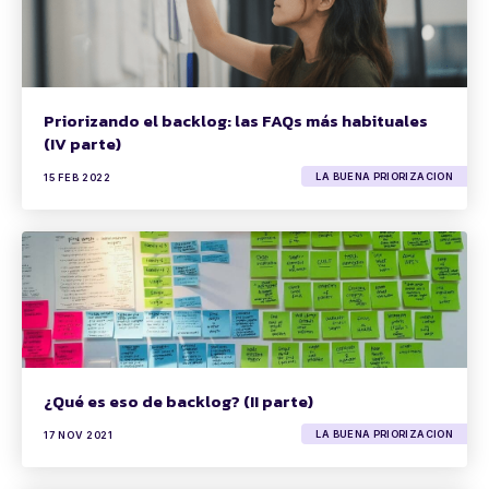
Priorizando el backlog: las FAQs más habituales
(IV parte)
LA BUENA PRIORIZACION
15 FEB 2022
¿Qué es eso de backlog? (II parte)
LA BUENA PRIORIZACION
17 NOV 2021