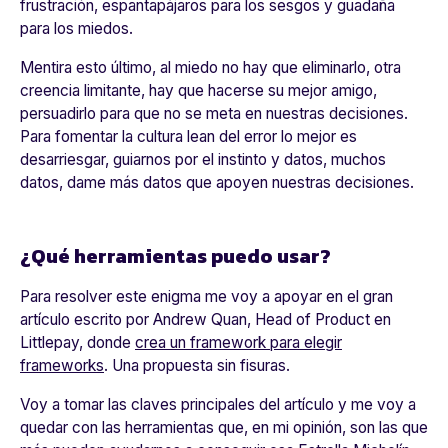
frustración, espantapájaros para los sesgos y guadaña
para los miedos.
Mentira esto último, al miedo no hay que eliminarlo, otra
creencia limitante, hay que hacerse su mejor amigo,
persuadirlo para que no se meta en nuestras decisiones.
Para fomentar la cultura lean del error lo mejor es
desarriesgar, guiarnos por el instinto y datos, muchos
datos, dame más datos que apoyen nuestras decisiones.
¿Qué herramientas puedo usar?
Para resolver este enigma me voy a apoyar en el gran
artículo escrito por Andrew Quan, Head of Product en
Littlepay, donde
crea un framework para elegir
frameworks
. Una propuesta sin fisuras.
Voy a tomar las claves principales del artículo y me voy a
quedar con las herramientas que, en mi opinión, son las que