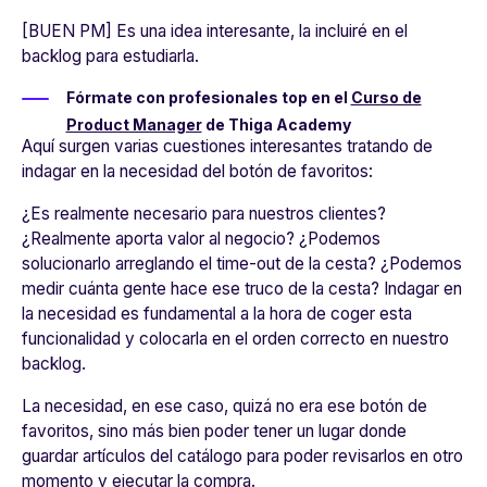
[BUEN PM] Es una idea interesante, la incluiré en el
backlog para estudiarla.
Fórmate con profesionales top en el
Curso de
Product Manager
de Thiga Academy
Aquí surgen varias cuestiones interesantes tratando de
indagar en la necesidad del botón de favoritos:
¿Es realmente necesario para nuestros clientes?
¿Realmente aporta valor al negocio? ¿Podemos
solucionarlo arreglando el time-out de la cesta? ¿Podemos
medir cuánta gente hace ese truco de la cesta? Indagar en
la necesidad es fundamental a la hora de coger esta
funcionalidad y colocarla en el orden correcto en nuestro
backlog.
La necesidad, en ese caso, quizá no era ese botón de
favoritos, sino más bien poder tener un lugar donde
guardar artículos del catálogo para poder revisarlos en otro
momento y ejecutar la compra.