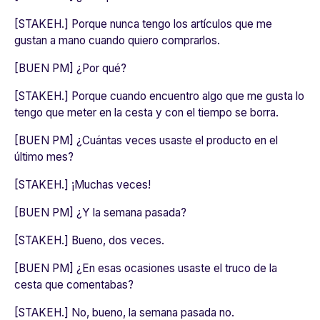
[STAKEH.] Porque nunca tengo los artículos que me
gustan a mano cuando quiero comprarlos.
[BUEN PM] ¿Por qué?
[STAKEH.] Porque cuando encuentro algo que me gusta lo
tengo que meter en la cesta y con el tiempo se borra.
[BUEN PM] ¿Cuántas veces usaste el producto en el
último mes?
[STAKEH.] ¡Muchas veces!
[BUEN PM] ¿Y la semana pasada?
[STAKEH.] Bueno, dos veces.
[BUEN PM] ¿En esas ocasiones usaste el truco de la
cesta que comentabas?
[STAKEH.] No, bueno, la semana pasada no.