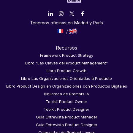
Tenemos oficinas en Madrid y París
Recursos
Framework Product Strategy
Libro "Las Claves del Product Management"
Libro Product Growth
Libro Las Organizaciones Orientadas a Producto
Libro Product Design en Organizaciones con Productos Digitales
Biblioteca de Prompts IA
Toolkit Product Owner
Toolkit Product Designer
Guía Entrevista Product Manager
Guía Entrevista Product Designer
Comunidad de Product Lovers