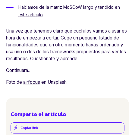
Hablamos de la matriz MoSCoW largo y tendido en
este artículo
.
Una vez que tenemos claro qué cuchillos vamos a usar es
hora de empezar a cortar. Coge un pequeño listado de
funcionalidades que en otro momento hayas ordenado y
usa uno o dos de los frameworks propuestos para ver los
resultados. Cuestiónate y aprende.
Continuará...
Foto de
airfocus
en Unsplash
Comparte el artículo
Copiar link