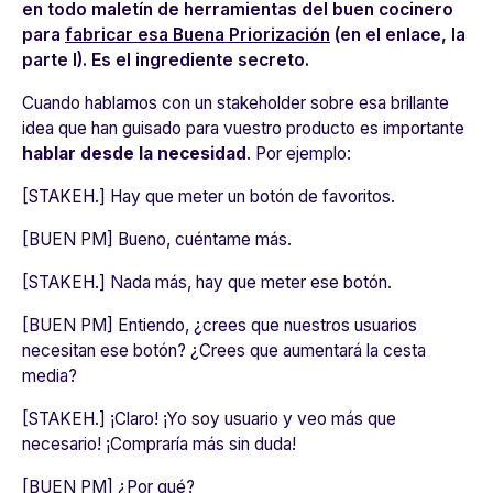
en todo maletín de herramientas del buen cocinero
para
fabricar esa Buena Priorización
(en el enlace, la
parte I). Es el ingrediente secreto.
Cuando hablamos con un stakeholder sobre esa brillante
idea que han guisado para vuestro producto es importante
hablar desde la necesidad
. Por ejemplo:
[STAKEH.] Hay que meter un botón de favoritos.
[BUEN PM] Bueno, cuéntame más.
[STAKEH.] Nada más, hay que meter ese botón.
[BUEN PM] Entiendo, ¿crees que nuestros usuarios
necesitan ese botón? ¿Crees que aumentará la cesta
media?
[STAKEH.] ¡Claro! ¡Yo soy usuario y veo más que
necesario! ¡Compraría más sin duda!
[BUEN PM] ¿Por qué?