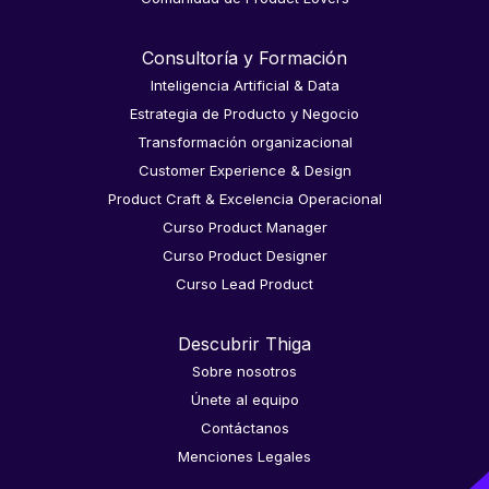
Consultoría y Formación
Inteligencia Artificial & Data
Estrategia de Producto y Negocio
Transformación organizacional
Customer Experience & Design
Product Craft & Excelencia Operacional
Curso Product Manager
Curso Product Designer
Curso Lead Product
Descubrir Thiga
Sobre nosotros
Únete al equipo
Contáctanos
Menciones Legales