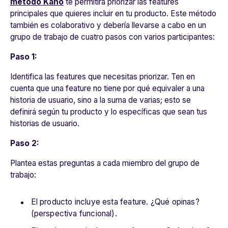
método Kano
te permitirá priorizar las features
principales que quieres incluir en tu producto. Este método
también es colaborativo y debería llevarse a cabo en un
grupo de trabajo de cuatro pasos con varios participantes:
Paso 1:
Identifica las features que necesitas priorizar. Ten en
cuenta que una feature no tiene por qué equivaler a una
historia de usuario, sino a la suma de varias; esto se
definirá según tu producto y lo específicas que sean tus
historias de usuario.
Paso 2:
Plantea estas preguntas a cada miembro del grupo de
trabajo:
El producto incluye esta feature. ¿Qué opinas?
(perspectiva funcional).