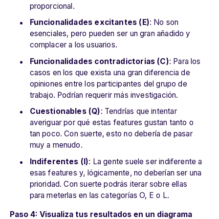
proporcional.
Funcionalidades excitantes (E)
: No son
esenciales, pero pueden ser un gran añadido y
complacer a los usuarios.
Funcionalidades contradictorias (C)
: Para los
casos en los que exista una gran diferencia de
opiniones entre los participantes del grupo de
trabajo. Podrían requerir más investigación.
Cuestionables (Q)
: Tendrías que intentar
averiguar por qué estas features gustan tanto o
tan poco. Con suerte, esto no debería de pasar
muy a menudo.
Indiferentes (I)
: La gente suele ser indiferente a
esas features y, lógicamente, no deberían ser una
prioridad. Con suerte podrás iterar sobre ellas
para meterlas en las categorías O, E o L.
Paso 4: Visualiza tus resultados en un diagrama