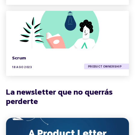
Scrum
PRODUCT OWNERSHIP
18 AGO 2023
La newsletter que no querrás
perderte