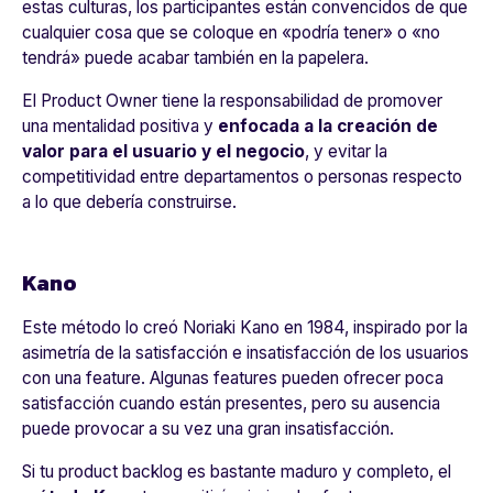
estas culturas, los participantes están convencidos de que
cualquier cosa que se coloque en «podría tener» o «no
tendrá» puede acabar también en la papelera.
El Product Owner tiene la responsabilidad de promover
una mentalidad positiva y
enfocada a la creación de
valor para el usuario y el negocio
, y evitar la
competitividad entre departamentos o personas respecto
a lo que debería construirse.
Kano
Este método lo creó Noriaki Kano en 1984, inspirado por la
asimetría de la satisfacción e insatisfacción de los usuarios
con una feature. Algunas features pueden ofrecer poca
satisfacción cuando están presentes, pero su ausencia
puede provocar a su vez una gran insatisfacción.
Si tu product backlog es bastante maduro y completo, el