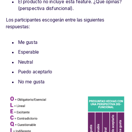
El producto no incluye esta feature. ¿Qué opinas?
(perspectiva disfuncional).
Los participantes escogerán entre las siguientes
respuestas:
Me gusta
Esperable
Neutral
Puedo aceptarlo
No me gusta