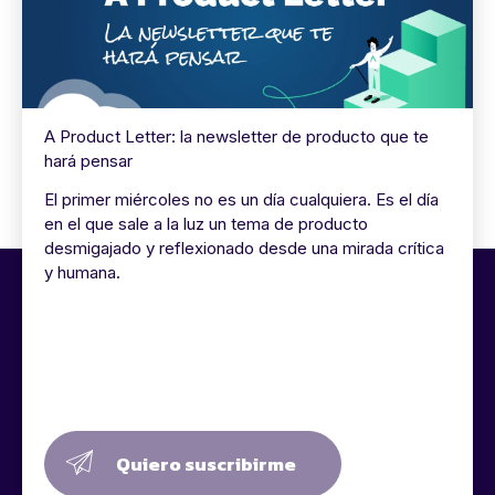
A Product Letter: la newsletter de producto que te
hará pensar
El primer miércoles no es un día cualquiera. Es el día
en el que sale a la luz un tema de producto
desmigajado y reflexionado desde una mirada crítica
y humana.
Quiero suscribirme