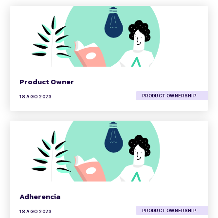
Product Owner
PRODUCT OWNERSHIP
18 AGO 2023
Adherencia
PRODUCT OWNERSHIP
18 AGO 2023