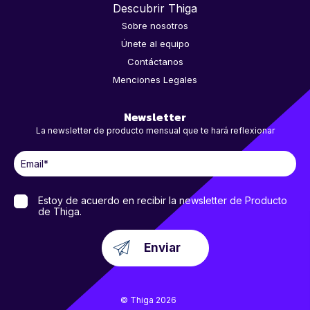
Descubrir Thiga
Sobre nosotros
Únete al equipo
Contáctanos
Menciones Legales
Newsletter
La newsletter de producto mensual que te hará reflexionar
Estoy de acuerdo en recibir la newsletter de Producto
de Thiga.
© Thiga 2026