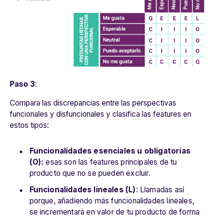
Paso 3
:
Compara las discrepancias entre las perspectivas
funcionales y disfuncionales y clasifica las features en
estos tipos:
Funcionalidades esenciales u obligatorias
(O):
esas son las features principales de tu
producto que no se pueden excluir.
Funcionalidades lineales (L)
: Llamadas así
porque, añadiendo más funcionalidades lineales,
se incrementará en valor de tu producto de forma