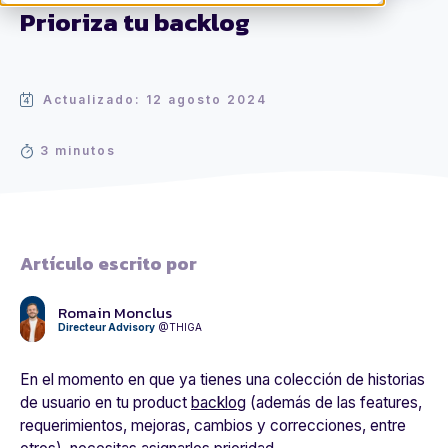
Prioriza tu backlog
Actualizado: 12 agosto 2024
3 minutos
Artículo escrito por
Romain Monclus
Directeur Advisory
@THIGA
En el momento en que ya tienes una colección de historias
de usuario en tu product
backlog
(además de las features,
requerimientos, mejoras, cambios y correcciones, entre