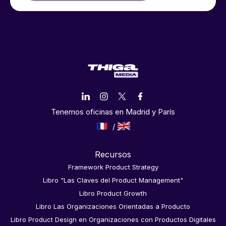
Tenemos oficinas en Madrid y París
Recursos
Framework Product Strategy
Libro "Las Claves del Product Management"
Libro Product Growth
Libro Las Organizaciones Orientadas a Producto
Libro Product Design en Organizaciones con Productos Digitales