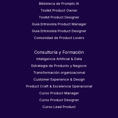
Biblioteca de Prompts IA
Toolkit Product Owner
Toolkit Product Designer
Guía Entrevista Product Manager
Guía Entrevista Product Designer
Comunidad de Product Lovers
Consultoría y Formación
Inteligencia Artificial & Data
Estrategia de Producto y Negocio
Transformación organizacional
Customer Experience & Design
Product Craft & Excelencia Operacional
Curso Product Manager
Curso Product Designer
Curso Lead Product