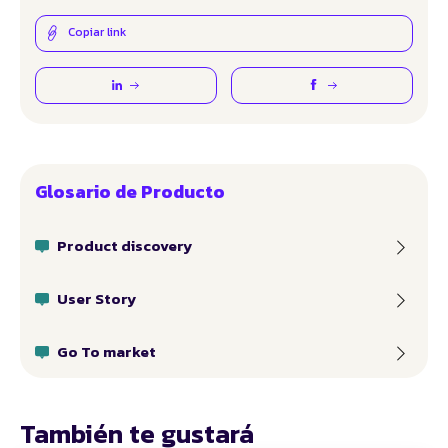
Copiar link
Glosario de Producto
Product discovery
User Story
Go To market
También te gustará