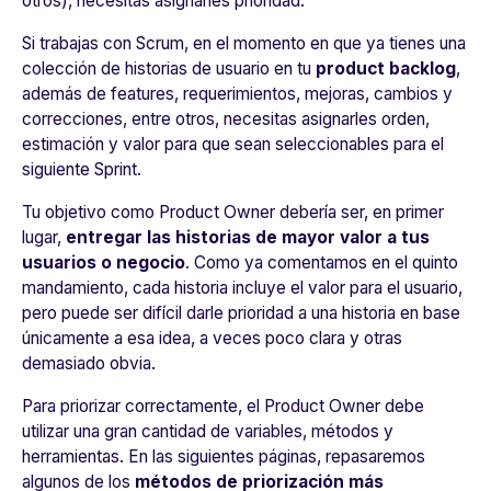
otros), necesitas asignarles prioridad.
Si trabajas con Scrum, en el momento en que ya tienes una
colección de historias de usuario en tu
product backlog
,
además de features, requerimientos, mejoras, cambios y
correcciones, entre otros, necesitas asignarles orden,
estimación y valor para que sean seleccionables para el
siguiente Sprint.
Tu objetivo como Product Owner debería ser, en primer
lugar,
entregar las historias de mayor valor a tus
usuarios o negocio
. Como ya comentamos en el quinto
mandamiento, cada historia incluye el valor para el usuario,
pero puede ser difícil darle prioridad a una historia en base
únicamente a esa idea, a veces poco clara y otras
demasiado obvia.
Para priorizar correctamente, el Product Owner debe
utilizar una gran cantidad de variables, métodos y
herramientas. En las siguientes páginas, repasaremos
algunos de los
métodos de priorización más