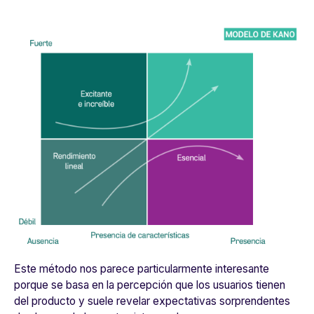
Este método nos parece particularmente interesante
porque se basa en la percepción que los usuarios tienen
del producto y suele revelar expectativas sorprendentes