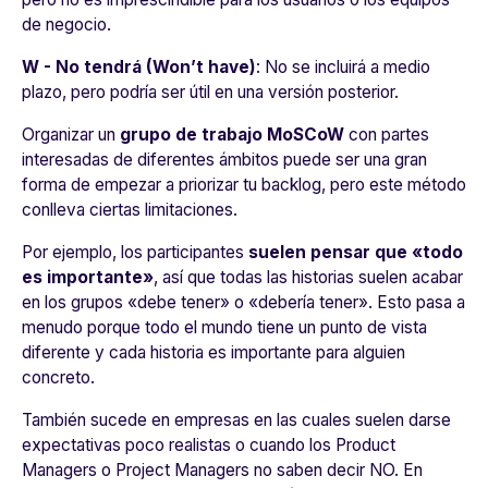
de negocio.
W - No tendrá (Won’t have)
: No se incluirá a medio
plazo, pero podría ser útil en una versión posterior.
Organizar un
grupo de trabajo MoSCoW
con partes
interesadas de diferentes ámbitos puede ser una gran
forma de empezar a priorizar tu backlog, pero este método
conlleva ciertas limitaciones.
Por ejemplo, los participantes
suelen pensar que «todo
es importante»
, así que todas las historias suelen acabar
en los grupos «debe tener» o «debería tener». Esto pasa a
menudo porque todo el mundo tiene un punto de vista
diferente y cada historia es importante para alguien
concreto.
También sucede en empresas en las cuales suelen darse
expectativas poco realistas o cuando los Product
Managers o Project Managers no saben decir NO. En