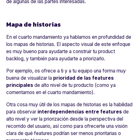
de algunas de las partes interesadas.
Mapa de historias
En el cuarto mandamiento ya hablamos en profundidad de
los mapas de historias. El aspecto visual de este enfoque
es muy bueno para ayudarte a construir tu product
backlog, y también para ayudarte a priorizarlo.
Por ejemplo, os ofrece a ti y a tu equipo una forma muy
buena de visualizar la
prioridad de las features
principales
de alto nivel de tu producto (como ya
comentamos en el cuarto mandamiento).
Otra cosa muy útil de los mapas de historias es la habilidad
para observar
interdependencias entre features
de
alto nivel y ver la priorización desde la perspectiva del
recorrido del usuario, así como para ofrecerte una visión
clara de qué features podrían ser menos prioritarias o