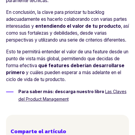
puramente técnicas.
En conclusión, la clave para priorizar tu backlog
adecuadamente es hacerlo colaborando con varias partes
interesadas y
entendiendo el valor de tu producto
, así
como sus fortalezas y debilidades, desde varias
perspectivas y utilizando una serie de criterios diferentes.
Esto te permitirá entender el valor de una feature desde un
punto de vista más global, permitiendo que decidas de
forma efectiva
qué features deberían desarrollarse
primero
y cuáles pueden esperar a más adelante en el
ciclo de vida de tu producto.
Para saber más:
descarga nuestro libro
Las Claves
del Product Management
Comparte el artículo