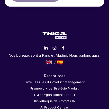
Nos bureaux sont à Paris et Madrid. Nous parlons aussi
Ressources
Livre Les Clés du Product Management
Framework de Stratégie Produit
Livre Organisations Produit
Bibliothèque de Prompts IA
AI Product Canvas