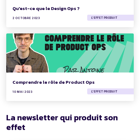
Qu'est-ce que le Design Ops ?
L'EFFET PRODUIT
2 OCTOBRE 2023
Comprendre le rôle de Product Ops
L'EFFET PRODUIT
10 MAI 2023
La newsletter qui produit son
effet