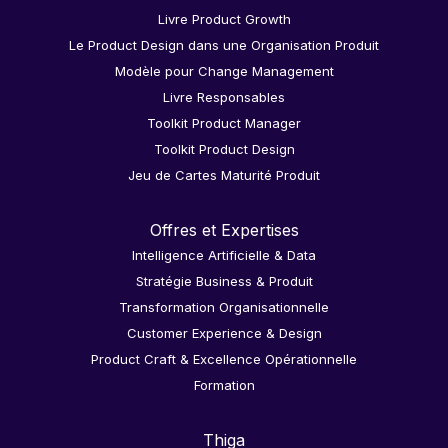
Livre Product Growth
Le Product Design dans une Organisation Produit
Modèle pour Change Management
Livre Responsables
Toolkit Product Manager
Toolkit Product Design
Jeu de Cartes Maturité Produit
Offres et Expertises
Intelligence Artificielle & Data
Stratégie Business & Produit
Transformation Organisationnelle
Customer Experience & Design
Product Craft & Excellence Opérationnelle
Formation
Thiga