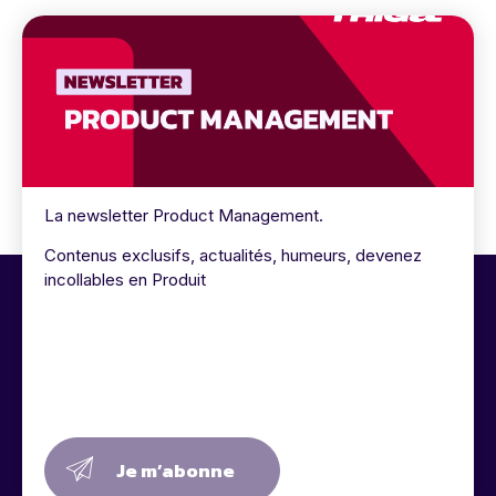
La newsletter Product Management.
Contenus exclusifs, actualités, humeurs, devenez
incollables en Produit
Je m’abonne