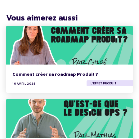
Vous aimerez aussi
Comment créer sa roadmap Produit ?
L'EFFET PRODUIT
10 AVRIL 2024