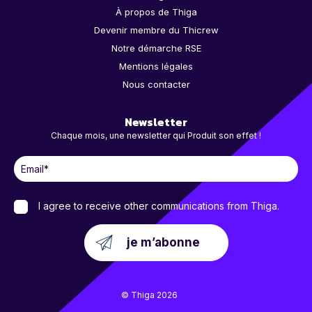
À propos de Thiga
Devenir membre du Thicrew
Notre démarche RSE
Mentions légales
Nous contacter
Newsletter
Chaque mois, une newsletter qui Produit son effet !
I agree to receive other communications from Thiga.
© Thiga 2026