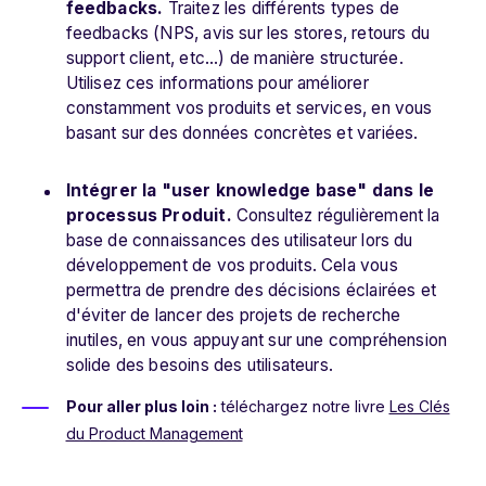
feedbacks.
Traitez les différents types de
feedbacks (NPS, avis sur les stores, retours du
support client, etc...) de manière structurée.
Utilisez ces informations pour améliorer
constamment vos produits et services, en vous
basant sur des données concrètes et variées.
Intégrer la "user knowledge base" dans le
processus Produit.
Consultez régulièrement la
base de connaissances des utilisateur lors du
développement de vos produits. Cela vous
permettra de prendre des décisions éclairées et
d'éviter de lancer des projets de recherche
inutiles, en vous appuyant sur une compréhension
solide des besoins des utilisateurs.
Pour aller plus loin :
téléchargez notre livre
Les Clés
du Product Management