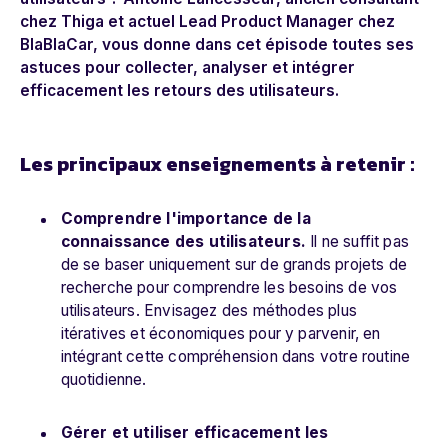
chez Thiga et actuel Lead Product Manager chez
BlaBlaCar, vous donne dans cet épisode toutes ses
astuces pour collecter, analyser et intégrer
efficacement les retours des utilisateurs.
Les principaux enseignements à retenir :
Comprendre l'importance de la
connaissance des utilisateurs.
Il ne suffit pas
de se baser uniquement sur de grands projets de
recherche pour comprendre les besoins de vos
utilisateurs. Envisagez des méthodes plus
itératives et économiques pour y parvenir, en
intégrant cette compréhension dans votre routine
quotidienne.
Gérer et utiliser efficacement les