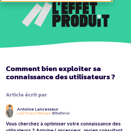
Comment bien exploiter sa
connaissance des utilisateurs ?
Article écrit par
Antoine Lancesseur
Lead Product Manager
@BlaBlaCar
Vous cherchez à optimiser votre connaissance des
utilisateurs ? Antoine Lancesseur, ancien consultant