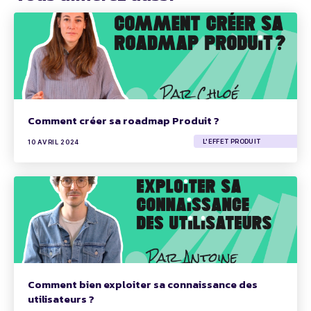
Comment créer sa roadmap Produit ?
L'EFFET PRODUIT
10 AVRIL 2024
Comment bien exploiter sa connaissance des
utilisateurs ?