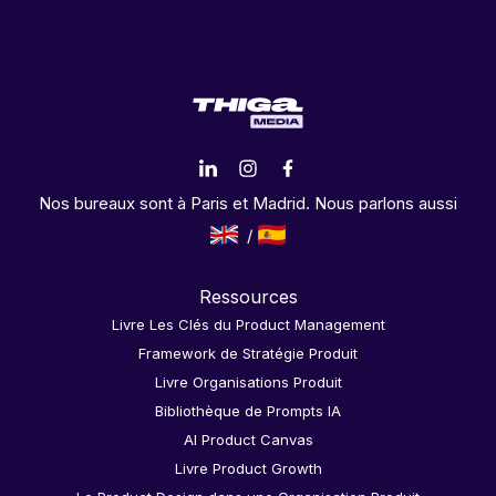
Nos bureaux sont à Paris et Madrid. Nous parlons aussi
Ressources
Livre Les Clés du Product Management
Framework de Stratégie Produit
Livre Organisations Produit
Bibliothèque de Prompts IA
AI Product Canvas
Livre Product Growth