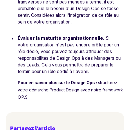
transverses ne sont pas menées à terme, il est
probable que le besoin d'un Design Ops se fasse
sentir. Considérez alors l'intégration de ce rôle au
sein de votre organisation.
Évaluer la maturité organisationnelle.
Si
votre organisation n'est pas encore prête pour un
rôle dédié, vous pouvez toujours attribuer des
responsabilités de Design Ops à des Managers ou
des Leads. Cela vous permettra de préparer le
terrain pour un rôle dédié à l'avenir.
Pour en savoir plus sur le Design Ops :
structurez
votre démarche Product Design avec notre
framework
O.P.S.
Partagez l’article