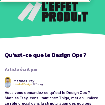
Qu'est-ce que le Design Ops ?
Article écrit par
Mathias Frey
Head of Design
@Yousign
Vous vous demandez ce qu'est le Design Ops ?
Mathias Frey, consultant chez Thiga, met en lumière
ce rôle crucial dans la structuration des équipes,