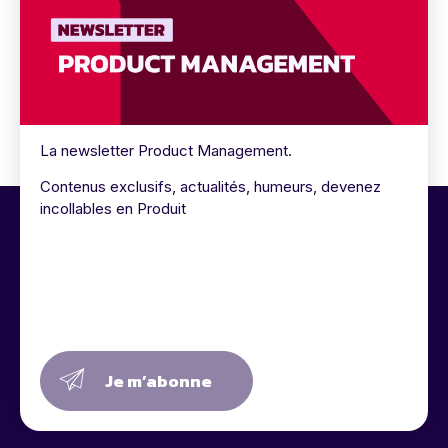
La newsletter Product Management.
Contenus exclusifs, actualités, humeurs, devenez
incollables en Produit
Je m’abonne