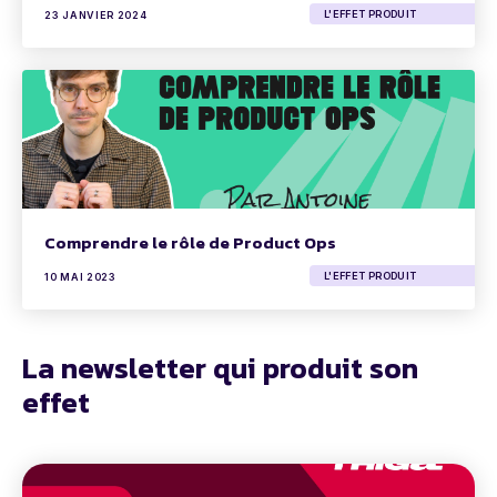
L'EFFET PRODUIT
23 JANVIER 2024
Comprendre le rôle de Product Ops
L'EFFET PRODUIT
10 MAI 2023
La newsletter qui produit son
effet