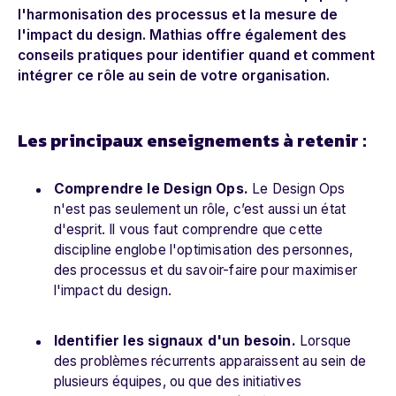
l'harmonisation des processus et la mesure de
l'impact du design. Mathias offre également des
conseils pratiques pour identifier quand et comment
intégrer ce rôle au sein de votre organisation.
Les principaux enseignements à retenir :
Comprendre le Design Ops.
Le Design Ops
n'est pas seulement un rôle, c’est aussi un état
d'esprit. Il vous faut comprendre que cette
discipline englobe l'optimisation des personnes,
des processus et du savoir-faire pour maximiser
l'impact du design.
Identifier les signaux d'un besoin.
Lorsque
des problèmes récurrents apparaissent au sein de
plusieurs équipes, ou que des initiatives