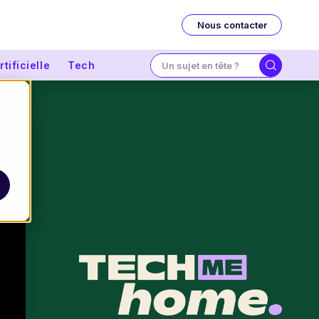
Nous contacter
tificielle
Tech