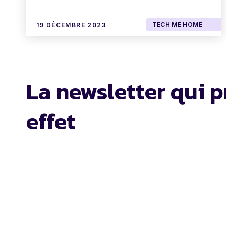
TECH ME HOME
19 DÉCEMBRE 2023
La newsletter qui p
effet