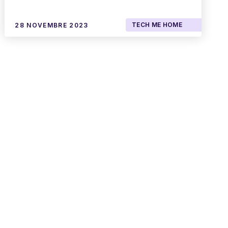
TECH ME HOME
28 NOVEMBRE 2023