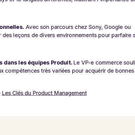
onnelles.
Avec son parcours chez Sony, Google ou
rer des leçons de divers environnements pour parfaire 
s dans les équipes Produit.
Le VP-e commerce soul
ux compétences très variées pour acquérir de bonnes
e
Les Clés du Product Management