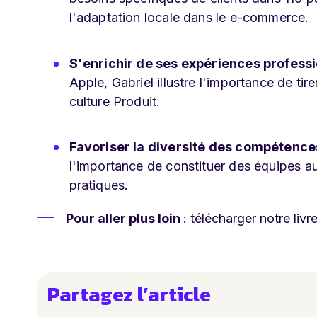
l'adaptation locale dans le e-commerce.
S'enrichir de ses expériences professi
Apple, Gabriel illustre l'importance de ti
culture Produit.
Favoriser la diversité des compétence
l'importance de constituer des équipes a
pratiques.
Pour aller plus loin
: télécharger notre livr
Partagez l’article