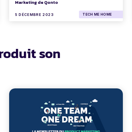
Marketing de Qonto
TECH ME HOME
5 DÉCEMBRE 2023
roduit son