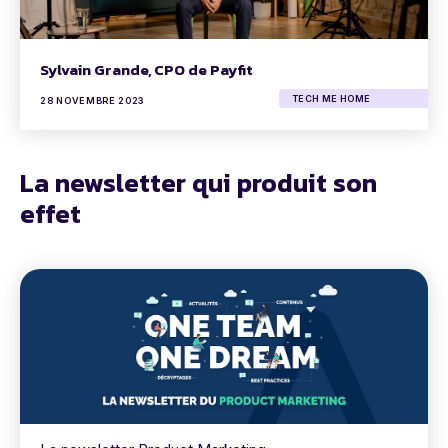
Sylvain Grande, CPO de Payfit
TECH ME HOME
28 NOVEMBRE 2023
La newsletter qui produit son
effet