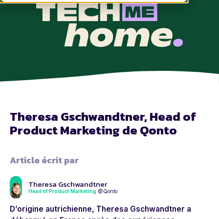
Theresa Gschwandtner, Head of
Product Marketing de Qonto
Article écrit par
Theresa Gschwandtner
Head of Product Marketing
@Qonto
D’origine autrichienne, Theresa Gschwandtner a