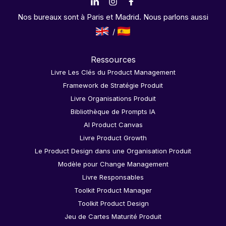
Nos bureaux sont à Paris et Madrid. Nous parlons aussi
Ressources
Livre Les Clés du Product Management
Framework de Stratégie Produit
Livre Organisations Produit
Bibliothèque de Prompts IA
AI Product Canvas
Livre Product Growth
Le Product Design dans une Organisation Produit
Modèle pour Change Management
Livre Responsables
Toolkit Product Manager
Toolkit Product Design
Jeu de Cartes Maturité Produit