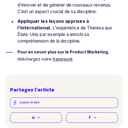
d'innover et de générer de nouveaux revenus.
C’est un aspect crucial de sa discipline.
Appliquer les leçons apprises à
l'international.
L'expérience de Theresa aux
États-Unis par exemple a enrichi sa
compréhension de la discipline.
Pour en savoir plus sur le Product Marketing
,
téléchargez notre
framework
Partagez l’article
copier le lien