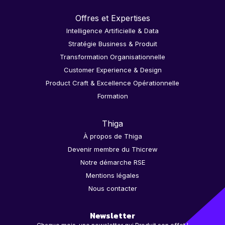
Offres et Expertises
Intelligence Artificielle & Data
Stratégie Business & Produit
Transformation Organisationnelle
Customer Experience & Design
Product Craft & Excellence Opérationnelle
Formation
Thiga
À propos de Thiga
Devenir membre du Thicrew
Notre démarche RSE
Mentions légales
Nous contacter
Newsletter