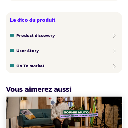
Le dico du produit
Product discovery
User Story
Go To market
Vous aimerez aussi