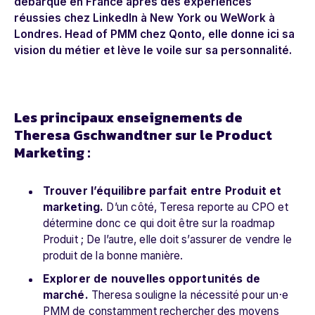
débarqué en France après des expériences
réussies chez LinkedIn à New York ou WeWork à
Londres. Head of PMM chez Qonto, elle donne ici sa
vision du métier et lève le voile sur sa personnalité.
Les principaux enseignements de
Theresa Gschwandtner sur le Product
Marketing :
Trouver l’équilibre parfait entre Produit et
marketing.
D’un côté, Teresa reporte au CPO et
détermine donc ce qui doit être sur la roadmap
Produit ; De l’autre, elle doit s’assurer de vendre le
produit de la bonne manière.
Explorer de nouvelles opportunités de
marché.
Theresa souligne la nécessité pour un·e
PMM de constamment rechercher des moyens