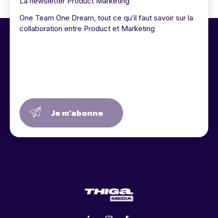
La newsletter Product Marketing
One Team One Dream, tout ce qu’il faut savoir sur la
collaboration entre Product et Marketing
Je m’abonne