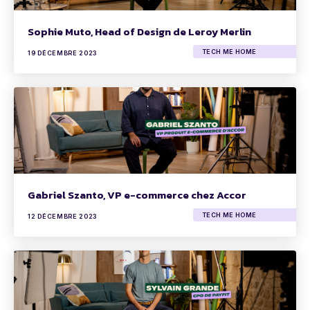
Sophie Muto, Head of Design de Leroy Merlin
TECH ME HOME
19 DÉCEMBRE 2023
Gabriel Szanto, VP e-commerce chez Accor
TECH ME HOME
12 DÉCEMBRE 2023