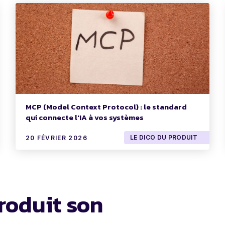
MCP (Model Context Protocol) : le standard
qui connecte l'IA à vos systèmes
LE DICO DU PRODUIT
20 FÉVRIER 2026
roduit son