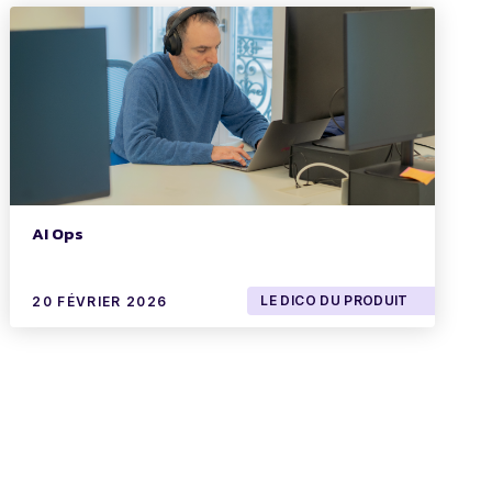
AI Ops
LE DICO DU PRODUIT
20 FÉVRIER 2026