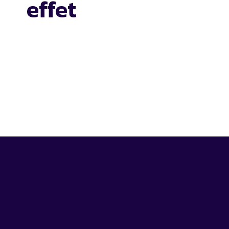
effet