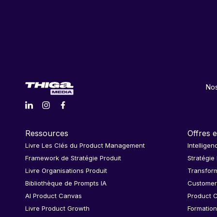
Nos
Ressources
Offres e
Livre Les Clés du Product Management
Intelligen
Framework de Stratégie Produit
Stratégie
Livre Organisations Produit
Transform
Bibliothèque de Prompts IA
Customer
AI Product Canvas
Product C
Livre Product Growth
Formation