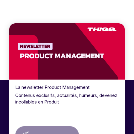
La newsletter Product Management.
Contenus exclusifs, actualités, humeurs, devenez
incollables en Produit