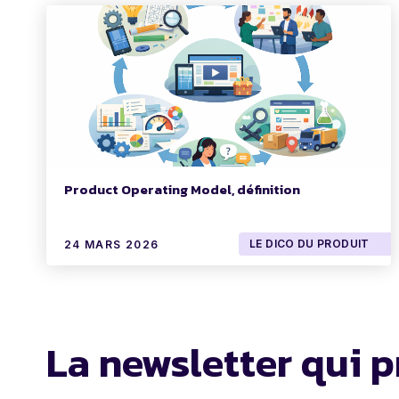
Product Operating Model, définition
LE DICO DU PRODUIT
24 MARS 2026
La newsletter qui p