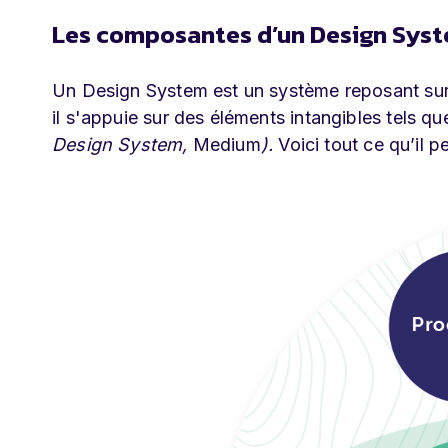
Les composantes d’un Design Sys
Un Design System est un système reposant sur 
il s'appuie sur des éléments intangibles tels q
Design System,
Medium
).
Voici tout ce qu’il 