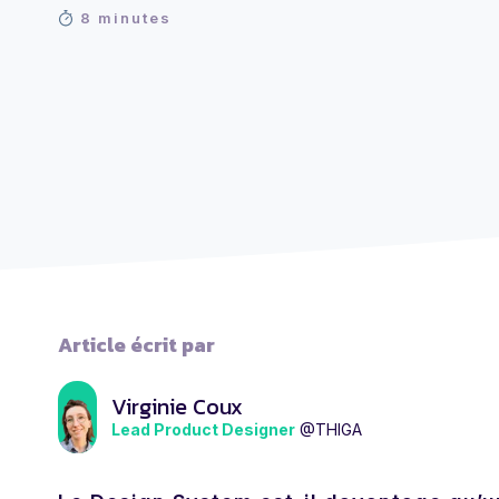
8 minutes
Article écrit par
Virginie Coux
Lead Product Designer
@THIGA