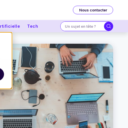
Nous contacter
tificielle
Tech