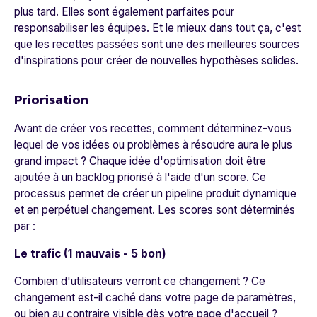
plus tard. Elles sont également parfaites pour
responsabiliser les équipes. Et le mieux dans tout ça, c'est
que les recettes passées sont une des meilleures sources
d'inspirations pour créer de nouvelles hypothèses solides.
Priorisation
Avant de créer vos recettes, comment déterminez-vous
lequel de vos idées ou problèmes à résoudre aura le plus
grand impact ? Chaque idée d'optimisation doit être
ajoutée à un backlog priorisé à l'aide d'un score. Ce
processus permet de créer un pipeline produit dynamique
et en perpétuel changement. Les scores sont déterminés
par :
Le trafic (1 mauvais - 5 bon)
Combien d'utilisateurs verront ce changement ? Ce
changement est-il caché dans votre page de paramètres,
ou bien au contraire visible dès votre page d'accueil ?