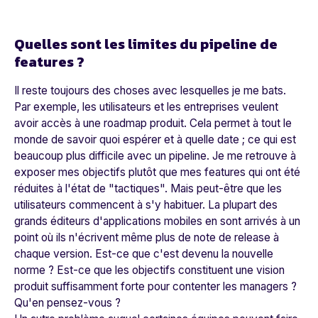
Quelles sont les limites du pipeline de
features ?
Il reste toujours des choses avec lesquelles je me bats.
Par exemple, les utilisateurs et les entreprises veulent
avoir accès à une roadmap produit. Cela permet à tout le
monde de savoir quoi espérer et à quelle date ; ce qui est
beaucoup plus difficile avec un pipeline. Je me retrouve à
exposer mes objectifs plutôt que mes features qui ont été
réduites à l'état de "tactiques". Mais peut-être que les
utilisateurs commencent à s'y habituer. La plupart des
grands éditeurs d'applications mobiles en sont arrivés à un
point où ils n'écrivent même plus de note de release à
chaque version. Est-ce que c'est devenu la nouvelle
norme ? Est-ce que les objectifs constituent une vision
produit suffisamment forte pour contenter les managers ?
Qu'en pensez-vous ?