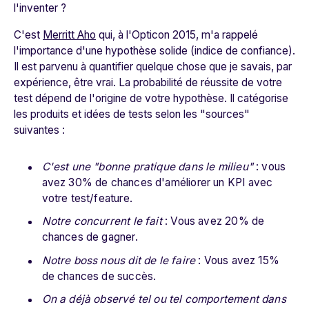
l'inventer ?
C'est
Merritt Aho
qui, à l'Opticon 2015, m'a rappelé
l'importance d'une hypothèse solide (indice de confiance).
Il est parvenu à quantifier quelque chose que je savais, par
expérience, être vrai. La probabilité de réussite de votre
test dépend de l'origine de votre hypothèse. Il catégorise
les produits et idées de tests selon les "sources"
suivantes :
C'est une "bonne pratique dans le milieu"
: vous
avez 30% de chances d'améliorer un KPI avec
votre test/feature.
Notre concurrent le fait
: Vous avez 20% de
chances de gagner.
Notre boss nous dit de le faire
: Vous avez 15%
de chances de succès.
On a déjà observé tel ou tel comportement dans