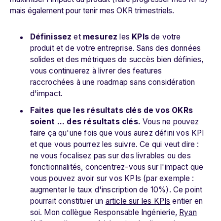
mais également pour tenir mes OKR trimestriels.
Définissez
et
mesurez
les
KPIs
de votre
produit et de votre entreprise. Sans des données
solides et des métriques de succès bien définies,
vous continuerez à livrer des features
raccrochées à une roadmap sans considération
d'impact.
Faites que les résultats clés de vos OKRs
soient ... des résultats clés.
Vous ne pouvez
faire ça qu'une fois que vous aurez défini vos KPI
et que vous pourrez les suivre. Ce qui veut dire :
ne vous focalisez pas sur des livrables ou des
fonctionnalités, concentrez-vous sur l'impact que
vous pouvez avoir sur vos KPIs (par exemple :
augmenter le taux d'inscription de 10%). Ce point
pourrait constituer un
article sur les KPIs
entier en
soi. Mon collègue Responsable Ingénierie,
Ryan