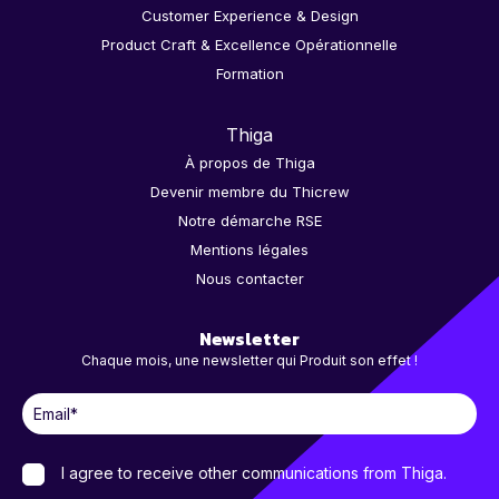
Customer Experience & Design
Product Craft & Excellence Opérationnelle
Formation
Thiga
À propos de Thiga
Devenir membre du Thicrew
Notre démarche RSE
Mentions légales
Nous contacter
Newsletter
Chaque mois, une newsletter qui Produit son effet !
I agree to receive other communications from Thiga.