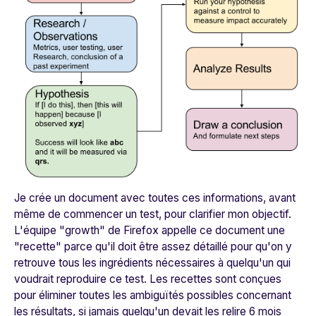
Je crée un document avec toutes ces informations, avant
même de commencer un test, pour clarifier mon objectif.
L'équipe "growth" de Firefox appelle ce document une
"recette" parce qu'il doit être assez détaillé pour qu'on y
retrouve tous les ingrédients nécessaires à quelqu'un qui
voudrait reproduire ce test. Les recettes sont conçues
pour éliminer toutes les ambiguïtés possibles concernant
les résultats, si jamais quelqu'un devait les relire 6 mois