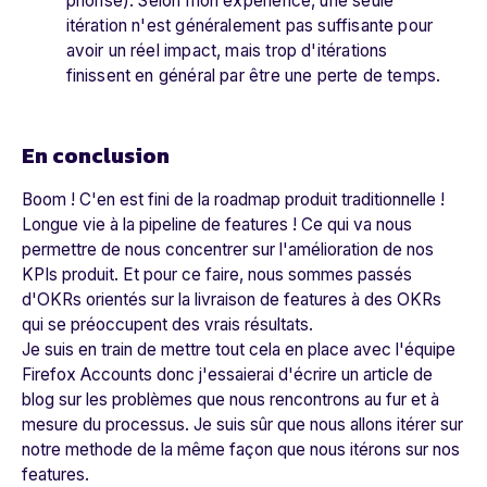
priorisé). Selon mon expérience, une seule
itération n'est généralement pas suffisante pour
avoir un réel impact, mais trop d'itérations
finissent en général par être une perte de temps.
En conclusion
Boom ! C'en est fini de la roadmap produit traditionnelle !
Longue vie à la pipeline de features ! Ce qui va nous
permettre de nous concentrer sur l'amélioration de nos
KPIs produit. Et pour ce faire, nous sommes passés
d'OKRs orientés sur la livraison de features à des OKRs
qui se préoccupent des vrais résultats.
Je suis en train de mettre tout cela en place avec l'équipe
Firefox Accounts donc j'essaierai d'écrire un article de
blog sur les problèmes que nous rencontrons au fur et à
mesure du processus. Je suis sûr que nous allons itérer sur
notre methode de la même façon que nous itérons sur nos
features.