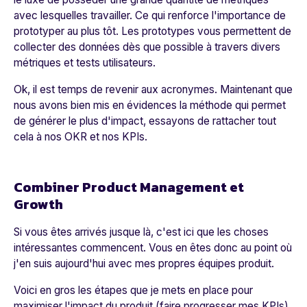
avec lesquelles travailler. Ce qui renforce l'importance de
prototyper au plus tôt. Les prototypes vous permettent de
collecter des données dès que possible à travers divers
métriques et tests utilisateurs.
Ok, il est temps de revenir aux acronymes. Maintenant que
nous avons bien mis en évidences la méthode qui permet
de générer le plus d'impact, essayons de rattacher tout
cela à nos OKR et nos KPIs.
Combiner Product Management et
Growth
Si vous êtes arrivés jusque là, c'est ici que les choses
intéressantes commencent. Vous en êtes donc au point où
j'en suis aujourd'hui avec mes propres équipes produit.
Voici en gros les étapes que je mets en place pour
maximiser l'impact du produit (faire progresser mes KPIs)