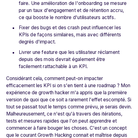
faire. Une amélioration de l'onboarding se mesure
par un taux d'engagement et de rétention accru,
ce qui booste le nombre d'utilisateurs actifs.
Fixer des bugs et des crash peut influencer les
KPIs de façons similaires, mais avec différents
degrés d'impact.
Livrer une feature que les utilisateur réclament
depuis des mois devrait également être
facilement rattachable à un KPI.
Considérant cela, comment peut-on impacter
efficacement les KPI si on s'en tient à une roadmap ? Mon
expérience de growth hacker m'a appris que la première
version de quoi que ce soit a rarement l'effet escompté. Si
tout se passait tout le temps comme prévu, je serais devin.
Malheureusement, ce n'est qu'à travers des itérations,
tests et mesures rapides que l'on peut apprendre et
commencer à faire bouger les choses. C'est un concept
que le courant Growth Hacking connait et maîtrise depuis