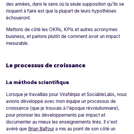
des années, dans le sens où la seule supposition qu'ils se
risquent à faire est que la plupart de leurs hypothèses
échoueront.
Mettons de côté les OKRs, KPIs et autres acronymes
business, et parlons plutôt de comment avoir un impact
mesurable.
Le processus de croissance
La méthode scientifique
Lorsque je travaillais pour ViraNinjas et SociableLabs, nous
avions développé avec mon équipe un processus de
croissance (que je trouvais à l'époque révolutionnaire),
pour prioriser les développements par impact et
documenter au mieux les enseignements tirés. Il s'est
avéré que
Brian Balfour
a mis au point de son côté un