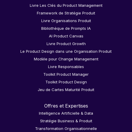
Livre Les Clés du Product Management
Framework de Stratégie Produit
Livre Organisations Produit
Bibliothèque de Prompts IA
AI Product Canvas
Livre Product Growth
Le Product Design dans une Organisation Produit
Modèle pour Change Management
Livre Responsables
Toolkit Product Manager
Toolkit Product Design
Jeu de Cartes Maturité Produit
Offres et Expertises
Intelligence Artificielle & Data
Stratégie Business & Produit
Transformation Organisationnelle