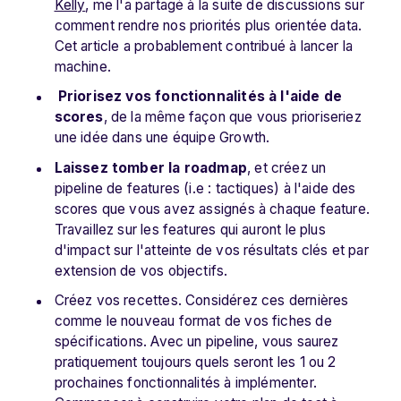
Kelly
, me l'a partagé à la suite de discussions sur
comment rendre nos priorités plus orientée data.
Cet article a probablement contribué à lancer la
machine.
Priorisez vos fonctionnalités à l'aide de
scores
, de la même façon que vous prioriseriez
une idée dans une équipe Growth.
Laissez tomber la roadmap
, et créez un
pipeline de features (i.e : tactiques) à l'aide des
scores que vous avez assignés à chaque feature.
Travaillez sur les features qui auront le plus
d'impact sur l'atteinte de vos résultats clés et par
extension de vos objectifs.
Créez vos recettes. Considérez ces dernières
comme le nouveau format de vos fiches de
spécifications. Avec un pipeline, vous saurez
pratiquement toujours quels seront les 1 ou 2
prochaines fonctionnalités à implémenter.