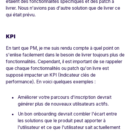
étaient des fonctionnalités spécifiques et des patch à
livrer. Nous n'avions pas d'autre solution que de livrer ce
qui était prévu.
KPI
En tant que PM, je me suis rendu compte à quel point on
s'enlise facilement dans le besoin de livrer toujours plus de
fonctionnalités. Cependant, il est important de se rappeler
que chaque fonctionnalités ou patch qu'on livre est
supposé impacter un KPI
(Indicateur clés de
performance)
. En voici quelques exemples :
Améliorer votre parcours d'inscription devrait
générer plus de nouveaux utilisateurs actifs.
Un bon onboarding devrait combler l'écart entre
les solutions que le produit peut apporter à
l'utilisateur et ce que l'utilisateur sait actuellement