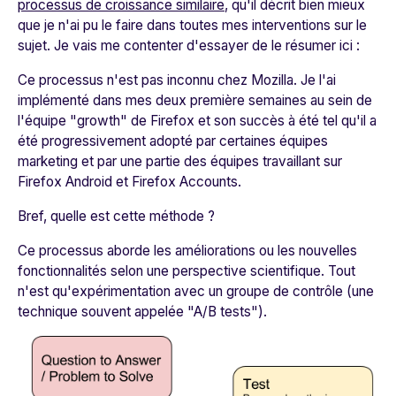
processus de croissance similaire
, qu'il décrit bien mieux
que je n'ai pu le faire dans toutes mes interventions sur le
sujet. Je vais me contenter d'essayer de le résumer ici :
Ce processus n'est pas inconnu chez Mozilla. Je l'ai
implémenté dans mes deux première semaines au sein de
l'équipe "growth" de Firefox et son succès à été tel qu'il a
été progressivement adopté par certaines équipes
marketing et par une partie des équipes travaillant sur
Firefox Android et Firefox Accounts.
Bref, quelle est cette méthode ?
Ce processus aborde les améliorations ou les nouvelles
fonctionnalités selon une perspective scientifique. Tout
n'est qu'expérimentation avec un groupe de contrôle (une
technique souvent appelée "A/B tests").