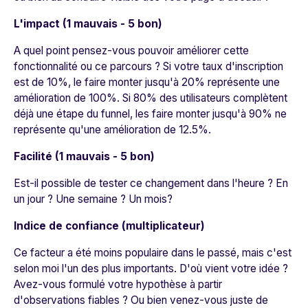
L'impact (1 mauvais - 5 bon)
A quel point pensez-vous pouvoir améliorer cette
fonctionnalité ou ce parcours ? Si votre taux d'inscription
est de 10%, le faire monter jusqu'à 20% représente une
amélioration de 100%. Si 80% des utilisateurs complètent
déjà une étape du funnel, les faire monter jusqu'à 90% ne
représente qu'une amélioration de 12.5%.
Facilité (1 mauvais - 5 bon)
Est-il possible de tester ce changement dans l'heure ? En
un jour ? Une semaine ? Un mois?
Indice de confiance (multiplicateur)
Ce facteur a été moins populaire dans le passé, mais c'est
selon moi l'un des plus importants. D'où vient votre idée ?
Avez-vous formulé votre hypothèse à partir
d'observations fiables ? Ou bien venez-vous juste de