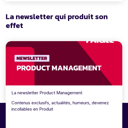
La newsletter qui produit son
effet
La newsletter Product Management
Contenus exclusifs, actualités, humeurs, devenez
incollables en Produit