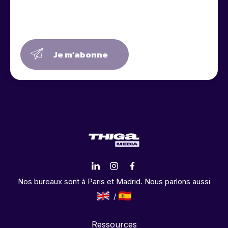
Je m’abonne
Nos bureaux sont à Paris et Madrid. Nous parlons aussi
Ressources