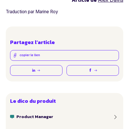
Traduction par Marine Roy
Partagez l’article
copier le lien
Le dico du produit
Product Manager