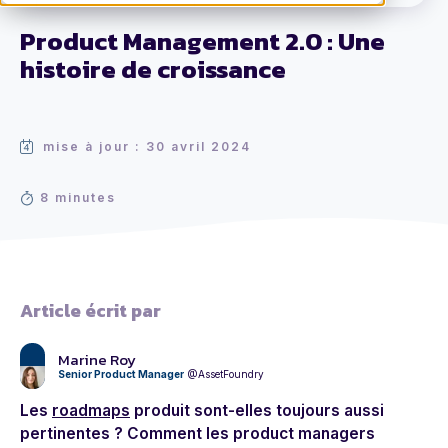
Product Management 2.0 : Une
histoire de croissance
mise à jour : 30 avril 2024
8 minutes
Article écrit par
Marine Roy
Senior Product Manager
@AssetFoundry
Les
roadmaps
produit sont-elles toujours aussi
pertinentes ? Comment les product managers