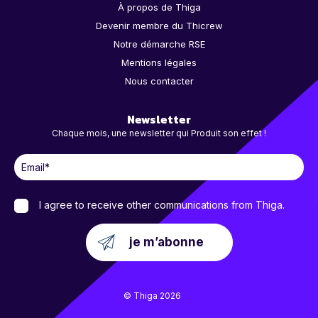
À propos de Thiga
Devenir membre du Thicrew
Notre démarche RSE
Mentions légales
Nous contacter
Newsletter
Chaque mois, une newsletter qui Produit son effet !
I agree to receive other communications from Thiga.
© Thiga 2026