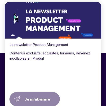
La newsletter Product Management
Contenus exclusifs, actualités, humeurs, devenez
incollables en Produit
Je m’abonne