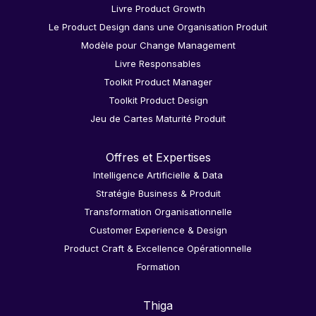
Livre Product Growth
Le Product Design dans une Organisation Produit
Modèle pour Change Management
Livre Responsables
Toolkit Product Manager
Toolkit Product Design
Jeu de Cartes Maturité Produit
Offres et Expertises
Intelligence Artificielle & Data
Stratégie Business & Produit
Transformation Organisationnelle
Customer Experience & Design
Product Craft & Excellence Opérationnelle
Formation
Thiga