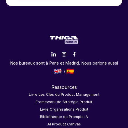
Nos bureaux sont à Paris et Madrid. Nous parlons aussi
Ressources
Livre Les Clés du Product Management
Framework de Stratégie Produit
Livre Organisations Produit
Bibliothèque de Prompts IA
AI Product Canvas