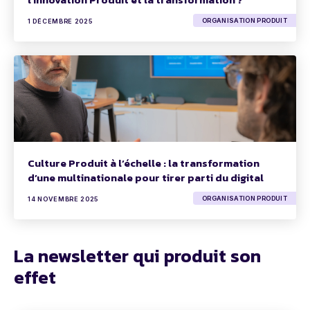
ORGANISATION PRODUIT
1 DÉCEMBRE 2025
Culture Produit à l’échelle : la transformation
d’une multinationale pour tirer parti du digital
ORGANISATION PRODUIT
14 NOVEMBRE 2025
La newsletter qui produit son
effet