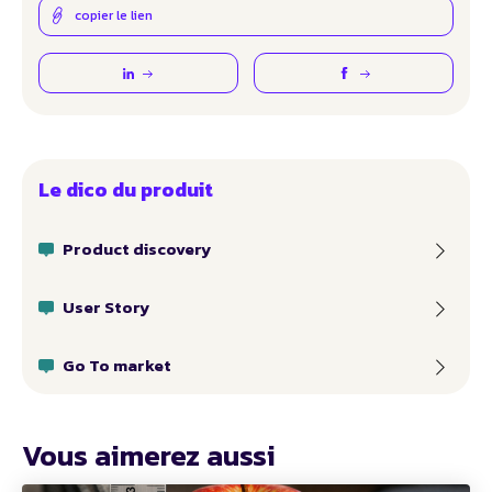
copier le lien
Le dico du produit
Product discovery
User Story
Go To market
Vous aimerez aussi