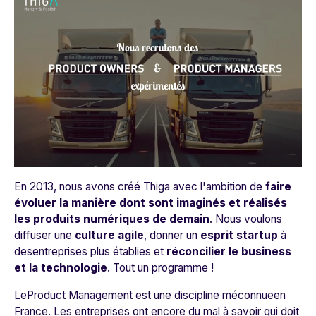
En 2013, nous avons créé Thiga avec l'ambition de
faire
évoluer la manière dont sont imaginés et réalisés
les produits numériques de demain
. Nous voulons
diffuser une
culture agile
, donner un
esprit startup
à
desentreprises plus établies et
réconcilier le business
et la technologie
. Tout un programme !
LeProduct Management est une discipline méconnueen
France. Les entreprises ont encore du mal à savoir qui doit