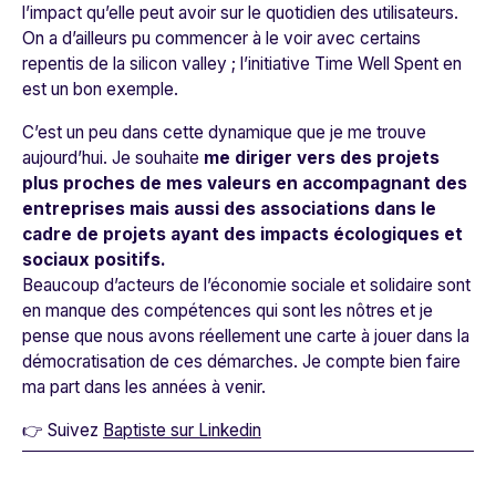
l’impact qu’elle peut avoir sur le quotidien des utilisateurs.
On a d’ailleurs pu commencer à le voir avec certains
repentis de la silicon valley ; l’initiative Time Well Spent en
est un bon exemple.
C’est un peu dans cette dynamique que je me trouve
aujourd’hui. Je souhaite
me diriger vers des projets
plus proches de mes valeurs en accompagnant des
entreprises mais aussi des associations dans le
cadre de projets ayant des impacts écologiques et
sociaux positifs.
Beaucoup d’acteurs de l’économie sociale et solidaire sont
en manque des compétences qui sont les nôtres et je
pense que nous avons réellement une carte à jouer dans la
démocratisation de ces démarches. Je compte bien faire
ma part dans les années à venir.
👉 Suivez
Baptiste sur Linkedin