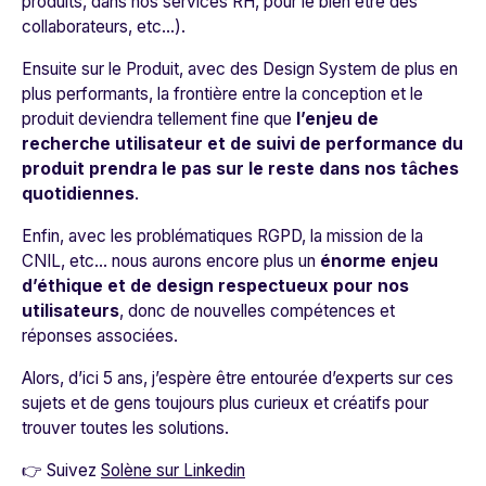
produits, dans nos services RH, pour le bien être des
collaborateurs, etc...).
Ensuite sur le Produit, avec des Design System de plus en
plus performants, la frontière entre la conception et le
produit deviendra tellement fine que
l’enjeu de
recherche utilisateur et de suivi de performance du
produit prendra le pas sur le reste dans nos tâches
quotidiennes
.
Enfin, avec les problématiques RGPD, la mission de la
CNIL, etc... nous aurons encore plus un
énorme enjeu
d’éthique et de design respectueux pour nos
utilisateurs
, donc de nouvelles compétences et
réponses associées.
Alors, d’ici 5 ans, j’espère être entourée d’experts sur ces
sujets et de gens toujours plus curieux et créatifs pour
trouver toutes les solutions.
👉 Suivez
Solène sur Linkedin