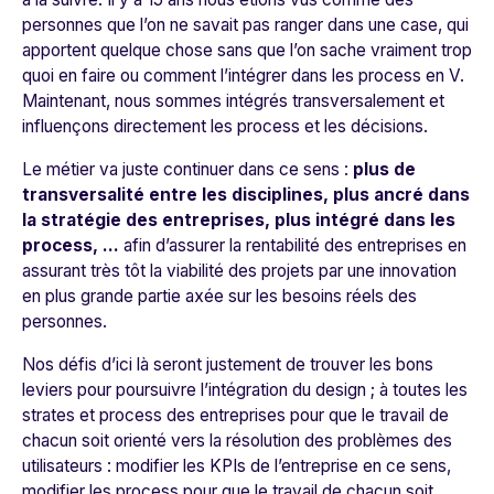
personnes que l’on ne savait pas ranger dans une case, qui
apportent quelque chose sans que l’on sache vraiment trop
quoi en faire ou comment l’intégrer dans les process en V.
Maintenant, nous sommes intégrés transversalement et
influençons directement les process et les décisions.
Le métier va juste continuer dans ce sens :
plus de
transversalité entre les disciplines, plus ancré dans
la stratégie des entreprises, plus intégré dans les
process, …
afin d’assurer la rentabilité des entreprises en
assurant très tôt la viabilité des projets par une innovation
en plus grande partie axée sur les besoins réels des
personnes.
Nos défis d’ici là seront justement de trouver les bons
leviers pour poursuivre l’intégration du design ; à toutes les
strates et process des entreprises pour que le travail de
chacun soit orienté vers la résolution des problèmes des
utilisateurs : modifier les KPIs de l’entreprise en ce sens,
modifier les process pour que le travail de chacun soit