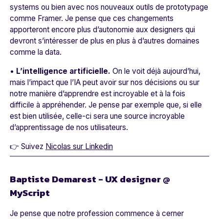
systems ou bien avec nos nouveaux outils de prototypage
comme Framer. Je pense que ces changements
apporteront encore plus d’autonomie aux designers qui
devront s’intéresser de plus en plus à d’autres domaines
comme la data.
•
L’intelligence artificielle.
On le voit déjà aujourd’hui,
mais l’impact que l’IA peut avoir sur nos décisions ou sur
notre manière d’apprendre est incroyable et à la fois
difficile à appréhender. Je pense par exemple que, si elle
est bien utilisée, celle-ci sera une source incroyable
d’apprentissage de nos utilisateurs.
👉 Suivez
Nicolas sur Linkedin
Baptiste Demarest - UX designer @
MyScript
Je pense que notre profession commence à cerner