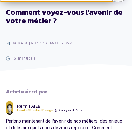
Comment voyez-vous l'avenir de
votre métier ?
mise à jour : 17 avril 2024
15 minutes
Article écrit par
Rémi TAIEB
Head of Product Design
@Disneyland Paris
Parlons maintenant de l’avenir de nos métiers, des enjeux
et défis auxquels nous devrons répondre.
Comment