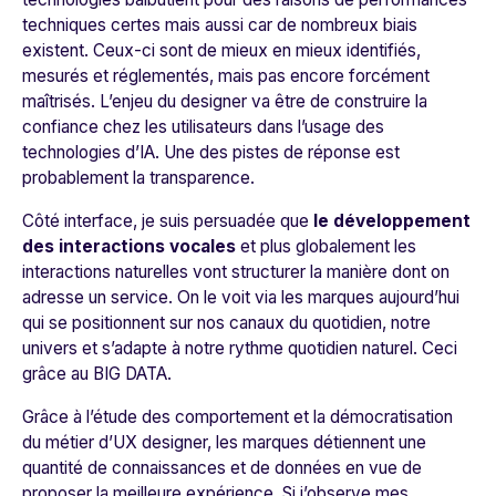
techniques certes mais aussi car de nombreux biais
existent. Ceux-ci sont de mieux en mieux identifiés,
mesurés et réglementés, mais pas encore forcément
maîtrisés. L’enjeu du designer va être de construire la
confiance chez les utilisateurs dans l’usage des
technologies d’IA. Une des pistes de réponse est
probablement la transparence.
Côté interface, je suis persuadée que
le développement
des interactions vocales
et plus globalement les
interactions naturelles vont structurer la manière dont on
adresse un service. On le voit via les marques aujourd’hui
qui se positionnent sur nos canaux du quotidien, notre
univers et s’adapte à notre rythme quotidien naturel. Ceci
grâce au BIG DATA.
Grâce à l’étude des comportement et la démocratisation
du métier d’UX designer, les marques détiennent une
quantité de connaissances et de données en vue de
proposer la meilleure expérience. Si j’observe mes