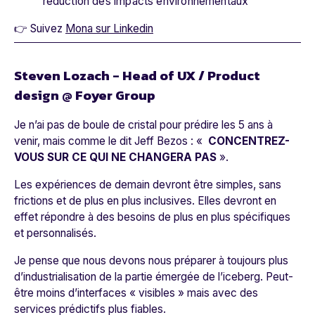
réduction des impacts environnementaux
👉 Suivez
Mona sur Linkedin
Steven Lozach - Head of UX / Product
design @ Foyer Group
Je n’ai pas de boule de cristal pour prédire les 5 ans à
venir, mais comme le dit Jeff Bezos : «
CONCENTREZ-
VOUS SUR CE QUI NE CHANGERA PAS
».
Les expériences de demain devront être simples, sans
frictions et de plus en plus inclusives. Elles devront en
effet répondre à des besoins de plus en plus spécifiques
et personnalisés.
Je pense que nous devons nous préparer à toujours plus
d’industrialisation de la partie émergée de l’iceberg. Peut-
être moins d’interfaces « visibles » mais avec des
services prédictifs plus fiables.