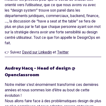
orienté vers l’utilisateur, que ce que nous avons vu avec
les “design system” trouve son pareil dans les
départements juridiques, commerciaux, backend, finance,
…, la discussion de “have a seat at the table” se fera de
plus en plus par le fait que chaque personne ayant son mot
sur la stratégie devra avoir une forte sensibilité au design
centré utilisateur. Tout ce que l’on appelle le DesignOps en
fait.
👉 Suivez
David sur Linkedin
et
Twitter
Audrey Hacq - Head of design @
Openclassroom
Notre métier s’est énormément transformé ces dernières
années et nous sommes loin d’être au bout de cette
évolution !
Nous allons faire face à des problématiques design de plus