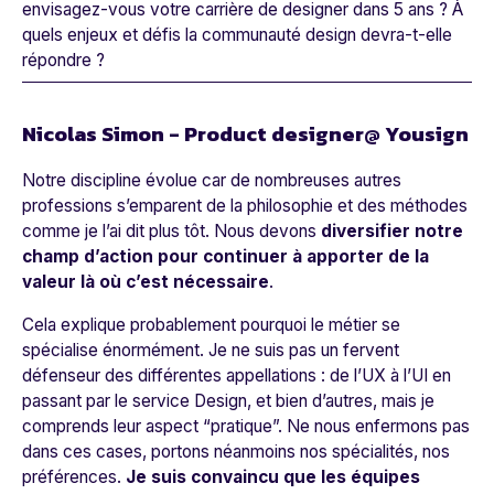
envisagez-vous votre carrière de designer dans 5 ans ? À
quels enjeux et défis la communauté design devra-t-elle
répondre ?
Nicolas Simon - Product designer@ Yousign
Notre discipline évolue car de nombreuses autres
professions s’emparent de la philosophie et des méthodes
comme je l’ai dit plus tôt. Nous devons
diversifier notre
champ d’action pour continuer à apporter de la
valeur là où c’est nécessaire
.
Cela explique probablement pourquoi le métier se
spécialise énormément. Je ne suis pas un fervent
défenseur des différentes appellations : de l’UX à l’UI en
passant par le service Design, et bien d’autres, mais je
comprends leur aspect “pratique”. Ne nous enfermons pas
dans ces cases, portons néanmoins nos spécialités, nos
préférences.
Je suis convaincu que les équipes