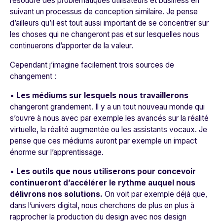
résoudre des problématiques utilisateurs et business en
suivant un processus de conception similaire. Je pense
d’ailleurs qu’il est tout aussi important de se concentrer sur
les choses qui ne changeront pas et sur lesquelles nous
continuerons d’apporter de la valeur.
Cependant j’imagine facilement trois sources de
changement :
•
Les médiums sur lesquels nous travaillerons
changeront grandement. Il y a un tout nouveau monde qui
s’ouvre à nous avec par exemple les avancés sur la réalité
virtuelle, la réalité augmentée ou les assistants vocaux. Je
pense que ces médiums auront par exemple un impact
énorme sur l’apprentissage.
•
Les outils que nous utiliserons pour concevoir
continueront d’accélérer le rythme auquel nous
délivrons nos solutions.
On voit par exemple déjà que,
dans l’univers digital, nous cherchons de plus en plus à
rapprocher la production du design avec nos design