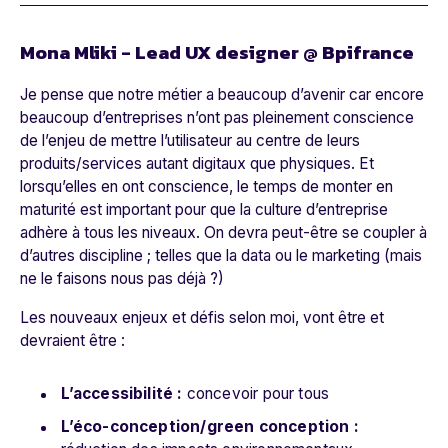
Mona Mliki - Lead UX designer @ Bpifrance
Je pense que notre métier a beaucoup d’avenir car encore
beaucoup d’entreprises n’ont pas pleinement conscience
de l’enjeu de mettre l’utilisateur au centre de leurs
produits/services autant digitaux que physiques. Et
lorsqu’elles en ont conscience, le temps de monter en
maturité est important pour que la culture d’entreprise
adhère à tous les niveaux. On devra peut-être se coupler à
d’autres discipline ; telles que la data ou le marketing (mais
ne le faisons nous pas déjà ?)
Les nouveaux enjeux et défis selon moi, vont être et
devraient être :
L’accessibilité :
concevoir pour tous
L’éco-conception/green conception :