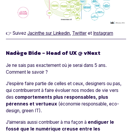
👉 Suivez
Jacinthe sur Linkedin
,
Twitter
et
Instagram
Nadège Bide - Head of UX @ vNext
Je ne sais pas exactement où je serai dans 5 ans.
Comment le savoir ?
J’espère faire partie de celles et ceux, designers ou pas,
qui contribueront à faire évoluer nos modes de vie vers
des
comportements plus responsables, plus
pérennes et vertueux
(économie responsable, eco-
design, green IT).
J’aimerais aussi contribuer à ma façon à
endiguer le
fossé que le numérique creuse entre les