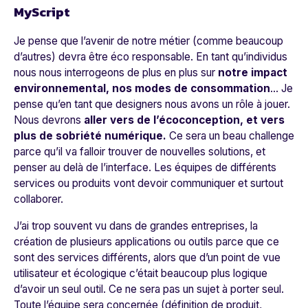
MyScript
Je pense que l’avenir de notre métier (comme beaucoup
d’autres) devra être éco responsable. En tant qu’individus
nous nous interrogeons de plus en plus sur
notre impact
environnemental, nos modes de consommation
… Je
pense qu’en tant que designers nous avons un rôle à jouer.
Nous devrons
aller vers de l’écoconception, et vers
plus de sobriété numérique.
Ce sera un beau challenge
parce qu’il va falloir trouver de nouvelles solutions, et
penser au delà de l’interface. Les équipes de différents
services ou produits vont devoir communiquer et surtout
collaborer.
J’ai trop souvent vu dans de grandes entreprises, la
création de plusieurs applications ou outils parce que ce
sont des services différents, alors que d’un point de vue
utilisateur et écologique c’était beaucoup plus logique
d’avoir un seul outil. Ce ne sera pas un sujet à porter seul.
Toute l’équipe sera concernée (définition de produit,