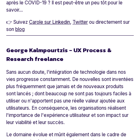
après le COVID-19 ? Il est peut-être un peu tôt pour le
savoir…
👉 Suivez
Carole sur Linkedin
,
Twitter
ou directement sur
son
blog
George Kalmpourtzis - UX Process &
Research freelance
Sans aucun doute, l'intégration de technologie dans nos
vies progresse constamment. De nouvelles sont inventées
plus fréquemment que jamais et de nouveaux produits
sont lancés ; dont beaucoup ne sont pas toujours faciles à
utiliser ou n'apportent pas une réelle valeur ajoutée aux
utilisateurs. En conséquence, les organisations réalisent
l'importance de l'expérience utilisateur et son impact sur
leur viabilité et leur succès.
Le domaine évolue et mûrit également dans le cadre de