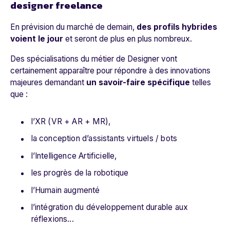
designer freelance
En prévision du marché de demain,
des profils hybrides
voient le jour
et seront de plus en plus nombreux.
Des spécialisations du métier de Designer vont
certainement apparaître pour répondre à des innovations
majeures demandant
un savoir-faire spécifique
telles
que :
l’XR (VR + AR + MR),
la conception d’assistants virtuels / bots
l’Intelligence Artificielle,
les progrès de la robotique
l’Humain augmenté
l’intégration du développement durable aux
réflexions...