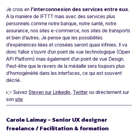
Je crois en
l’interconnexion des services entre eux
.
A la manière de IFTTT mais avec des services plus
personnels comme notre banque, notre santé, notre
assurance, nos sites e-commerce, nos sites de transports
et bien d’autres. Je pense que les possibilités
d’expériences liées et croisées seront quasi infinies. Il va
donc falloir s’ouvrir d’un point de vue technologique (Open
API Platform) mais également d’un point de vue Design.
Peut-être que le revers de la médaille sera toujours plus
d’homogénéité dans les interfaces, ce qui est souvent
décrié.
👉 Suivez
Steven sur Linkedin
,
Twitter
ou directement sur
son
site
Carole Laimay - Senior UX designer
freelance / Facilitation & formation