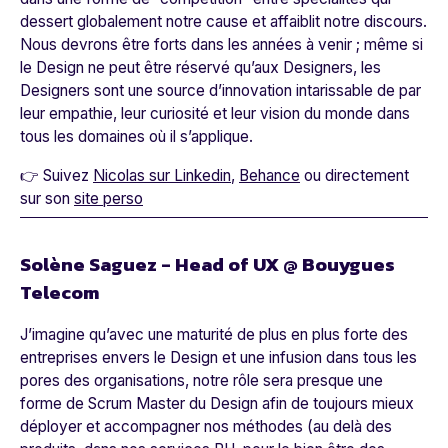
dessert globalement notre cause et affaiblit notre discours.
Nous devrons être forts dans les années à venir ; même si
le Design ne peut être réservé qu’aux Designers, les
Designers sont une source d’innovation intarissable de par
leur empathie, leur curiosité et leur vision du monde dans
tous les domaines où il s’applique.
👉 Suivez
Nicolas sur Linkedin
,
Behance
ou directement
sur son
site perso
Solène Saguez - Head of UX @ Bouygues
Telecom
J’imagine qu’avec une maturité de plus en plus forte des
entreprises envers le Design et une infusion dans tous les
pores des organisations, notre rôle sera presque une
forme de Scrum Master du Design afin de toujours mieux
déployer et accompagner nos méthodes (au delà des