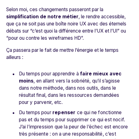
Selon moi, ces changements passeront par la
simplification de notre métier
, le rendre accessible,
que ça ne soit pas une boîte noire UX avec des éternels
débats sur “c’est quoi la différence entre l’UX et l’UI” ou
“pour ou contre les wireframes HD”.
Ça passera par le fait de mettre l’énergie et le temps
ailleurs :
Du temps pour apprendre à
faire mieux avec
moins
, en allant vers la sobriété, qu’il s’agisse
dans notre méthode, dans nos outils, dans le
résultat final, dans les ressources demandées
pour y parvenir, etc.
Du temps pour
repenser
ce qui ne fonctionne
pas et du temps pour supprimer ce qui est nocif.
J’ai l’impression que la peur de l’échec est encore
très présente : on a une responsabilité, c’est