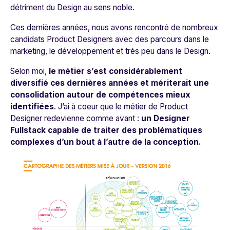
détriment du Design au sens noble.
Ces dernières années, nous avons rencontré de nombreux
candidats Product Designers avec des parcours dans le
marketing, le développement et très peu dans le Design.
Selon moi,
le métier s’est considérablement
diversifié ces dernières années et mériterait une
consolidation autour de compétences mieux
identifiées
. J’ai à coeur que le métier de Product
Designer redevienne comme avant :
un Designer
Fullstack capable de traiter des problématiques
complexes d’un bout à l’autre de la conception.