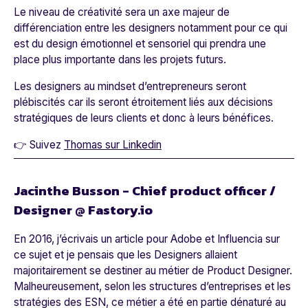
Le niveau de créativité sera un axe majeur de
différenciation entre les designers notamment pour ce qui
est du design émotionnel et sensoriel qui prendra une
place plus importante dans les projets futurs.
Les designers au mindset d’entrepreneurs seront
plébiscités car ils seront étroitement liés aux décisions
stratégiques de leurs clients et donc à leurs bénéfices.
👉 Suivez
Thomas sur Linkedin
Jacinthe Busson - Chief product officer /
Designer @ Fastory.io
En 2016, j’écrivais un article pour Adobe et Influencia sur
ce sujet et je pensais que les Designers allaient
majoritairement se destiner au métier de Product Designer.
Malheureusement, selon les structures d’entreprises et les
stratégies des ESN, ce métier a été en partie dénaturé au