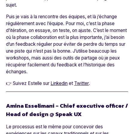
sujet.
Puis je vais à la rencontre des équipes, et là j’échange
régulièrement avec l’équipe. Pour moi, c’est la phase
d’itération, on essaye, on teste, on ajuste. C’est le moment
où la phase collaboration est la plus importante, j’ai besoin
d’un feedback régulier pour éviter de perdre du temps sur
une piste qui n’est pas la bonne. J’utilise beaucoup les
workshops, mais aussi des outils de partage où je peux
récupérer facilement du feedback et l’historique des
échanges.
👉 Suivez Estelle sur
Linkedin
et
Twitter
.
Amina Esselimani - Chief executive officer /
Head of design @ Speak UX
Le processus est le même pour concevoir des
expériences sur les canaux traditionnels et sur les