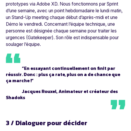
prototypes via Adobe XD. Nous fonctionnons par Sprint
d’une semaine, avec un point hebdomadaire le lundi matin,
un Stand-Up meeting chaque début d’après-midi et une
Démo le vendredi. Concernant l’équipe technique, une
personne est désignée chaque semaine pour traiter les
urgences (Gatekeeper). Son rôle est indispensable pour
soulager l’équipe.
“En essayant continuellement on finit par
réussir. Donc : plus ça rate, plus on a de chance que
ça marche !”
Jacques Rouxel, Animateur et créateur des
Shadoks
3 / Dialoguer pour décider