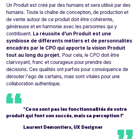
Un Produit est créé par des humains et sera utilisé par des
humains. Toute la chaîne de conception, de production et
de vente autour de ce produit doit être cohérente,
généreuse et en harmonie avec les personnes qui y
contribuent.
La réussite d’un Produit est une
symbiose de différents métiers et de personnalités
encadrés par le CPO qui apporte la vision Produit
tout au long du projet.
Pour cela, le CPO doit être
clairvoyant, franc et courageux pour prendre des
décisions. Ces qualités ont parfois pour conséquence de
dérouter l'ego de certains, mais sont vitales pour une
collaboration authentique.
“Ce ne sont pas les fonctionnalités de votre
produit qui font son succès, mais sa perception
!”
Laurent Demontiers, UX Designer