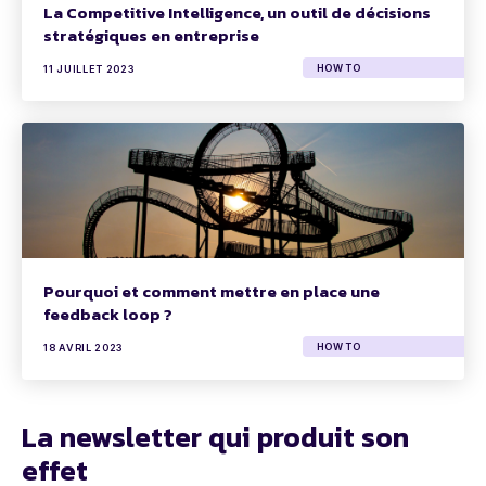
La Competitive Intelligence, un outil de décisions
stratégiques en entreprise
HOW TO
11 JUILLET 2023
Pourquoi et comment mettre en place une
feedback loop ?
HOW TO
18 AVRIL 2023
La newsletter qui produit son
effet