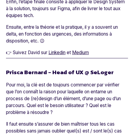
Enfin, l’étape finale consiste à appliquer le Design System
à la solution, toujours sur Figma, afin de livrer le tout aux
équipes tech.
Ensuite, entre la théorie et la pratique, il y a souvent un
delta, en fonction des urgences, des informations à
disposition, etc. 😉
👉 Suivez David sur
Linkedin
et
Medium
Prisca Bernard - Head of UX @ SeLoger
Pour moi, la clé est de toujours commencer par vérifier
que l’on connaît la raison pour laquelle on entame un
process de (re)design d’un élément, d’une page ou d’un
parcours. Quel est le besoin utilisateur ? Quel est le
problème à résoudre ?
Il faut ensuite s’assurer de bien maîtriser tous les cas
possibles sans jamais oublier quel(s) est / sont le(s) cas