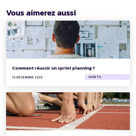
Vous aimerez aussi
Comment réussir un sprint planning ?
HOW TO
13 DÉCEMBRE 2023