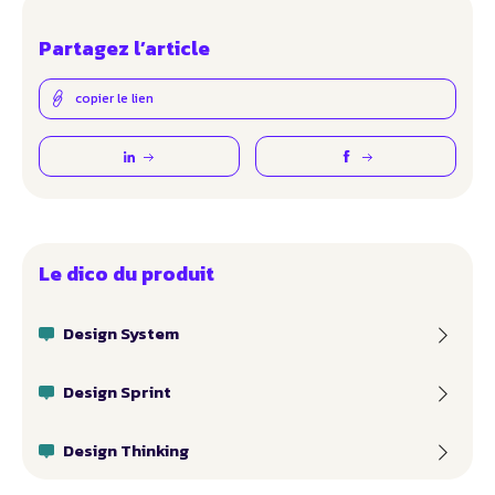
Partagez l’article
copier le lien
Le dico du produit
Design System
Design Sprint
Design Thinking