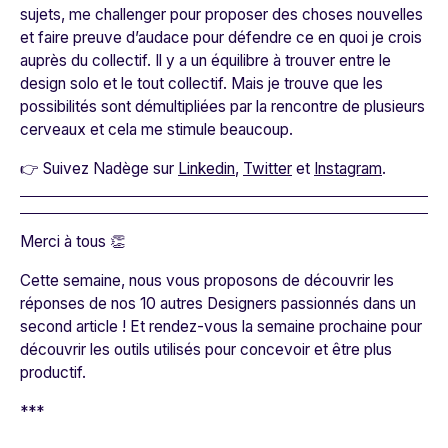
sujets, me challenger pour proposer des choses nouvelles
et faire preuve d’audace pour défendre ce en quoi je crois
auprès du collectif. Il y a un équilibre à trouver entre le
design solo et le tout collectif. Mais je trouve que les
possibilités sont démultipliées par la rencontre de plusieurs
cerveaux et cela me stimule beaucoup.
👉 Suivez Nadège sur
Linkedin
,
Twitter
et
Instagram
.
Merci à tous 👏
Cette semaine, nous vous proposons de découvrir les
réponses de nos 10 autres Designers passionnés dans un
second article ! Et rendez-vous la semaine prochaine pour
découvrir les outils utilisés pour concevoir et être plus
productif.
***