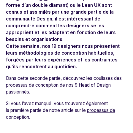
forme d’un double diamant) ou le Lean UX sont
connus et assimilés par une grande partie de la
communauté Design, il est intéressant de
comprendre comment les designers se les
approprient et les adaptent en fonction de leurs
besoins et organisations.
Cette semaine, nos 19 designers nous présentent
leurs méthodologies de conception habituelles,
forgées par leurs expériences et les contraintes
qu’ils rencontrent au quotidien.
Dans cette seconde partie, découvrez les coulisses des
processus de conception de nos 9 Head of Design
passionnés.
Si vous l’avez manqué, vous trouverez également
la première partie de notre article sur le
processus de
conception
.