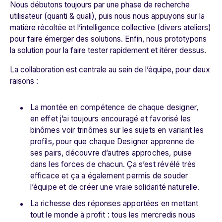
Nous débutons toujours par une phase de recherche
utilisateur (quanti & quali), puis nous nous appuyons sur la
matière récoltée et l’intelligence collective (divers ateliers)
pour faire émerger des solutions. Enfin, nous prototypons
la solution pour la faire tester rapidement et itérer dessus.
La collaboration est centrale au sein de l’équipe, pour deux
raisons :
La montée en compétence de chaque designer,
en effet j’ai toujours encouragé et favorisé les
binômes voir trinômes sur les sujets en variant les
profils, pour que chaque Designer apprenne de
ses pairs, découvre d’autres approches, puise
dans les forces de chacun. Ça s’est révélé très
efficace et ça a également permis de souder
l’équipe et de créer une vraie solidarité naturelle.
La richesse des réponses apportées en mettant
tout le monde à profit : tous les mercredis nous