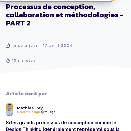
Processus de conception,
collaboration et méthodologies -
PART 2
mise à jour : 17 avril 2024
10 minutes
Article écrit par
Mathias Frey
Head of Design
@Yousign
Si les grands processus de conception comme le
Design Thinking (généralement représenté sous la