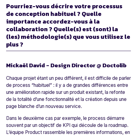
Pourriez-vous décrire votre processus
de conception habituel ? Quelle
importance accordez-vous à la
collaboration ? Quelle(s) est (sont) la
(les) méthodologie(s) que vous utilisez le
plus ?
Mickaël David - Design Director @ Doctolib
Chaque projet étant un peu différent, il est difficile de parler
de process “habituel” : il y a de grandes différences entre
une amélioration rapide sur un produit existant, la refonte
de la totalité d’une fonctionnalité et la création depuis une
page blanche d’un nouveau service.
Dans le deuxième cas par exemple, le process démarre
souvent par un objectif de KPI qui découle de la roadmap.
L’équipe Product rassemble les premières informations, en