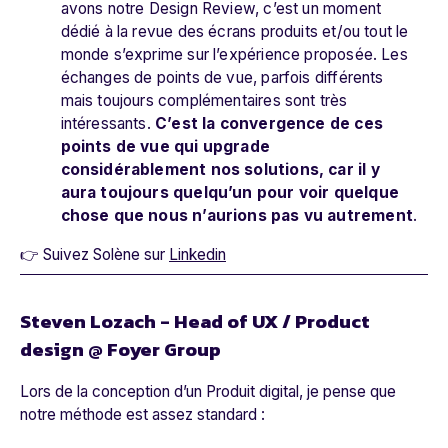
avons notre Design Review, c’est un moment
dédié à la revue des écrans produits et/ou tout le
monde s’exprime sur l’expérience proposée. Les
échanges de points de vue, parfois différents
mais toujours complémentaires sont très
intéressants.
C’est la convergence de ces
points de vue qui upgrade
considérablement nos solutions, car il y
aura toujours quelqu’un pour voir quelque
chose que nous n’aurions pas vu autrement
.
👉 Suivez Solène sur
Linkedin
Steven Lozach - Head of UX / Product
design @ Foyer Group
Lors de la conception d’un Produit digital, je pense que
notre méthode est assez standard :