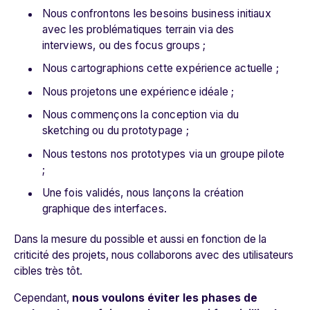
Nous confrontons les besoins business initiaux
avec les problématiques terrain via des
interviews, ou des focus groups ;
Nous cartographions cette expérience actuelle ;
Nous projetons une expérience idéale ;
Nous commençons la conception via du
sketching ou du prototypage ;
Nous testons nos prototypes via un groupe pilote
;
Une fois validés, nous lançons la création
graphique des interfaces.
Dans la mesure du possible et aussi en fonction de la
criticité des projets, nous collaborons avec des utilisateurs
cibles très tôt.
Cependant,
nous voulons éviter les phases de