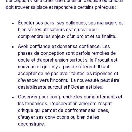
conception vise à créer une cohésion d’équipe où chacun
doit trouver sa place et répondre à certains prérequis :
Écouter ses pairs, ses collègues, ses managers et
bien sûr les utilisateurs est crucial pour
comprendre les enjeux d’un projet et sa finalité.
Avoir confiance et donner sa confiance. Les
phases de conception sont parfois remplies de
doute et d’appréhension surtout si le Produit est
nouveau et qu’il n’y a pas de référent. Il faut
accepter de ne pas avoir toutes les réponses et
d’avancer vers l’inconnu. La nouveauté peut être
déstabilisante surtout si l'
Océan est bleu
.
Observer pour comprendre les comportements et
les tendances. L’observation améliore l’esprit
critique qui permet de confronter ses idées,
d’étayer ses convictions ou bien de les
déconstruire.