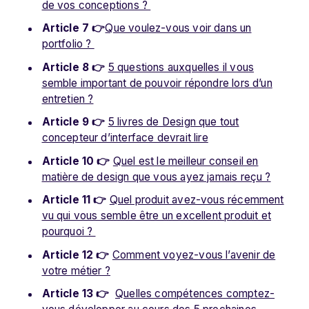
de vos conceptions ?
Article 7 👉
Que voulez-vous voir dans un
portfolio ?
Article 8 👉
5 questions auxquelles il vous
semble important de pouvoir répondre lors d’un
entretien ?
Article 9 👉
5 livres de Design que tout
concepteur d’interface devrait lire
Article 10 👉
Quel est le meilleur conseil en
matière de design que vous ayez jamais reçu ?
Article 11 👉
Quel produit avez-vous récemment
vu qui vous semble être un excellent produit et
pourquoi ?
Article 12 👉
Comment voyez-vous l’avenir de
votre métier ?
Article 13 👉
Quelles compétences comptez-