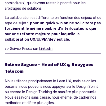
nominal(aux) qui devront rester la priorité pour les
arbitrages de solutions.
La collaboration est différente en fonction des enjeux et du
type de sujet :
pour un quick win on ne sollicitera pas
forcément le même nombre d'interlocuteurs que
sur une refonte majeure pour laquelle la
collaboration UX/UI/PM/dev est clé
.
👉 Suivez Prisca sur
Linkedin
Solène Saguez - Head of UX @ Bouygues
Telecom
Nous utilisons principalement le Lean UX, mais selon les
besoins, nous pouvons nous appuyer sur le Design Sprint
ou encore le Design Thinking de manière plus ponctuelle.
Nous essayons sans cesse, nous-même, de cadrer nos
méthodes et d’être plus agiles.