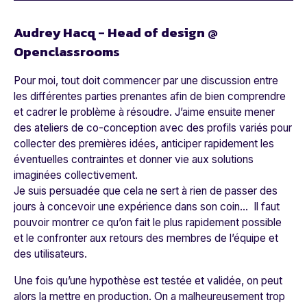
Audrey Hacq - Head of design @
Openclassroom
s
Pour moi, tout doit commencer par une discussion entre
les différentes parties prenantes afin de bien comprendre
et cadrer le problème à résoudre. J’aime ensuite mener
des ateliers de co-conception avec des profils variés pour
collecter des premières idées, anticiper rapidement les
éventuelles contraintes et donner vie aux solutions
imaginées collectivement.
Je suis persuadée que cela ne sert à rien de passer des
jours à concevoir une expérience dans son coin... Il faut
pouvoir montrer ce qu’on fait le plus rapidement possible
et le confronter aux retours des membres de l’équipe et
des utilisateurs.
Une fois qu’une hypothèse est testée et validée, on peut
alors la mettre en production. On a malheureusement trop