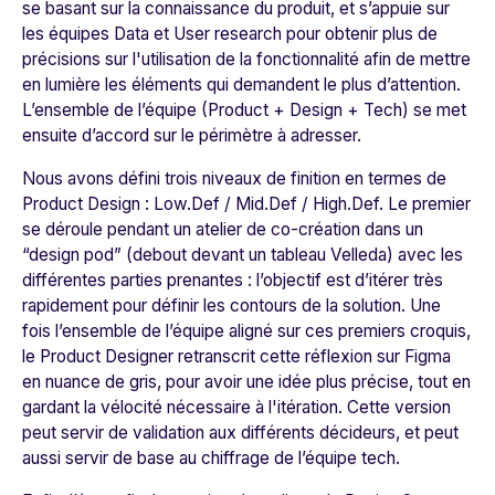
se basant sur la connaissance du produit, et s’appuie sur
les équipes Data et User research pour obtenir plus de
précisions sur l'utilisation de la fonctionnalité afin de mettre
en lumière les éléments qui demandent le plus d’attention.
L’ensemble de l’équipe (Product + Design + Tech) se met
ensuite d’accord sur le périmètre à adresser.
Nous avons défini trois niveaux de finition en termes de
Product Design : Low.Def / Mid.Def / High.Def. Le premier
se déroule pendant un atelier de co-création dans un
“design pod” (debout devant un tableau Velleda) avec les
différentes parties prenantes : l’objectif est d’itérer très
rapidement pour définir les contours de la solution. Une
fois l’ensemble de l’équipe aligné sur ces premiers croquis,
le Product Designer retranscrit cette réflexion sur Figma
en nuance de gris, pour avoir une idée plus précise, tout en
gardant la vélocité nécessaire à l'itération. Cette version
peut servir de validation aux différents décideurs, et peut
aussi servir de base au chiffrage de l’équipe tech.