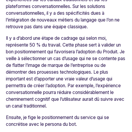
plateformes conversationnelles. Sur les solutions
conversationnelles, il y a des spécificités dues à
l’intégration de nouveaux métiers du langage que l’on ne
retrouve pas dans une équipe classique.
Il y a d’abord une étape de cadrage qui selon moi,
représente 50 % du travail. Cette phase sert à valider un
bon positionnement qui favorisera l’adoption du Produit. Je
veille à sélectionner un cas d’usage qui ne se contente pas
de flatter l’image de marque de l’entreprise ou de
démontrer des prouesses technologiques. Le plus
important est d’apporter une vraie valeur d’usage qui
permettra de créer l’adoption. Par exemple, l’expérience
conversationnelle pourra réduire considérablement le
cheminement cognitif que l’utilisateur aurait dû suivre avec
un canal traditionnel.
Ensuite, je fige le positionnement du service qui se
concrétise avec le persona du bot.