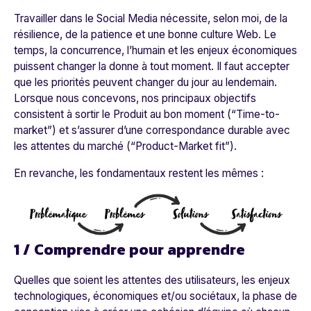
Travailler dans le Social Media nécessite, selon moi, de la
résilience, de la patience et une bonne culture Web. Le
temps, la concurrence, l’humain et les enjeux économiques
puissent changer la donne à tout moment. Il faut accepter
que les priorités peuvent changer du jour au lendemain.
Lorsque nous concevons, nos principaux objectifs
consistent à sortir le Produit au bon moment (“Time-to-
market”) et s’assurer d’une correspondance durable avec
les attentes du marché (“Product-Market fit”).
En revanche, les fondamentaux restent les mêmes :
1 / Comprendre pour apprendre
Quelles que soient les attentes des utilisateurs, les enjeux
technologiques, économiques et/ou sociétaux, la phase de