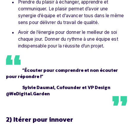
Prendre du plaisir à échanger, apprendre et
communiquer. Le plaisir permet d’avoir une
synergie d’équipe et d’avancer tous dans le même
sens pour délivrer du travail de qualité.
Avoir de l’énergie pour donner le meilleur de soi
chaque jour. Donner du rythme à une équipe est
indispensable pour la réussite d’un projet.
“Écouter pour comprendre et non écouter
pour répondre !”
Sylvie Daumal, Cofounder et VP Design
@WeDigital.Garden
2) Itérer pour innover