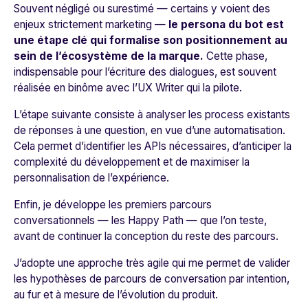
Souvent négligé ou surestimé — certains y voient des
enjeux strictement marketing —
le persona du bot est
une étape clé qui formalise son positionnement au
sein de l’écosystème de la marque.
Cette phase,
indispensable pour l’écriture des dialogues, est souvent
réalisée en binôme avec l’UX Writer qui la pilote.
L’étape suivante consiste à analyser les process existants
de réponses à une question, en vue d’une automatisation.
Cela permet d’identifier les APIs nécessaires, d’anticiper la
complexité du développement et de maximiser la
personnalisation de l’expérience.
Enfin, je développe les premiers parcours
conversationnels — les
Happy Path
— que l’on teste,
avant de continuer la conception du reste des parcours.
J’adopte une approche très agile qui me permet de valider
les hypothèses de parcours de conversation par intention,
au fur et à mesure de l’évolution du produit.