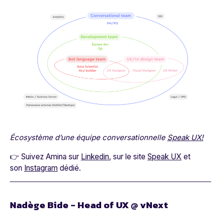
Écosystème d’une équipe conversationnelle
Speak UX!
👉 Suivez Amina sur
Linkedin
, sur le site
Speak UX
et
son
Instagram
dédié.
Nadège Bide - Head of UX @ vNext