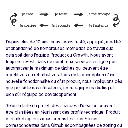
Depuis plus de 10 ans, nous avons testé, appliqué, modifié
et abandonné de nombreuses méthodes de travail que
cela soit dans l’équipe Product ou Growth. Nous avons
toujours investi dans de nombreux services en ligne pour
automatiser le maximum de tâches qui peuvent être
répétitives ou rébarbatives. Lors de la conception d’une
nouvelle fonctionnalité ou d’un produit, nous impliquons dès
que possible nos utilisateurs, notre équipe marketing et
bien sûr l’équipe de développement.
Selon la taille du projet, des séances d’idéation peuvent
être planifiées en réunissant des profils technique, Produit
et marketing. Puis nous créons les User Stories
correspondantes dans Github accompagnées de zoning ou