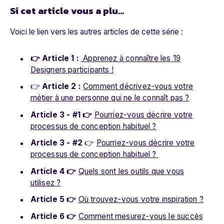
Si cet article vous a plu…
Voici le lien vers les autres articles de cette série :
👉 Article 1 :
Apprenez à connaître les 19
Designers participants !
👉
Article 2 :
Comment décrivez-vous votre
métier à une personne qui ne le connaît pas ?
Article 3 - #1 👉
Pourriez-vous décrire votre
processus de conception habituel ?
Article 3 - #2
👉
Pourriez-vous décrire votre
processus de conception habituel ?
Article 4 👉
Quels sont les outils que vous
utilisez ?
Article 5 👉
Où trouvez-vous votre inspiration ?
Article 6 👉
Comment mesurez-vous le succès