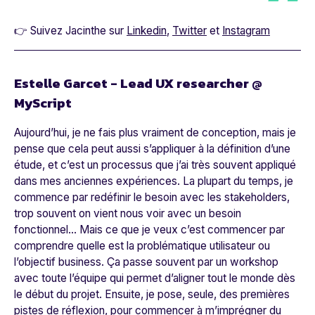
👉 Suivez Jacinthe sur
Linkedin
,
Twitter
et
Instagram
Estelle Garcet - Lead UX researcher @
MyScript
Aujourd’hui, je ne fais plus vraiment de conception, mais je
pense que cela peut aussi s’appliquer à la définition d’une
étude, et c’est un processus que j’ai très souvent appliqué
dans mes anciennes expériences. La plupart du temps, je
commence par redéfinir le besoin avec les stakeholders,
trop souvent on vient nous voir avec un besoin
fonctionnel... Mais ce que je veux c’est commencer par
comprendre quelle est la problématique utilisateur ou
l’objectif business. Ça passe souvent par un workshop
avec toute l’équipe qui permet d’aligner tout le monde dès
le début du projet. Ensuite, je pose, seule, des premières
pistes de réflexion, pour commencer à m’imprégner du