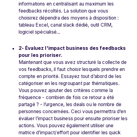
informations en centralisant au maximum les
feedbacks récoltés. La solution que vous
choisirez dépendra des moyens à disposition :
tableau Excel, canal slack dédié, outil CRM,
logiciel spécialisé…
2- Évaluez l'impact business des feedbacks
pour les prioriser.
Maintenant que vous avez structuré la collecte de
vos feedbacks, il faut choisir lesquels prendre en
compte en priorité. Essayez tout d’abord de les
catégoriser en les regroupant par thématiques.
Vous pouvez ajouter des critères comme la
fréquence - combien de fois ce retour a été
partagé ? - l’urgence, les deals ou le nombre de
personnes concernées. Ceci vous permettra d’en
évaluer l’impact business pour ensuite prioriser les
actions. Vous pouvez également utiliser une
matrice d’impact/effort pour identifier les quick