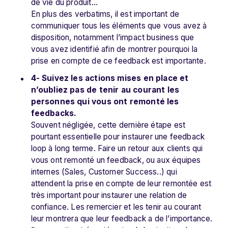
de vie du produit…
En plus des verbatims, il est important de
communiquer tous les éléments que vous avez à
disposition, notamment l’impact business que
vous avez identifié afin de montrer pourquoi la
prise en compte de ce feedback est importante.
4- Suivez les actions mises en place et
n’oubliez pas de tenir au courant les
personnes qui vous ont remonté les
feedbacks.
Souvent négligée, cette dernière étape est
pourtant essentielle pour instaurer une feedback
loop à long terme. Faire un retour aux clients qui
vous ont remonté un feedback, ou aux équipes
internes (Sales, Customer Success..) qui
attendent la prise en compte de leur remontée est
très important pour instaurer une relation de
confiance. Les remercier et les tenir au courant
leur montrera que leur feedback a de l’importance.