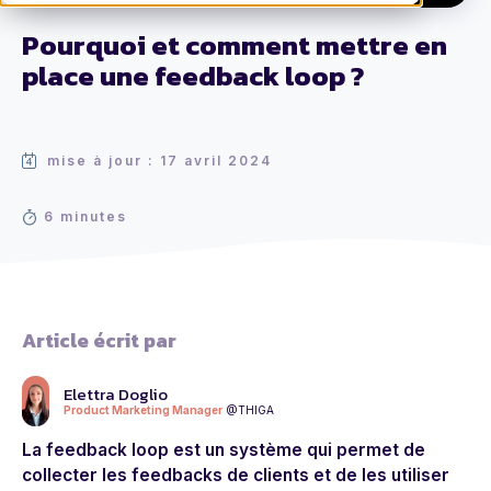
Pourquoi et comment mettre en
place une feedback loop ?
mise à jour : 17 avril 2024
6 minutes
Article écrit par
Elettra Doglio
Product Marketing Manager
@THIGA
La feedback loop est un système qui permet de
collecter les feedbacks de clients et de les utiliser