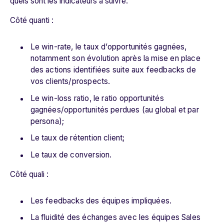
quels sont les indicateurs à suivre.
Côté quanti :
Le win-rate, le taux d’opportunités gagnées,
notamment son évolution après la mise en place
des actions identifiées suite aux feedbacks de
vos clients/prospects.
Le win-loss ratio, le ratio opportunités
gagnées/opportunités perdues (au global et par
persona);
Le taux de rétention client;
Le taux de conversion.
Côté quali :
Les feedbacks des équipes impliquées.
La fluidité des échanges avec les équipes Sales