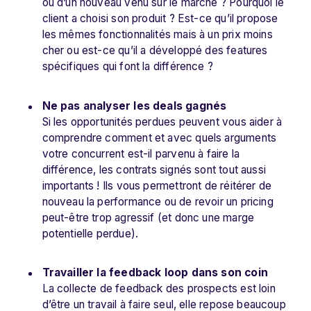
ou d’un nouveau venu sur le marché ? Pourquoi le
client a choisi son produit ? Est-ce qu’il propose
les mêmes fonctionnalités mais à un prix moins
cher ou est-ce qu’il a développé des features
spécifiques qui font la différence ?
Ne pas analyser les deals gagnés
Si les opportunités perdues peuvent vous aider à
comprendre comment et avec quels arguments
votre concurrent est-il parvenu à faire la
différence, les contrats signés sont tout aussi
importants ! Ils vous permettront de réitérer de
nouveau la performance ou de revoir un pricing
peut-être trop agressif (et donc une marge
potentielle perdue).
Travailler la feedback loop dans son coin
La collecte de feedback des prospects est loin
d’être un travail à faire seul, elle repose beaucoup