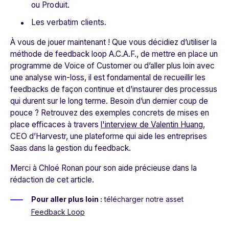
ou Produit.
Les verbatim clients.
À vous de jouer maintenant ! Que vous décidiez d’utiliser la
méthode de feedback loop A.C.A.F., de mettre en place un
programme de Voice of Customer ou d’aller plus loin avec
une analyse win-loss, il est fondamental de recueillir les
feedbacks de façon continue et d’instaurer des processus
qui durent sur le long terme. Besoin d’un dernier coup de
pouce ? Retrouvez des exemples concrets de mises en
place efficaces à travers
l'interview de Valentin Huang
,
CEO d’Harvestr, une plateforme qui aide les entreprises
Saas dans la gestion du feedback.
Merci à Chloé Ronan pour son aide précieuse dans la
rédaction de cet article.
Pour aller plus loin :
télécharger notre asset
Feedback Loop