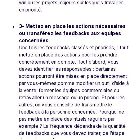
win ou les projets majeurs sur lesquels travailler
en priorité.
3- Mettez en place les actions nécessaires
ou transférez les feedbacks aux équipes
concernées.
Une fois les feedbacks classés et priorisés, il faut
mettre en place des actions pour les prendre
concrètement en compte. Tout d’abord, vous
devez identifier les responsables : certaines
actions pourront être mises en place directement
par vous-mêmes comme modifier un outil d’aide à
la vente, former les équipes commerciales ou
retravailler un message ou un pricing. Et pour les
autres, on vous conseille de transmettre le
feedback à la personne concernée. Pourquoi ne
pas mettre en place des rituels réguliers par
exemple ? La fréquence dépendra de la quantité
de feedbacks que vous devez traiter, de l’étape