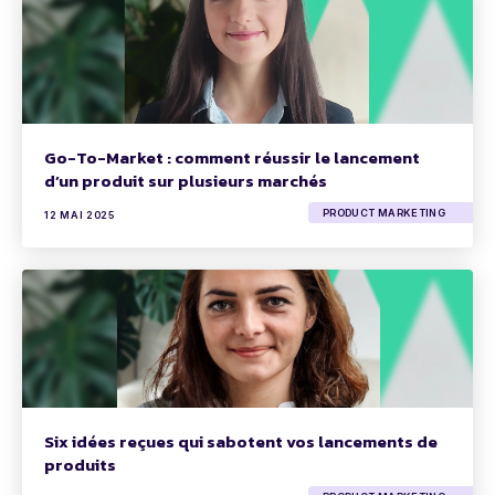
Go-To-Market : comment réussir le lancement
d’un produit sur plusieurs marchés
PRODUCT MARKETING
12 MAI 2025
Six idées reçues qui sabotent vos lancements de
produits