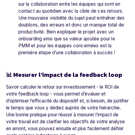
sur la collaboration entre les équipes qui sont en
contact au quotidien avec la cible de ces retours.
Une mauvaise visibilité du sujet peut entraîner des
doublons, des erreurs et donc un manque total de
productivité. Bien expliquer le projet avec un
onboarding ainsi que sa valeur ajoutée pour le
PMM et pour les équipes concernées est la
première étape d’une collaboration à succès !
📊 Mesurer l’impact de la feedback loop
Savoir calculer le retour sur investissement - le ROI de
votre feedback loop - vous permet d’évaluer et
d’optimiser l’efficacité du dispositif et, si besoin, de justifier
le temps que vous y dédiez auprès de votre hiérarchie.
Une bonne pratique pour réussir à mesurer l’impact de
votre travail est de clarifier les objectifs de votre analyse
en amont, vous pouvez ensuite et plus facilement définir