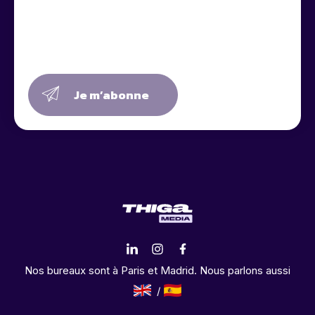
Je m’abonne
Nos bureaux sont à Paris et Madrid. Nous parlons aussi