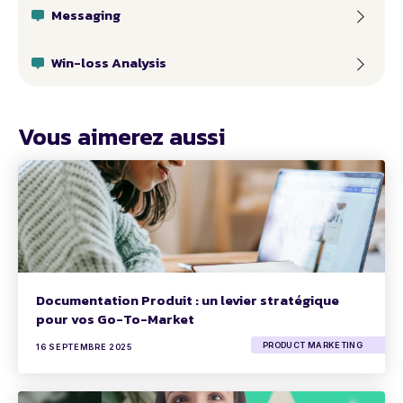
Messaging
Win-loss Analysis
Vous aimerez aussi
Documentation Produit : un levier stratégique
pour vos Go-To-Market
PRODUCT MARKETING
16 SEPTEMBRE 2025