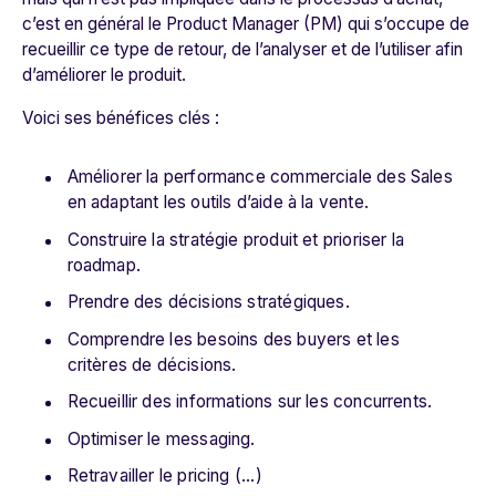
c’est en général le Product Manager (PM) qui s’occupe de
recueillir ce type de retour, de l’analyser et de l’utiliser afin
d’améliorer le produit.
Voici ses bénéfices clés :
Améliorer la performance commerciale des Sales
en adaptant les outils d’aide à la vente.
Construire la stratégie produit et prioriser la
roadmap.
Prendre des décisions stratégiques.
Comprendre les besoins des buyers et les
critères de décisions.
Recueillir des informations sur les concurrents.
Optimiser le messaging.
Retravailler le pricing (...)