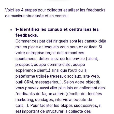
Voici les 4 étapes pour collecter et utiliser les feedbacks
de manière structurée et en continu :
1- Identifiez les canaux et centralisez les
feedbacks.
Commencez par définir quels sont les canaux déjà
mis en place et lesquels vous pouvez activer. Si
votre entreprise reçoit des remontées
spontanées, déterminez qui les envoie (client,
prospect, équipe commerciale, équipe
expérience client..) ainsi que l’outil ou la
plateforme utilisée (réseaux sociaux, site web,
outil CRM, messageries..). Selon votre objectif,
vous pouvez aussi aller plus loin en collectant des
feedbacks de façon active (récolte de données
marketing, sondages, interview, écoute de
calls…). Pour faciliter les étapes successives, il
est important de structurer la collecte des