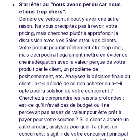
S’arrêter au “nous avons perdu car nous
étions trop chers”.
Derrière ce verbatim, il peut y avoir une autre
raison. Ne vous précipitez pas à revoir votre
pricing, mais cherchez plutôt à approfondir la
discussion avec vos Sales et/ou vos clients.
Votre produit pourrait réellement être trop cher,
mais ceci pourrait également mettre en évidence
une inadéquation avec la valeur perçue de votre
produit par le client, un problème de
positionnement, etc. Analysez la décision finale du
client : a-t-il décidé de ne rien acheter ou a-t-il
opté pour la solution de votre concurrent ?
Cherchez à comprendre les raisons profondes :
est-ce qu’il n’avait pas de budget ou il ne
percevait pas assez de valeur pour être prêt à
payer pour votre solution ? Si le client a acheté un
autre produit, analysez pourquoi il a choisi un
concurrent : s’agit-il de votre concurrent principal