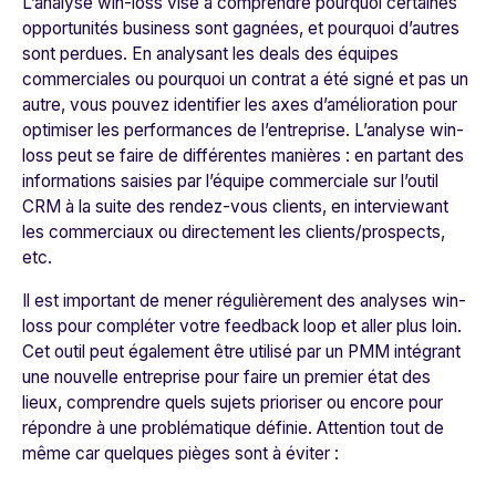
L’analyse win-loss vise à comprendre pourquoi certaines
opportunités business sont gagnées, et pourquoi d’autres
sont perdues. En analysant les deals des équipes
commerciales ou pourquoi un contrat a été signé et pas un
autre, vous pouvez identifier les axes d’amélioration pour
optimiser les performances de l’entreprise. L’analyse win-
loss peut se faire de différentes manières : en partant des
informations saisies par l’équipe commerciale sur l’outil
CRM à la suite des rendez-vous clients, en interviewant
les commerciaux ou directement les clients/prospects,
etc.
Il est important de mener régulièrement des analyses win-
loss pour compléter votre feedback loop et aller plus loin.
Cet outil peut également être utilisé par un PMM intégrant
une nouvelle entreprise pour faire un premier état des
lieux, comprendre quels sujets prioriser ou encore pour
répondre à une problématique définie. Attention tout de
même car quelques pièges sont à éviter :