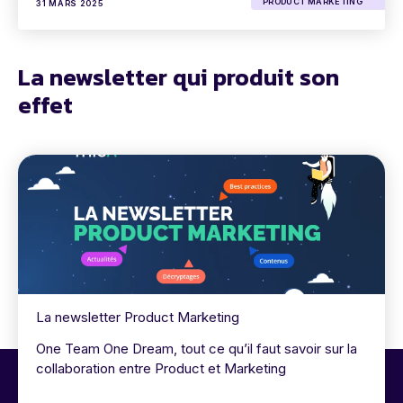
PRODUCT MARKETING
31 MARS 2025
La newsletter qui produit son
effet
La newsletter Product Marketing
One Team One Dream, tout ce qu’il faut savoir sur la
collaboration entre Product et Marketing