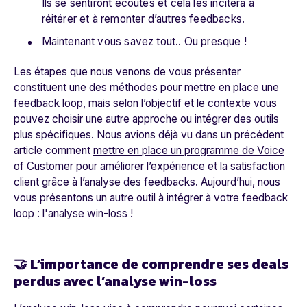
Ils se sentiront écoutés et cela les incitera à
réitérer et à remonter d’autres feedbacks.
Maintenant vous savez tout.. Ou presque !
Les étapes que nous venons de vous présenter
constituent une des méthodes pour mettre en place une
feedback loop, mais selon l’objectif et le contexte vous
pouvez choisir une autre approche ou intégrer des outils
plus spécifiques. Nous avions déjà vu dans
un précédent
article
comment
mettre en place un programme de Voice
of Customer
pour améliorer l’expérience et la satisfaction
client grâce à l’analyse des feedbacks. Aujourd’hui, nous
vous présentons un autre outil à intégrer à votre feedback
loop : l'analyse win-loss !
🤝 L’importance de comprendre ses deals
perdus avec l’analyse win-loss