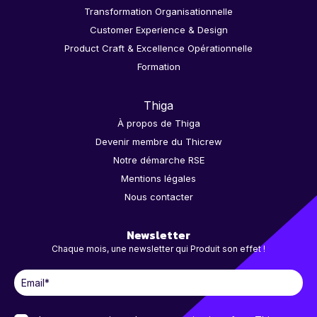
Transformation Organisationnelle
Customer Experience & Design
Product Craft & Excellence Opérationnelle
Formation
Thiga
À propos de Thiga
Devenir membre du Thicrew
Notre démarche RSE
Mentions légales
Nous contacter
Newsletter
Chaque mois, une newsletter qui Produit son effet !