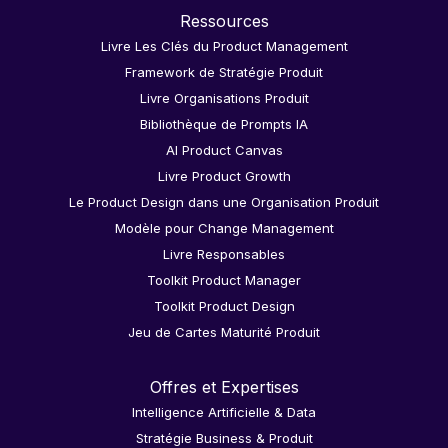
Ressources
Livre Les Clés du Product Management
Framework de Stratégie Produit
Livre Organisations Produit
Bibliothèque de Prompts IA
AI Product Canvas
Livre Product Growth
Le Product Design dans une Organisation Produit
Modèle pour Change Management
Livre Responsables
Toolkit Product Manager
Toolkit Product Design
Jeu de Cartes Maturité Produit
Offres et Expertises
Intelligence Artificielle & Data
Stratégie Business & Produit