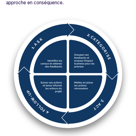
approche en conséquence.