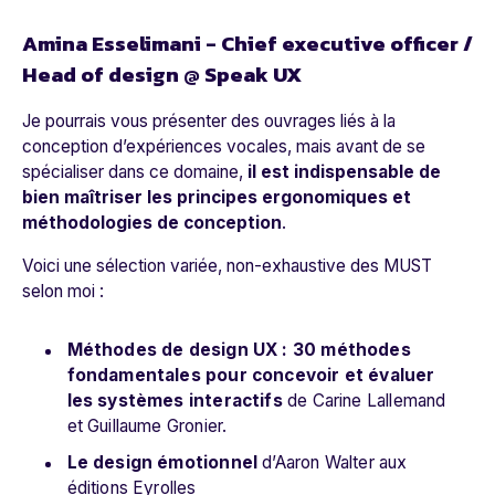
Amina Esselimani - Chief executive officer /
Head of design @ Speak UX
Je pourrais vous présenter des ouvrages liés à la
conception d’expériences vocales, mais avant de se
spécialiser dans ce domaine,
il est indispensable de
bien maîtriser les principes ergonomiques et
méthodologies de conception
.
Voici une sélection variée, non-exhaustive des
MUST
selon moi :
Méthodes de design UX : 30 méthodes
fondamentales pour concevoir et évaluer
les systèmes interactifs
de Carine Lallemand
et Guillaume Gronier.
Le design émotionnel
d’Aaron Walter aux
éditions Eyrolles