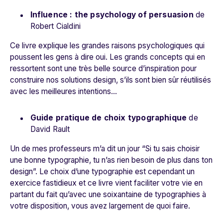
Influence : the psychology of persuasion
de
Robert Cialdini
Ce livre explique les grandes raisons psychologiques qui
poussent les gens à dire oui. Les grands concepts qui en
ressortent sont une très belle source d’inspiration pour
construire nos solutions design, s’ils sont bien sûr réutilisés
avec les meilleures intentions…
Guide pratique de choix typographique
de
David Rault
Un de mes professeurs m’a dit un jour “Si tu sais choisir
une bonne typographie, tu n’as rien besoin de plus dans ton
design”. Le choix d’une typographie est cependant un
exercice fastidieux et ce livre vient faciliter votre vie en
partant du fait qu’avec une soixantaine de typographies à
votre disposition, vous avez largement de quoi faire.