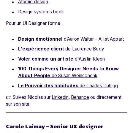
Atomic design
Design systems book
Pour un UI Designer formé :
Design émotionnel
d’Aaron Walter - A list Appart
L'expérience client
de Laurence Body
Voler comme un artiste
d'Austin Kleon
100 Things Every Designer Needs to Know
About People
de Susan Weinschenk
Le Pouvoir des habitudes
de Charles Duhigg
👉 Suivez Nicolas sur
Linkedin
,
Behance
ou directement
sur son
site
Carole Laimay - Senior UX designer