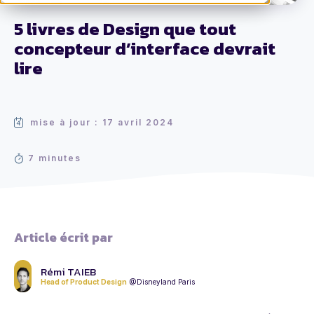
5 livres de Design que tout
concepteur d’interface devrait
lire
mise à jour : 17 avril 2024
7 minutes
Article écrit par
Rémi TAIEB
Head of Product Design
@Disneyland Paris