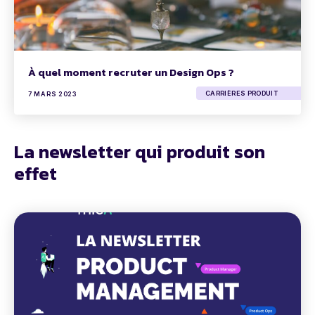
À quel moment recruter un Design Ops ?
CARRIÈRES PRODUIT
7 MARS 2023
La newsletter qui produit son
effet