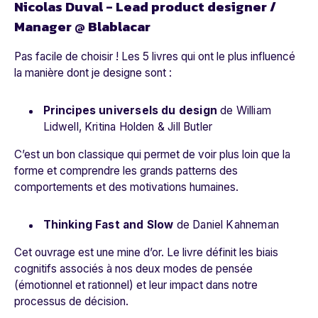
Nicolas Duval - Lead product designer /
Manager @ Blablacar
Pas facile de choisir ! Les 5 livres qui ont le plus influencé
la manière dont je designe sont :
Principes universels du design
de William
Lidwell, Kritina Holden & Jill Butler
C’est un bon classique qui permet de voir plus loin que la
forme et comprendre les grands patterns des
comportements et des motivations humaines.
Thinking Fast and Slow
de Daniel Kahneman
Cet ouvrage est une mine d’or. Le livre définit les biais
cognitifs associés à nos deux modes de pensée
(émotionnel et rationnel) et leur impact dans notre
processus de décision.