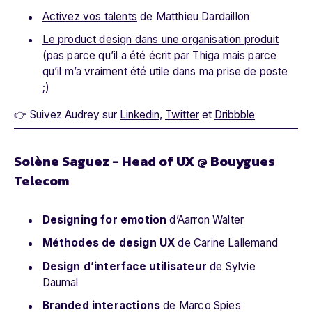
Activez vos talents
de Matthieu Dardaillon
Le product design dans une organisation produit
(pas parce qu’il a été écrit par Thiga mais parce
qu’il m’a vraiment été utile dans ma prise de poste
;)
👉 Suivez Audrey sur
Linkedin
,
Twitter
et
Dribbble
Solène Saguez - Head of UX @ Bouygues
Telecom
Designing for emotion
d’Aarron Walter
Méthodes de design UX
de Carine Lallemand
Design d’interface utilisateur
de Sylvie
Daumal
Branded interactions
de Marco Spies