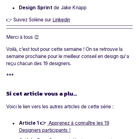
Design Sprint
de Jake Knapp
👉 Suivez Solène sur
Linkedin
Merci à tous 👏
Voilà, c’est tout pour cette semaine ! On se retrouve la
semaine prochaine pour le meilleur conseil en design qu'a
reçu chacun des 19 designers.
***
Si cet article vous a plu…
Voici le lien vers les autres articles de cette série :
Article 1 👉
Apprenez à connaître les 19
Designers participants !