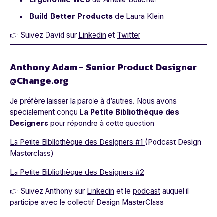
Build Better Products
de Laura Klein
👉 Suivez David sur
Linkedin
et
Twitter
Anthony Adam - Senior Product Designer
@Change.org
Je préfère laisser la parole à d’autres. Nous avons
spécialement conçu
La Petite Bibliothèque des
Designers
pour répondre à cette question.
La Petite Bibliothèque des Designers #1
(Podcast Design
Masterclass)
La Petite Bibliothèque des Designers #2
👉 Suivez Anthony sur
Linkedin
et le
podcast
auquel il
participe avec le collectif Design MasterClass