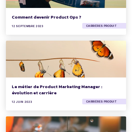
Comment devenir Product Ops ?
CARRIÈRES PRODUIT
12 SEPTEMBRE 2023
Le métier de Product Marketing Manager :
évolution et carrière
CARRIÈRES PRODUIT
12 JUIN 2023