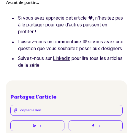
Avant de partir...
Si vous avez apprécié cet article ❤️, n’hésitez pas
à le partager pour que d’autres puissent en
profiter !
Laissez-nous un commentaire 💬 si vous avez une
question que vous souhaitez poser aux designers
Suivez-nous sur
Linkedin
pour lire tous les articles
de la série
Partagez l’article
copier le lien