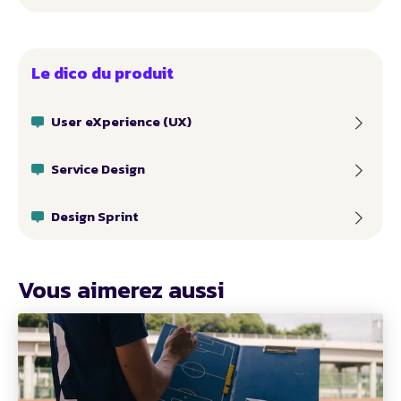
Le dico du produit
User eXperience (UX)
Service Design
Design Sprint
Vous aimerez aussi