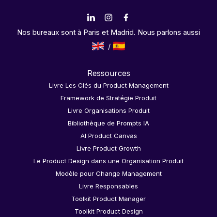
Nos bureaux sont à Paris et Madrid. Nous parlons aussi
Ressources
Livre Les Clés du Product Management
Framework de Stratégie Produit
Livre Organisations Produit
Bibliothèque de Prompts IA
AI Product Canvas
Livre Product Growth
Le Product Design dans une Organisation Produit
Modèle pour Change Management
Livre Responsables
Toolkit Product Manager
Toolkit Product Design