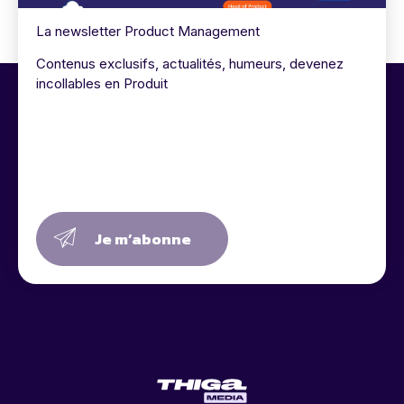
La newsletter Product Management
Contenus exclusifs, actualités, humeurs, devenez
incollables en Produit
Je m’abonne