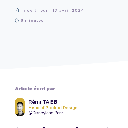
mise à jour : 17 avril 2024
6 minutes
Article écrit par
Rémi TAIEB
Head of Product Design
@Disneyland Paris