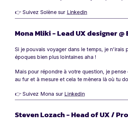
👉 Suivez Solène sur
Linkedin
Mona Mliki - Lead UX designer @ 
Si je pouvais voyager dans le temps, je n’irais
époques bien plus lointaines aha !
Mais pour répondre à votre question, je pense 
au fur et à mesure et cela te mènera là où tu do
👉 Suivez Mona sur
Linkedin
Steven Lozach - Head of UX / Pr