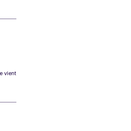
e vient