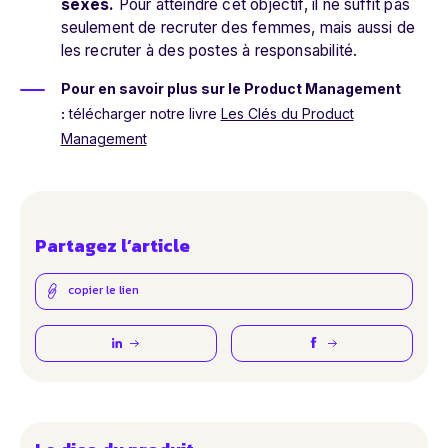
sexes.
Pour atteindre cet objectif, il ne suffit pas
seulement de recruter des femmes, mais aussi de
les recruter à des postes à responsabilité.
Pour en savoir plus sur le Product Management
:
télécharger notre livre
Les Clés du Product
Management
Partagez l’article
copier le lien