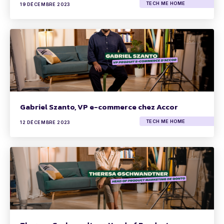
TECH ME HOME
19 DÉCEMBRE 2023
Gabriel Szanto, VP e-commerce chez Accor
TECH ME HOME
12 DÉCEMBRE 2023