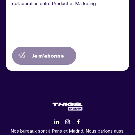
collaboration entre Product et Marketing
Je m’abonne
Nos bureaux sont à Paris et Madrid. Nous parlons aussi