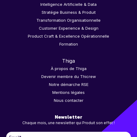
Intelligence Artificielle & Data
Stratégie Business & Produit
Transformation Organisationnelle
Customer Experience & Design
Product Craft & Excellence Opérationnelle
Formation
Thiga
À propos de Thiga
Devenir membre du Thicrew
Notre démarche RSE
Mentions légales
Nous contacter
Newsletter
Chaque mois, une newsletter qui Produit son effet !