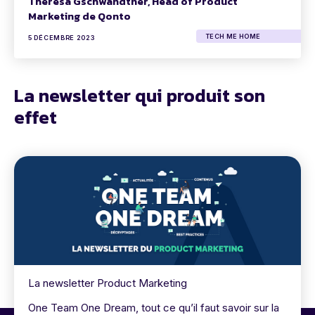
Theresa Gschwandtner, Head of Product
Marketing de Qonto
TECH ME HOME
5 DÉCEMBRE 2023
La newsletter qui produit son
effet
La newsletter Product Marketing
One Team One Dream, tout ce qu’il faut savoir sur la