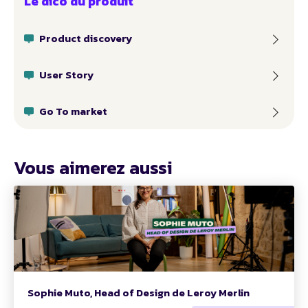
Le dico du produit
Product discovery
User Story
Go To market
Vous aimerez aussi
Sophie Muto, Head of Design de Leroy Merlin