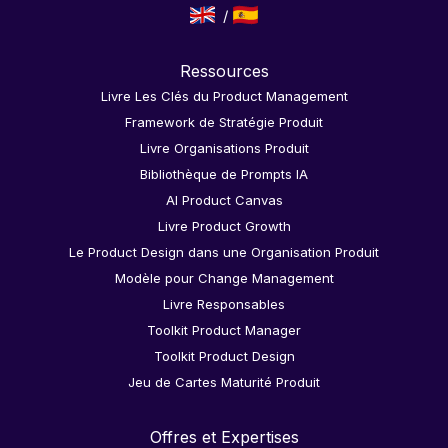
Ressources
Livre Les Clés du Product Management
Framework de Stratégie Produit
Livre Organisations Produit
Bibliothèque de Prompts IA
AI Product Canvas
Livre Product Growth
Le Product Design dans une Organisation Produit
Modèle pour Change Management
Livre Responsables
Toolkit Product Manager
Toolkit Product Design
Jeu de Cartes Maturité Produit
Offres et Expertises