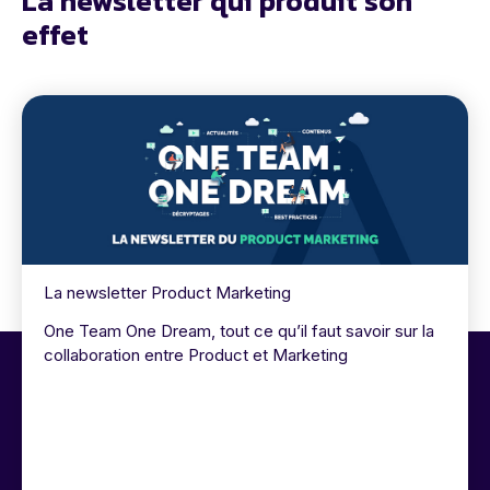
La newsletter qui produit son
effet
La newsletter Product Marketing
One Team One Dream, tout ce qu’il faut savoir sur la
collaboration entre Product et Marketing