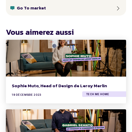
Go To market
Vous aimerez aussi
Sophie Muto, Head of Design de Leroy Merlin
TECH ME HOME
19 DÉCEMBRE 2023