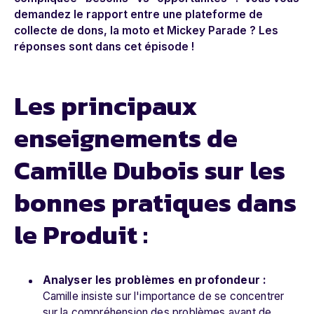
demandez le rapport entre une plateforme de
collecte de dons, la moto et Mickey Parade ? Les
réponses sont dans cet épisode !
Les principaux
enseignements de
Camille Dubois sur les
bonnes pratiques dans
le Produit :
Analyser les problèmes en profondeur :
Camille insiste sur l'importance de se concentrer
sur la compréhension des problèmes avant de