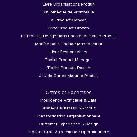
Livre Organisations Produit
Bibliothèque de Prompts IA
AI Product Canvas
Livre Product Growth
Le Product Design dans une Organisation Produit
Modèle pour Change Management
Livre Responsables
Toolkit Product Manager
Toolkit Product Design
Jeu de Cartes Maturité Produit
Offres et Expertises
Intelligence Artificielle & Data
Stratégie Business & Produit
Transformation Organisationnelle
Customer Experience & Design
Product Craft & Excellence Opérationnelle