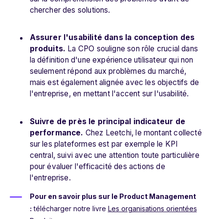
chercher des solutions.
Assurer l'usabilité dans la conception des
produits.
La CPO
souligne son rôle crucial dans
la définition d'une expérience utilisateur qui non
seulement répond aux problèmes du marché,
mais est également alignée avec les objectifs de
l'entreprise, en mettant l'accent sur l'usabilité.
Suivre de près le principal indicateur de
performance.
Chez Leetchi, le montant collecté
sur les plateformes est par exemple le KPI
central, suivi avec une attention toute particulière
pour évaluer l'efficacité des actions de
l'entreprise.
Pour en savoir plus sur le Product Management
:
télécharger notre livre
Les organisations orientées