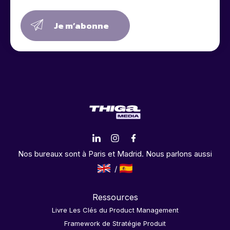
Je m’abonne
Nos bureaux sont à Paris et Madrid. Nous parlons aussi
Ressources
Livre Les Clés du Product Management
Framework de Stratégie Produit