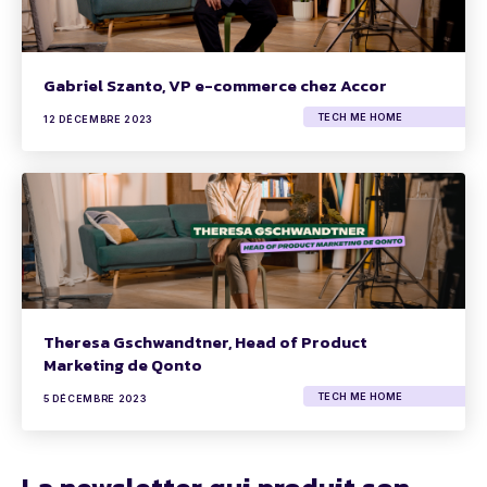
Gabriel Szanto, VP e-commerce chez Accor
TECH ME HOME
12 DÉCEMBRE 2023
Theresa Gschwandtner, Head of Product
Marketing de Qonto
TECH ME HOME
5 DÉCEMBRE 2023