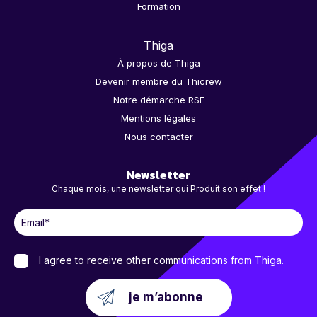
Formation
Thiga
À propos de Thiga
Devenir membre du Thicrew
Notre démarche RSE
Mentions légales
Nous contacter
Newsletter
Chaque mois, une newsletter qui Produit son effet !
I agree to receive other communications from Thiga.