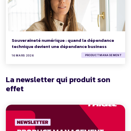
Souveraineté numérique : quand la dépendance
technique devient une dépendance business
PRODUCT MANAGEMENT
16 MARS 2026
La newsletter qui produit son
effet