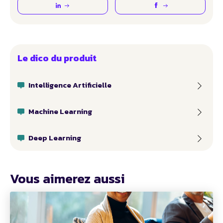
Le dico du produit
Intelligence Artificielle
Machine Learning
Deep Learning
Vous aimerez aussi