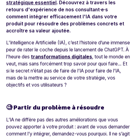
stratégique essentiel
. Découvrez à travers les
retours d'expérience de nos consultant·e·s
comment intégrer efficacement l'IA dans votre
produit pour résoudre des problèmes concrets et
accroître sa valeur ajoutée.
L'Intelligence Artificielle (IA), c’est l’histoire d’une immense
peur de rater le coche depuis le lancement de ChatGPT. À
l'heure des
transformations digitales
, tout le monde en
veut, mais sans forcément trop savoir pour quoi faire… Et
si le secret n’était pas de faire de l’IA pour faire de l’IA,
mais de la mettre au service de votre stratégie, vos
objectifs et vos utilisateurs ?
🧐 Partir du problème à résoudre
L’IA ne diffère pas des autres améliorations que vous
pouvez apporter à votre produit : avant de vous demander
comment
l’y intégrer, demandez-vous
pourquoi
. Il ne s’agit