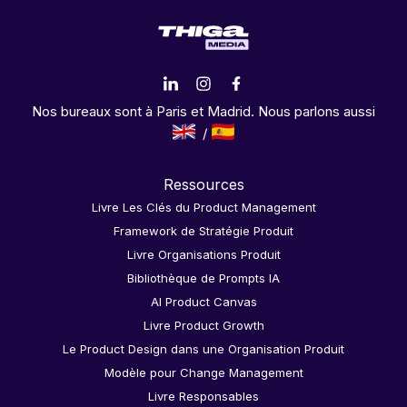
Nos bureaux sont à Paris et Madrid. Nous parlons aussi
Ressources
Livre Les Clés du Product Management
Framework de Stratégie Produit
Livre Organisations Produit
Bibliothèque de Prompts IA
AI Product Canvas
Livre Product Growth
Le Product Design dans une Organisation Produit
Modèle pour Change Management
Livre Responsables