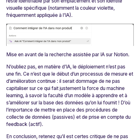
reste identifiable par son emplacement et son identité
visuelle spécifique (notamment la couleur violette,
fréquemment appliquée à l’IA).
Mise en avant de la recherche assistée par IA sur Notion.
N’oubliez pas, en matière d’IA, le déploiement n’est pas
une fin. Ce n’est que le début d’un processus de mesure et
d’amélioration continue : il serait dommage de ne pas
capitaliser sur ce qui fait justement la force du machine
learning, à savoir la faculté d’un modèle à apprendre et à
s’améliorer sur la base des données qu’on lui fournit ! D’où
l’importance de mettre en place des procédures de
collecte de données (passives) et de prise en compte du
feedback (actif).
En conclusion, retenez qu’il est certes critique de ne pas