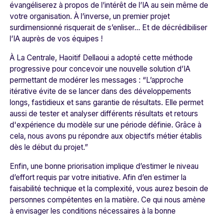
évangéliserez à propos de l’intérêt de l’IA au sein même de
votre organisation. À l’inverse, un premier projet
surdimensionné risquerait de s’enliser… Et de décrédibiliser
l’IA auprès de vos équipes !
À
La Centrale
, Haoitif Dellaoui a adopté cette méthode
progressive pour concevoir une nouvelle solution d’IA
permettant de modérer les messages : “​​
L’approche
itérative évite de se lancer dans des développements
longs, fastidieux et sans garantie de résultats. Elle permet
aussi de tester et analyser différents résultats et retours
d'expérience du modèle sur une période définie. Grâce à
cela, nous avons pu répondre aux objectifs métier établis
dès le début du projet
.”
Enfin, une bonne priorisation implique d’estimer le niveau
d’effort requis par votre initiative. Afin d’en estimer la
faisabilité technique et la complexité, vous aurez besoin de
personnes compétentes en la matière. Ce qui nous amène
à envisager les conditions nécessaires à la bonne