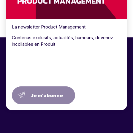
La newsletter Product Management
Contenus exclusifs, actualités, humeurs, devenez
incollables en Produit
Je m’abonne