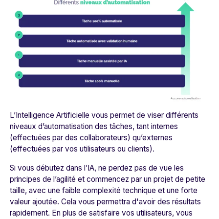
L’Intelligence Artificielle vous permet de viser différents
niveaux d’automatisation des tâches, tant internes
(effectuées par des collaborateurs) qu’externes
(effectuées par vos utilisateurs ou clients).
Si vous débutez dans l’IA, ne perdez pas de vue les
principes de l’agilité et commencez par un projet de petite
taille, avec une faible complexité technique et une forte
valeur ajoutée. Cela vous permettra d'avoir des résultats
rapidement. En plus de satisfaire vos utilisateurs, vous