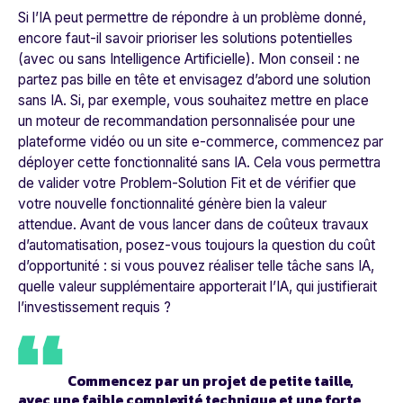
Si l’IA peut permettre de répondre à un problème donné,
encore faut-il savoir prioriser les solutions potentielles
(avec ou sans Intelligence Artificielle). Mon conseil : ne
partez pas bille en tête et envisagez d’abord une solution
sans IA. Si, par exemple, vous souhaitez mettre en place
un moteur de recommandation personnalisée pour une
plateforme vidéo ou un site e-commerce, commencez par
déployer cette fonctionnalité sans IA. Cela vous permettra
de valider votre Problem-Solution Fit et de vérifier que
votre nouvelle fonctionnalité génère bien la valeur
attendue. Avant de vous lancer dans de coûteux travaux
d’automatisation, posez-vous toujours la question du coût
d’opportunité : si vous pouvez réaliser telle tâche sans IA,
quelle valeur supplémentaire apporterait l’IA, qui justifierait
l’investissement requis ?
Commencez par un projet de petite taille,
avec une faible complexité technique et une forte