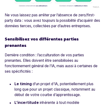
Ne vous laissez pas arrêter par l’absence de zero/first-
party data : vous avez toujours la possibilité d’acquérir des
données tierces, collectées par d’autres entreprises.
Sensibilisez vos différentes parties
prenantes
Dernière condition : l’acculturation de vos parties
prenantes. Elles doivent être sensibilisées au
fonctionnement général de l’IA, mais aussi à certaines de
ses spécificités :
Le timing
d’un projet d’IA, potentiellement plus
long que pour un projet classique, notamment au
début de votre courbe d’apprentissage.
L’incertitude
inhérente à tout modèle