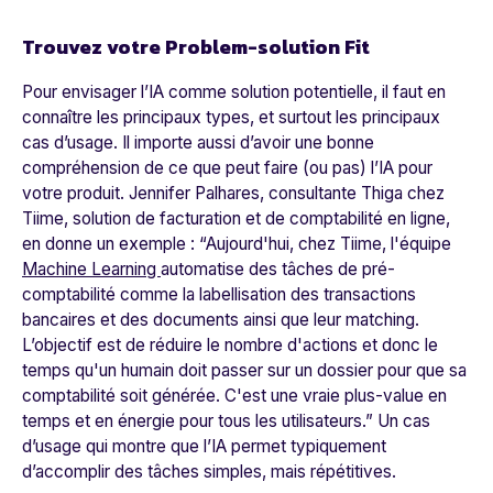
Trouvez votre Problem-solution Fit
Pour envisager l’IA comme solution potentielle, il faut en
connaître les principaux types, et surtout les principaux
cas d’usage.
Il importe aussi d’avoir une bonne
compréhension de ce que peut faire (ou pas) l’IA pour
votre produit. Jennifer Palhares, consultante Thiga chez
Tiime
, solution de facturation et de comptabilité en ligne,
en donne un exemple : “
Aujourd'hui, chez Tiime, l'équipe
Machine Learning
automatise des tâches de pré-
comptabilité comme la labellisation des transactions
bancaires et des documents ainsi que leur matching.
L’objectif est de réduire le nombre d'actions et donc le
temps qu'un humain doit passer sur un dossier pour que sa
comptabilité soit générée. C'est une vraie plus-value en
temps et en énergie pour tous les utilisateurs.
” Un cas
d’usage qui montre que l’IA permet typiquement
d’accomplir des tâches simples, mais répétitives.