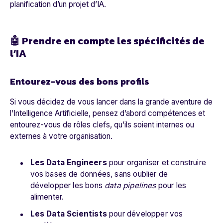
planification d’un projet d’IA.
🤖 Prendre en compte les spécificités de
l’IA
Entourez-vous des bons profils
Si vous décidez de vous lancer dans la grande aventure de
l’Intelligence Artificielle, pensez d’abord
compétences
et
entourez-vous de rôles clefs, qu’ils soient internes ou
externes à votre organisation.
Les Data Engineers
pour organiser et construire
vos bases de données, sans oublier de
développer les bons
data pipelines
pour les
alimenter.
Les Data Scientists
pour développer vos