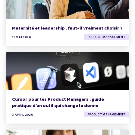
Maternité et leadership : faut-il vraiment choisir ?
PRODUCT MANAGEMENT
11 MAI 2026
Cursor pour les Product Managers : guide
pratique d'un outil qui change la donne
PRODUCT MANAGEMENT
3 AVRIL 2026