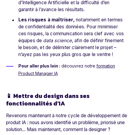
d’Intelligence Artificielle et la difficulté d’en
garantir à l’avance les résultats.
Les risques à maîtriser,
notamment en termes
de confidentialité des données. Pour minimiser
ces risques, la communication sera clef avec vos
équipes de
data science
, afin de définir finement
le besoin, et de délimiter clairement le projet –
n’ayez pas les yeux plus gros que le ventre !
Pour aller plus loin :
découvrez notre
formation
Product Manager IA
📱 Mettre du design dans ses
fonctionnalités d’IA
Revenons maintenant à notre cycle de développement de
produit IA : nous avons identifié un problème, priorisé une
solution… Mais maintenant, comment la designer ?