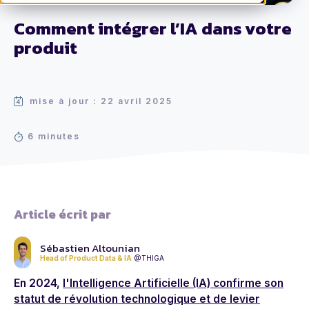
Comment intégrer l’IA dans votre
produit
mise à jour : 22 avril 2025
6 minutes
Article écrit par
Sébastien Altounian
Head of Product Data & IA
@THIGA
En 2024,
l'Intelligence Artificielle (IA) confirme son
statut de révolution technologique et de levier