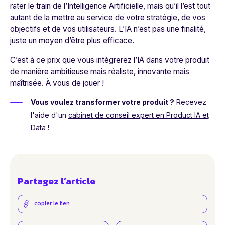
rater le train de l’Intelligence Artificielle, mais qu’il l’est tout
autant de la mettre au service de votre stratégie, de vos
objectifs et de vos utilisateurs. L’IA n’est pas une finalité,
juste un moyen d’être plus efficace.
C’est à ce prix que vous intègrerez l’IA dans votre produit
de manière ambitieuse mais réaliste, innovante mais
maîtrisée. À vous de jouer !
Vous voulez transformer votre produit ?
Recevez
l'aide d'un
cabinet de conseil expert en Product IA et
Data !
Partagez l’article
copier le lien