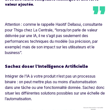
valeur ajoutée.
Attention : comme le rappelle Haoitif Dellaoui, consultante
pour Thiga chez
La Centrale
, “
lorsqu’on parle de valeur
délivrée par une IA, il ne s’agit pas seulement des
performances techniques du modèle (sa précision, par
exemple) mais de son impact sur les utilisateurs et le
business
”.
Sachez doser l’Intelligence Artificielle
Intégrer de l’IA à votre produit n’est pas un processus
binaire : on peut mettre plus ou moins d’automatisation
dans une tâche ou une fonctionnalité donnée. Sachez donc
situer les différentes solutions possibles sur une échelle de
l’automatisation.