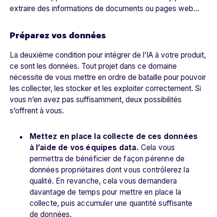
extraire des informations de documents ou pages web…
Préparez vos données
La deuxième condition pour intégrer de l’IA à votre produit,
ce sont les données. Tout projet dans ce domaine
nécessite de vous mettre en ordre de bataille pour pouvoir
les collecter, les stocker et les exploiter correctement. Si
vous n’en avez pas suffisamment, deux possibilités
s’offrent à vous.
Mettez en place la collecte de ces données
à l’aide de vos équipes data.
Cela vous
permettra de bénéficier de façon pérenne de
données propriétaires dont vous contrôlerez la
qualité. En revanche, cela vous demandera
davantage de temps pour mettre en place la
collecte, puis accumuler une quantité suffisante
de données.