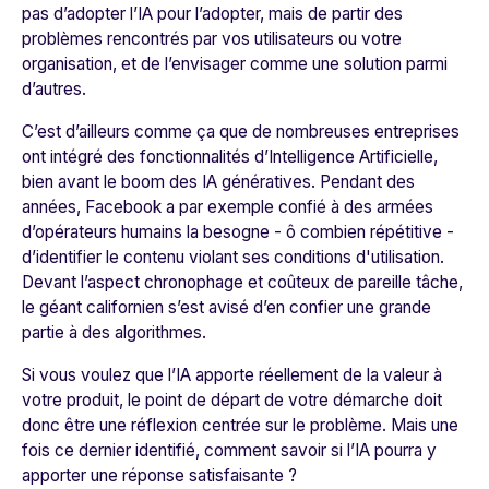
pas d’adopter l’IA pour l’adopter, mais de partir des
problèmes rencontrés par vos utilisateurs ou votre
organisation, et de l’envisager comme une solution parmi
d’autres.
C’est d’ailleurs comme ça que de nombreuses entreprises
ont intégré des fonctionnalités d’Intelligence Artificielle,
bien avant le boom des IA génératives. Pendant des
années,
Facebook
a par exemple confié à des armées
d’opérateurs humains la besogne - ô combien répétitive -
d’identifier le contenu violant ses conditions d'utilisation.
Devant l’aspect chronophage et coûteux de pareille tâche,
le géant californien s’est avisé d’en confier une grande
partie à des algorithmes.
Si vous voulez que l’IA apporte réellement de la valeur à
votre produit, le point de départ de votre démarche doit
donc être une réflexion centrée sur le
problème
. Mais une
fois ce dernier identifié, comment savoir si l’IA pourra y
apporter une réponse satisfaisante ?