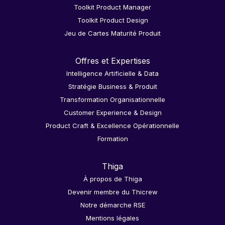
Toolkit Product Manager
Toolkit Product Design
Jeu de Cartes Maturité Produit
Offres et Expertises
Intelligence Artificielle & Data
Stratégie Business & Produit
Transformation Organisationnelle
Customer Experience & Design
Product Craft & Excellence Opérationnelle
Formation
Thiga
À propos de Thiga
Devenir membre du Thicrew
Notre démarche RSE
Mentions légales