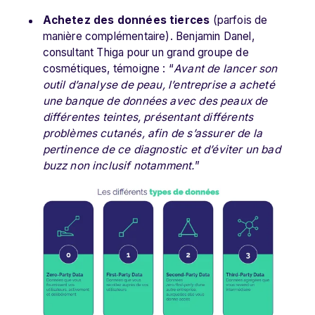
Achetez des données tierces
(parfois de
manière complémentaire). Benjamin Danel,
consultant Thiga pour un grand groupe de
cosmétiques, témoigne : “
Avant de lancer son
outil d’analyse de peau, l’entreprise a acheté
une banque de données avec des peaux de
différentes teintes, présentant différents
problèmes cutanés, afin de s’assurer de la
pertinence de ce diagnostic et d’éviter un bad
buzz non inclusif notamment.
”