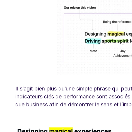
Il s’agit bien plus qu’une simple phrase qui peu
indicateurs clés de performance sont associés à c
que business afin de démontrer le sens et l’im