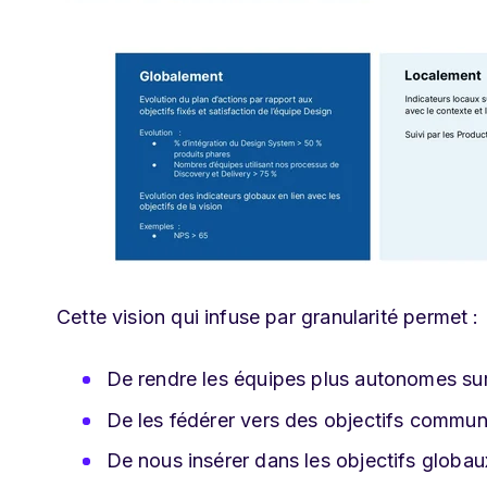
Cette vision qui infuse par granularité permet :
De rendre les équipes plus autonomes sur 
De les fédérer vers des objectifs commun
De nous insérer dans les objectifs globaux