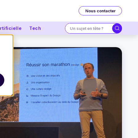
Nous contacter
tificielle
Tech