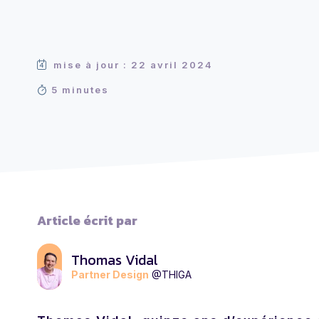
mise à jour : 22 avril 2024
5 minutes
Article écrit par
Thomas Vidal
Partner Design
@THIGA