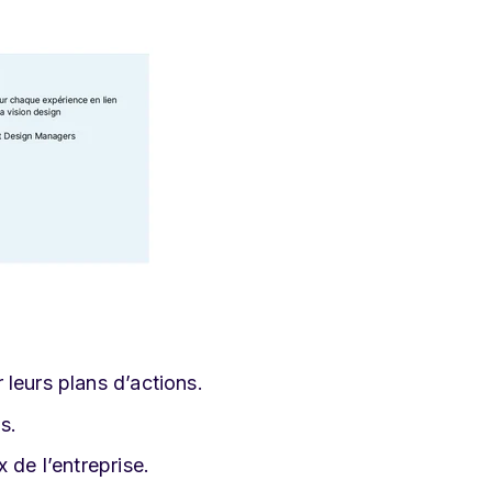
leurs plans d’actions.
s.
 de l’entreprise.