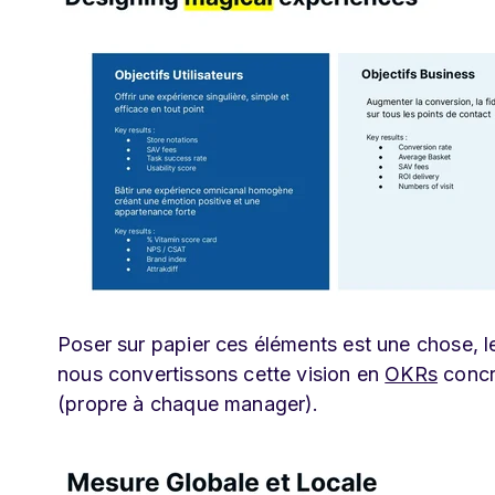
Poser sur papier ces éléments est une chose, le
nous convertissons cette vision en
OKRs
concre
(propre à chaque manager).