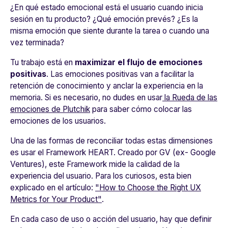
¿En qué estado emocional está el usuario cuando inicia
sesión en tu producto? ¿Qué emoción prevés? ¿Es la
misma emoción que siente durante la tarea o cuando una
vez terminada?
Tu trabajo está en
maximizar el flujo de emociones
positivas
. Las emociones positivas van a facilitar la
retención de conocimiento y anclar la experiencia en la
memoria. Si es necesario, no dudes en usar
la Rueda de las
emociones de Plutchik
para saber cómo colocar las
emociones de los usuarios.
Una de las formas de reconciliar todas estas dimensiones
es usar el Framework HEART. Creado por GV (ex- Google
Ventures), este Framework mide la calidad de la
experiencia del usuario. Para los curiosos, esta bien
explicado en el artículo:
"How to Choose the Right UX
Metrics for Your Product"
.
En cada caso de uso o acción del usuario, hay que definir