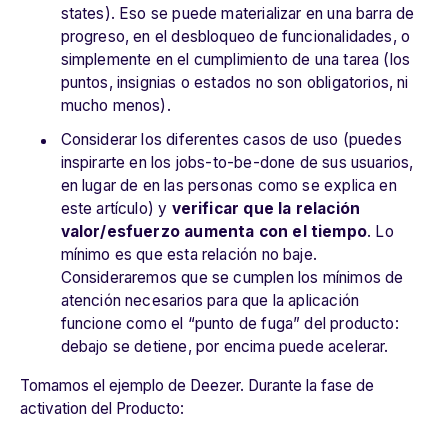
states). Eso se puede materializar en una barra de
progreso, en el desbloqueo de funcionalidades, o
simplemente en el cumplimiento de una tarea (los
puntos, insignias o estados no son obligatorios, ni
mucho menos).
Considerar los diferentes casos de uso (puedes
inspirarte en los jobs-to-be-done de sus usuarios,
en lugar de en las personas como se explica en
este artículo) y
verificar que la relación
valor/esfuerzo aumenta con el tiempo
. Lo
mínimo es que esta relación no baje.
Consideraremos que se cumplen los mínimos de
atención necesarios para que la aplicación
funcione como el “punto de fuga” del producto:
debajo se detiene, por encima puede acelerar.
Tomamos el ejemplo de Deezer. Durante la fase de
activation del Producto: