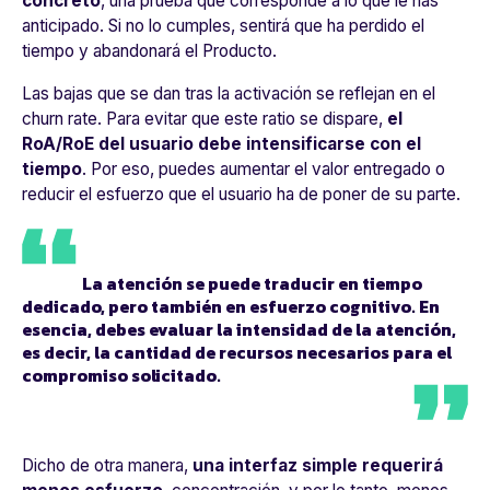
concreto
, una prueba que corresponde a lo que le has
anticipado. Si no lo cumples, sentirá que ha perdido el
tiempo y abandonará el Producto.
Las bajas que se dan tras la activación se reflejan en el
churn rate. Para evitar que este ratio se dispare,
el
RoA/RoE del usuario debe intensificarse con el
tiempo
. Por eso, puedes aumentar el valor entregado o
reducir el esfuerzo que el usuario ha de poner de su parte.
La atención se puede traducir en tiempo
dedicado, pero también en esfuerzo cognitivo. En
esencia, debes evaluar la intensidad de la atención,
es decir, la cantidad de recursos necesarios para el
compromiso solicitado.
Dicho de otra manera,
una interfaz simple requerirá