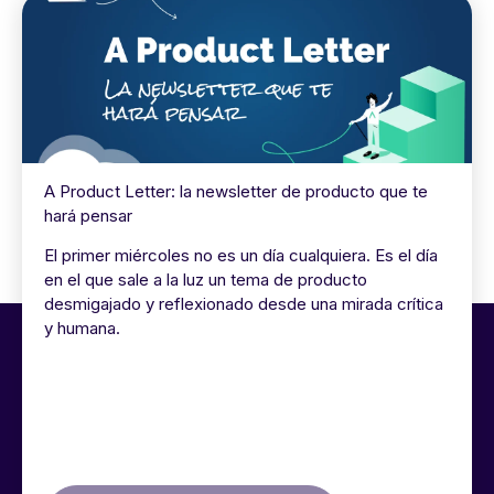
A Product Letter: la newsletter de producto que te
hará pensar
El primer miércoles no es un día cualquiera. Es el día
en el que sale a la luz un tema de producto
desmigajado y reflexionado desde una mirada crítica
y humana.