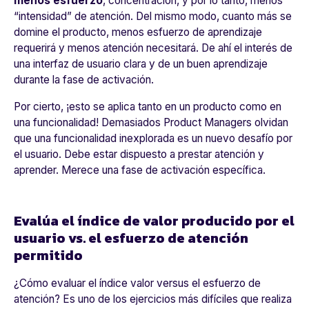
menos esfuerzo
, concentración, y por lo tanto, menos
“intensidad” de atención. Del mismo modo, cuanto más se
domine el producto, menos esfuerzo de aprendizaje
requerirá y menos atención necesitará. De ahí el interés de
una interfaz de usuario clara y de un buen aprendizaje
durante la fase de activación.
Por cierto, ¡esto se aplica tanto en un producto como en
una funcionalidad! Demasiados Product Managers olvidan
que una funcionalidad inexplorada es un nuevo desafío por
el usuario. Debe estar dispuesto a prestar atención y
aprender. Merece una fase de activación específica.
Evalúa el índice de valor producido por el
usuario vs. el esfuerzo de atención
permitido
¿Cómo evaluar el índice valor versus el esfuerzo de
atención? Es uno de los ejercicios más difíciles que realiza