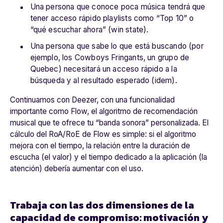
Una persona que conoce poca música tendrá que
tener acceso rápido playlists como “Top 10” o
“qué escuchar ahora” (win state).
Una persona que sabe lo que está buscando (por
ejemplo, los Cowboys Fringants, un grupo de
Quebec) necesitará un acceso rápido a la
búsqueda y al resultado esperado (idem).
Continuamos con Deezer, con una funcionalidad
importante como Flow, el algoritmo de recomendación
musical que te ofrece tu “banda sonora” personalizada. El
cálculo del RoA/RoE de Flow es simple: si el algoritmo
mejora con el tiempo, la relación entre la duración de
escucha (el valor) y el tiempo dedicado a la aplicación (la
atención) debería aumentar con el uso.
Trabaja con las dos dimensiones de la
capacidad de compromiso: motivación y