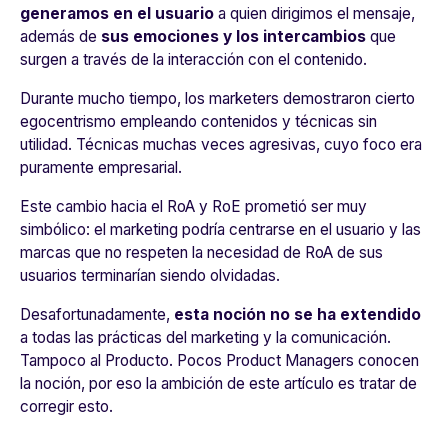
generamos en el usuario
a quien dirigimos el mensaje,
además de
sus emociones y los intercambios
que
surgen a través de la interacción con el contenido.
Durante mucho tiempo, los marketers demostraron cierto
egocentrismo empleando contenidos y técnicas sin
utilidad. Técnicas muchas veces agresivas, cuyo foco era
puramente empresarial.
Este cambio hacia el RoA y RoE prometió ser muy
simbólico: el marketing podría centrarse en el usuario y las
marcas que no respeten la necesidad de RoA de sus
usuarios terminarían siendo olvidadas.
Desafortunadamente,
esta noción no se ha extendido
a todas las prácticas del marketing y la comunicación.
Tampoco al Producto. Pocos Product Managers conocen
la noción, por eso la ambición de este artículo es tratar de
corregir esto.