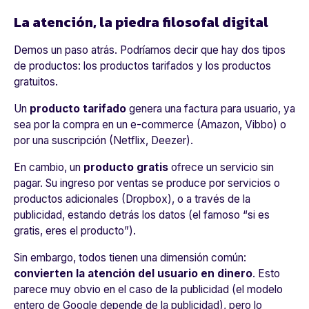
La atención, la piedra filosofal digital
Demos un paso atrás. Podríamos decir que hay dos tipos
de productos: los productos tarifados y los productos
gratuitos.
Un
producto tarifado
genera una factura para usuario, ya
sea por la compra en un e-commerce (Amazon, Vibbo) o
por una suscripción (Netflix, Deezer).
En cambio, un
producto gratis
ofrece un servicio sin
pagar. Su ingreso por ventas se produce por servicios o
productos adicionales (Dropbox), o a través de la
publicidad, estando detrás los datos (el famoso “si es
gratis, eres el producto”).
Sin embargo, todos tienen una dimensión común:
convierten la atención del usuario en dinero
. Esto
parece muy obvio en el caso de la publicidad (el modelo
entero de Google depende de la publicidad), pero lo