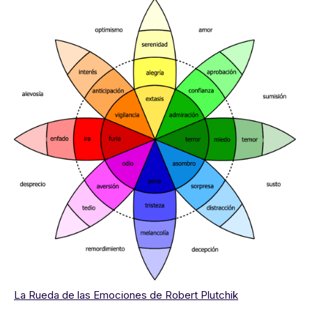
La Rueda de las Emociones de Robert Plutchik