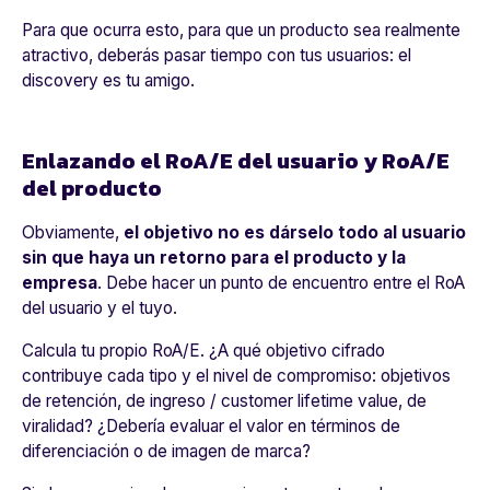
Para que ocurra esto, para que un producto sea realmente
atractivo, deberás pasar tiempo con tus usuarios: el
discovery es tu amigo.
Enlazando el RoA/E del usuario y RoA/E
del producto
Obviamente,
el objetivo no es dárselo todo al usuario
sin que haya un retorno para el producto y la
empresa
. Debe hacer un punto de encuentro entre el RoA
del usuario y el tuyo.
Calcula tu propio RoA/E. ¿A qué objetivo cifrado
contribuye cada tipo y el nivel de compromiso: objetivos
de retención, de ingreso / customer lifetime value, de
viralidad? ¿Debería evaluar el valor en términos de
diferenciación o de imagen de marca?