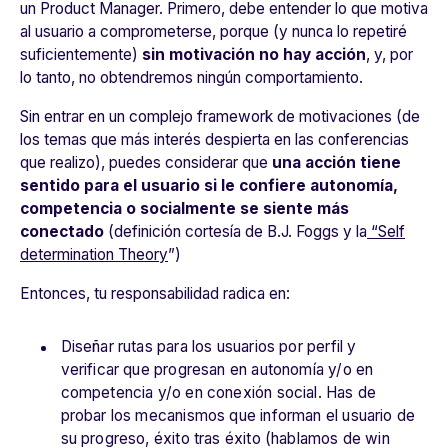
un Product Manager. Primero, debe entender lo que motiva
al usuario a comprometerse, porque (y nunca lo repetiré
suficientemente)
sin motivación no hay acción
, y, por
lo tanto, no obtendremos ningún comportamiento.
Sin entrar en un complejo framework de motivaciones (de
los temas que más interés despierta en las conferencias
que realizo), puedes considerar que
una
acción tiene
sentido para el usuario si le confiere autonomía,
competencia o socialmente se siente más
conectado
(definición cortesía de B.J. Foggs y la
“Self
determination Theory
”
)
Entonces, tu responsabilidad radica en:
Diseñar rutas para los usuarios por perfil y
verificar que progresan en autonomía y/o en
competencia y/o en conexión social. Has de
probar los mecanismos que informan el usuario de
su progreso, éxito tras éxito (hablamos de win