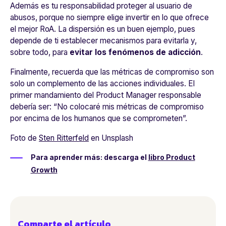
Además es tu responsabilidad proteger al usuario de
abusos, porque no siempre elige invertir en lo que ofrece
el mejor RoA. La dispersión es un buen ejemplo, pues
depende de ti establecer mecanismos para evitarla y,
sobre todo, para
evitar los fenómenos de adicción
.
Finalmente, recuerda que las métricas de compromiso son
solo un complemento de las acciones individuales. El
primer mandamiento del Product Manager responsable
debería ser: “
No colocaré mis métricas de compromiso
por encima de los humanos que se comprometen
”.
Foto de
Sten Ritterfeld
en Unsplash
Para aprender más: descarga el
libro Product
Growth
Comparte el artículo