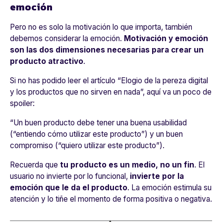
emoción
Pero no es solo la motivación lo que importa, también
debemos considerar la emoción.
Motivación y emoción
son las dos dimensiones necesarias para crear un
producto atractivo
.
Si no has podido leer el artículo “
Elogio de la pereza digital
y los productos que no sirven en nada
”, aquí va un poco de
spoiler:
“Un buen producto debe tener una buena usabilidad
(“entiendo cómo utilizar este producto”) y un buen
compromiso (“quiero utilizar este producto”).
Recuerda que
tu producto es un medio, no un fin
. El
usuario no invierte por lo funcional,
invierte por la
emoción que le da el producto
. La emoción estimula su
atención y lo tiñe el momento de forma positiva o negativa.