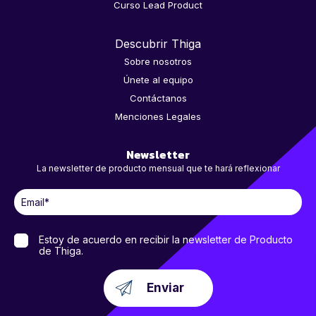
Curso Lead Product
Descubrir Thiga
Sobre nosotros
Únete al equipo
Contáctanos
Menciones Legales
Newsletter
La newsletter de producto mensual que te hará reflexionar
Estoy de acuerdo en recibir la newsletter de Producto
de Thiga.