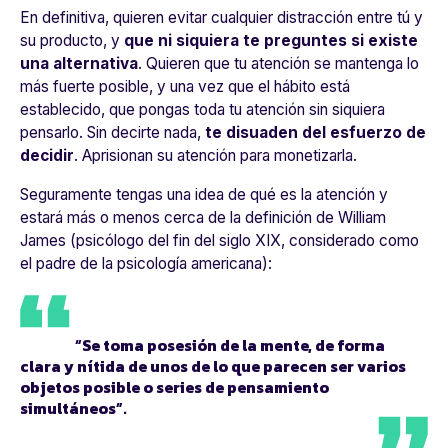
En definitiva, quieren evitar cualquier distracción entre tú y
su producto, y
que ni siquiera te preguntes si existe
una alternativa
. Quieren que tu atención se mantenga lo
más fuerte posible, y una vez que el hábito está
establecido, que pongas toda tu atención sin siquiera
pensarlo. Sin decirte nada,
te disuaden del esfuerzo de
decidir
. Aprisionan su atención para monetizarla.
Seguramente tengas una idea de qué es la atención y
estará más o menos cerca de la definición de William
James (psicólogo del fin del siglo XIX, considerado como
el padre de la psicología americana):
“
Se toma posesión de la mente, de forma
clara y nítida de unos de lo que parecen ser varios
objetos posible o series de pensamiento
simultáneos
”.