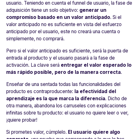
usuario. Teniendo en cuenta el funnel de usuario, la fase de
adquisición tiene un solo objetivo:
generar un
compromiso basado en un valor anticipado
. Si el
valor anticipado no es suficiente en vista del esfuerzo
anticipado por el usuario, este no creará una cuenta o
simplemente, no comprará.
Pero si el valor anticipado es suficiente, será la puerta de
entrada al producto y el usuario pasará a la fase de
activación. La clave será
entregar el valor esperado lo
más rápido posible, pero de la manera correcta
.
Enseñar de una sentada todas las funcionalidades del
producto es contraproducente:
la efectividad del
aprendizaje es la que marca la diferencia
. Dicho de
otra manera, abandona los carruseles con explicaciones
infinitas sobre tu producto: el usuario no quiere leer o ver,
¡quiere probar!
Si prometes valor, cúmplelo.
El usuario quiere algo