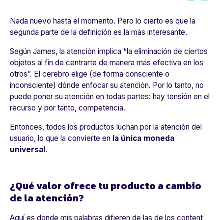
Nada nuevo hasta el momento. Pero lo cierto es que la
segunda parte de la definición es la más interesante.
Según James, la atención implica “
la eliminación de ciertos
objetos al fin de centrarte de manera más efectiva en los
otros
”. El cerebro elige (de forma consciente o
inconsciente) dónde enfocar su atención. Por lo tanto, no
puede poner su atención en todas partes: hay tensión en el
recurso y por tanto, competencia.
Entonces, todos los productos luchan por la atención del
usuario, lo que la convierte en
la única moneda
universal
.
¿Qué valor ofrece tu producto a cambio
de la atención?
Aquí es donde mis palabras difieren de las de los content