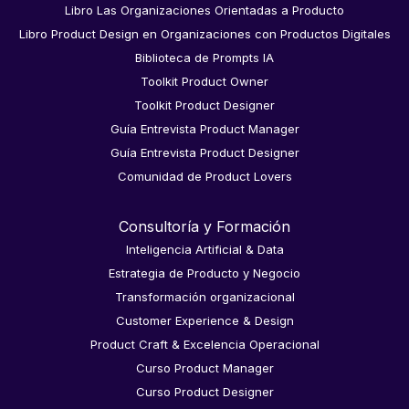
Libro Las Organizaciones Orientadas a Producto
Libro Product Design en Organizaciones con Productos Digitales
Biblioteca de Prompts IA
Toolkit Product Owner
Toolkit Product Designer
Guía Entrevista Product Manager
Guía Entrevista Product Designer
Comunidad de Product Lovers
Consultoría y Formación
Inteligencia Artificial & Data
Estrategia de Producto y Negocio
Transformación organizacional
Customer Experience & Design
Product Craft & Excelencia Operacional
Curso Product Manager
Curso Product Designer