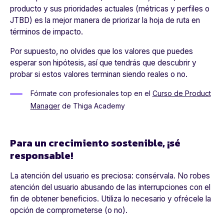
producto y sus prioridades actuales (métricas y perfiles o
JTBD) es la mejor manera de priorizar la hoja de ruta en
términos de impacto.
Por supuesto, no olvides que los valores que puedes
esperar son hipótesis, así que tendrás que descubrir y
probar si estos valores terminan siendo reales o no.
Fórmate con profesionales top en el
Curso de Product
Manager
de Thiga Academy
Para un crecimiento sostenible, ¡sé
responsable!
La atención del usuario es preciosa: consérvala. No robes
atención del usuario abusando de las interrupciones con el
fin de obtener beneficios. Utiliza lo necesario y ofrécele la
opción de comprometerse (o no).