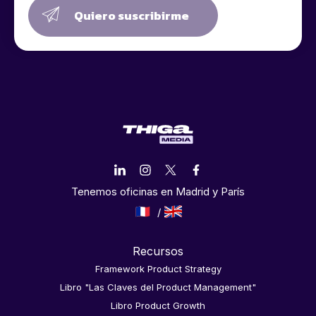
Quiero suscribirme
Tenemos oficinas en Madrid y París
Recursos
Framework Product Strategy
Libro "Las Claves del Product Management"
Libro Product Growth