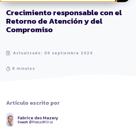
Crecimiento responsable con el
Retorno de Atención y del
Compromiso
Actualizado: 06 septiembre 2024
8 minutos
Artículo escrito por
Fabrice des Mazery
Coach
@ProductROI.co