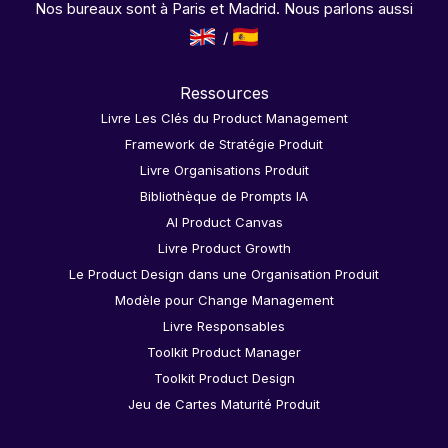
Nos bureaux sont à Paris et Madrid. Nous parlons aussi
Ressources
Livre Les Clés du Product Management
Framework de Stratégie Produit
Livre Organisations Produit
Bibliothèque de Prompts IA
AI Product Canvas
Livre Product Growth
Le Product Design dans une Organisation Produit
Modèle pour Change Management
Livre Responsables
Toolkit Product Manager
Toolkit Product Design
Jeu de Cartes Maturité Produit