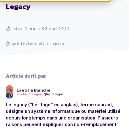
Legacy
mise à jour : 02 mai 2024
une lecture ultra rapide
Article écrit par
Laetitia Blanche
Product Designer
@AgroLeague
Le legacy (“héritage” en anglais), terme courant,
désigne un système informatique ou matériel utilisé
depuis longtemps dans une organisation.
Plusieurs
raisons peuvent expliquer son non-remplacement.