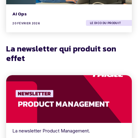
AI Ops
LE DICO DU PRODUIT
20 FÉVRIER 2026
La newsletter qui produit son
effet
La newsletter Product Management.