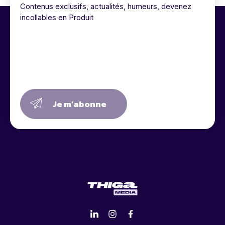
Contenus exclusifs, actualités, humeurs, devenez
incollables en Produit
Je m’abonne