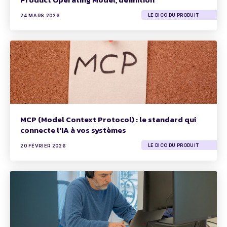
LE DICO DU PRODUIT
24 MARS 2026
MCP (Model Context Protocol) : le standard qui
connecte l'IA à vos systèmes
LE DICO DU PRODUIT
20 FÉVRIER 2026