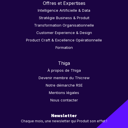
Offres et Expertises
Intelligence Artificielle & Data
Stratégie Business & Produit
Transformation Organisationnelle
Customer Experience & Design
Product Craft & Excellence Opérationnelle
Formation
Thiga
À propos de Thiga
Devenir membre du Thicrew
Notre démarche RSE
Mentions légales
Nous contacter
Newsletter
Chaque mois, une newsletter qui Produit son effet !