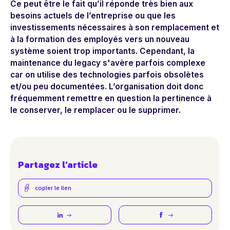
Ce peut être le fait qu’il réponde très bien aux
besoins actuels de l’entreprise ou que les
investissements nécessaires à son remplacement et
à la formation des employés vers un nouveau
système soient trop importants. Cependant, la
maintenance du legacy s'avère parfois complexe
car on utilise des technologies parfois obsolètes
et/ou peu documentées. L’organisation doit donc
fréquemment remettre en question la pertinence à
le conserver, le remplacer ou le
supprimer.
Partagez l’article
copier le lien