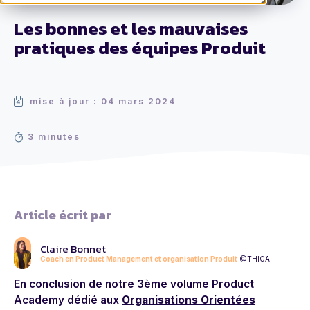
Les bonnes et les mauvaises
pratiques des équipes Produit
mise à jour : 04 mars 2024
3 minutes
Article écrit par
Claire Bonnet
Coach en Product Management et organisation Produit
@THIGA
En conclusion de notre 3ème volume Product
Academy dédié aux
Organisations Orientées