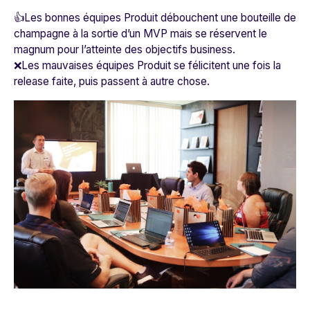
👍Les bonnes équipes Produit débouchent une bouteille de
champagne à la sortie d’un MVP mais se réservent le
magnum pour l’atteinte des objectifs business.
❌Les mauvaises équipes Produit se félicitent une fois la
release faite, puis passent à autre chose.