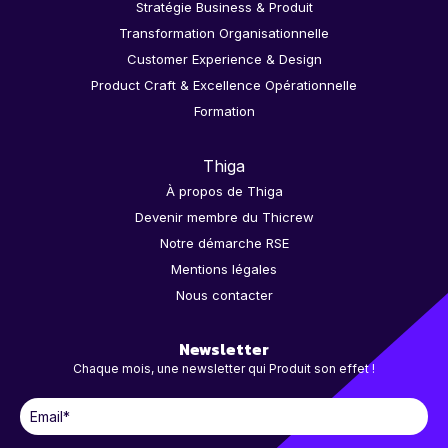
Stratégie Business & Produit
Transformation Organisationnelle
Customer Experience & Design
Product Craft & Excellence Opérationnelle
Formation
Thiga
À propos de Thiga
Devenir membre du Thicrew
Notre démarche RSE
Mentions légales
Nous contacter
Newsletter
Chaque mois, une newsletter qui Produit son effet !