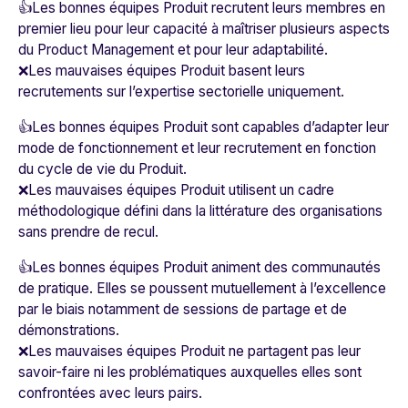
👍Les bonnes équipes Produit recrutent leurs membres en
premier lieu pour leur capacité à maîtriser plusieurs aspects
du Product Management et pour leur adaptabilité.
❌Les mauvaises équipes Produit basent leurs
recrutements sur l’expertise sectorielle uniquement.
👍Les bonnes équipes Produit sont capables d’adapter leur
mode de fonctionnement et leur recrutement en fonction
du cycle de vie du Produit.
❌Les mauvaises équipes Produit utilisent un cadre
méthodologique défini dans la littérature des organisations
sans prendre de recul.
👍Les bonnes équipes Produit animent des communautés
de pratique. Elles se poussent mutuellement à l’excellence
par le biais notamment de sessions de partage et de
démonstrations.
❌Les mauvaises équipes Produit ne partagent pas leur
savoir-faire ni les problématiques auxquelles elles sont
confrontées avec leurs pairs.