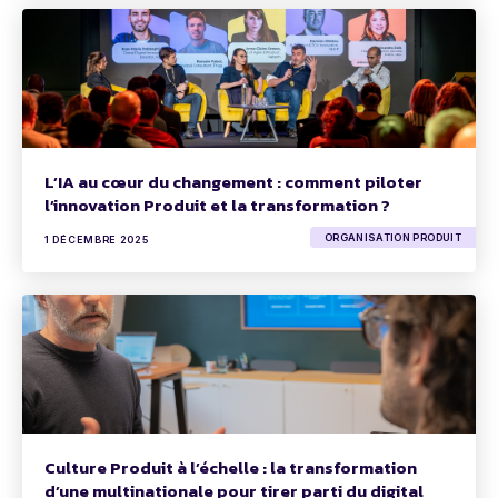
L’IA au cœur du changement : comment piloter
l’innovation Produit et la transformation ?
ORGANISATION PRODUIT
1 DÉCEMBRE 2025
Culture Produit à l’échelle : la transformation
d’une multinationale pour tirer parti du digital