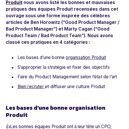
Produit
nous avons listé les bonnes et mauvaises
pratiques des équipes Produit recensées dans cet
ouvrage sous une forme inspirée des célèbres
articles de Ben Horowitz (“Good Product Manager /
Bad Product Manager”) et Marty Cagan (“Good
Product Team / Bad Product Team”). Nous avons
classé ces pratiques en 4 catégories :
Les bases d’une bonne
organisation Produit
S’approprier la stratégie et fixer des objectifs
Faire du Product Management selon l’état de l’art
Bien recruter
et diffuser une culture Produit
Les bases d’une bonne organisation
Produit
👍Les bonnes équipes Produit ont à leur tête un CPO,