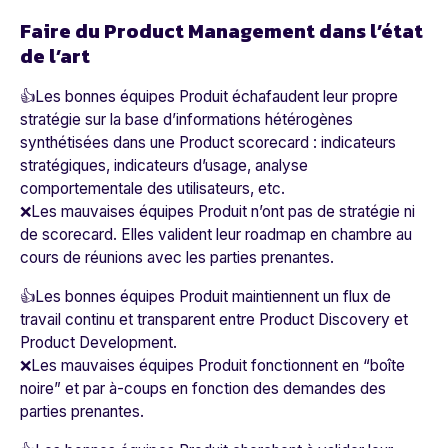
Faire du Product Management dans l’état
de l’art
👍Les bonnes équipes Produit échafaudent leur propre
stratégie sur la base d’informations hétérogènes
synthétisées dans une Product scorecard : indicateurs
stratégiques, indicateurs d’usage, analyse
comportementale des utilisateurs, etc.
❌Les mauvaises équipes Produit n’ont pas de stratégie ni
de scorecard. Elles valident leur roadmap en chambre au
cours de réunions avec les parties prenantes.
👍Les bonnes équipes Produit maintiennent un flux de
travail continu et transparent entre Product Discovery et
Product Development.
❌Les mauvaises équipes Produit fonctionnent en “boîte
noire” et par à-coups en fonction des demandes des
parties prenantes.