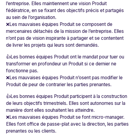
l’entreprise. Elles maintiennent une vision Produit
fédératrice, en se fixant des objectifs précis et partagés
au sein de l’organisation.
❌Les mauvaises équipes Produit se composent de
mercenaires détachés de la mission de l’entreprise. Elles
n’ont pas de vision inspirante à partager et se contentent
de livrer les projets qui leurs sont demandés.
👍Les bonnes équipes Produit ont le mandat pour tuer ou
transformer en profondeur un Produit si ce dernier ne
fonctionne pas.
❌Les mauvaises équipes Produit n’osent pas modifier le
Produit de peur de contrarier les parties prenantes.
👍Les bonnes équipes Produit participent à la construction
de leurs objectifs trimestriels. Elles sont autonomes sur la
manière dont elles souhaitent les atteindre.
❌Les mauvaises équipes Produit se font micro-manager.
Elles font office de passe-plat avec la direction, les parties
prenantes ou les clients.