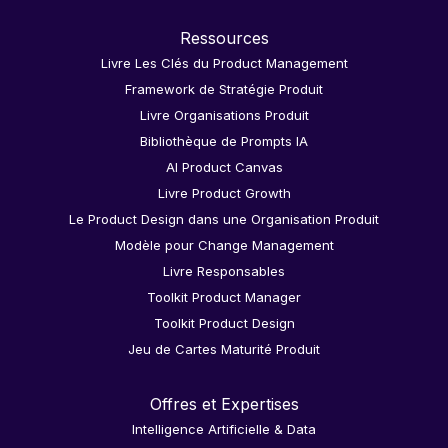
Ressources
Livre Les Clés du Product Management
Framework de Stratégie Produit
Livre Organisations Produit
Bibliothèque de Prompts IA
AI Product Canvas
Livre Product Growth
Le Product Design dans une Organisation Produit
Modèle pour Change Management
Livre Responsables
Toolkit Product Manager
Toolkit Product Design
Jeu de Cartes Maturité Produit
Offres et Expertises
Intelligence Artificielle & Data