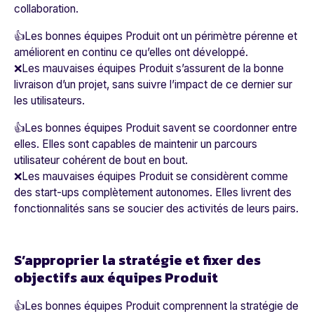
collaboration.
👍Les bonnes équipes Produit ont un périmètre pérenne et
améliorent en continu ce qu’elles ont développé.
❌Les mauvaises équipes Produit s’assurent de la bonne
livraison d’un projet, sans suivre l’impact de ce dernier sur
les utilisateurs.
👍Les bonnes équipes Produit savent se coordonner entre
elles. Elles sont capables de maintenir un parcours
utilisateur cohérent de bout en bout.
❌Les mauvaises équipes Produit se considèrent comme
des start-ups complètement autonomes. Elles livrent des
fonctionnalités sans se soucier des activités de leurs pairs.
S’approprier la stratégie et fixer des
objectifs aux équipes Produit
👍Les bonnes équipes Produit comprennent la stratégie de