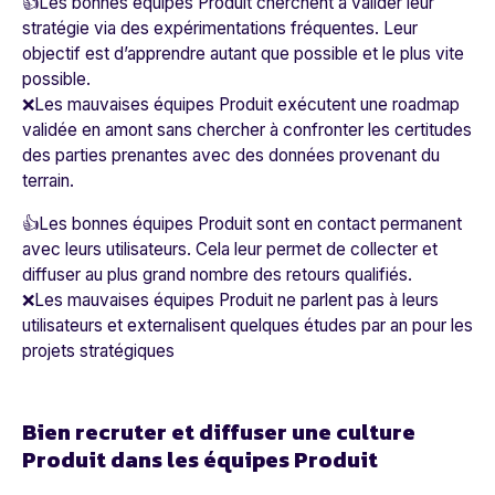
👍Les bonnes équipes Produit cherchent à valider leur
stratégie via des expérimentations fréquentes. Leur
objectif est d’apprendre autant que possible et le plus vite
possible.
❌Les mauvaises équipes Produit exécutent une roadmap
validée en amont sans chercher à confronter les certitudes
des parties prenantes avec des données provenant du
terrain.
👍Les bonnes équipes Produit sont en contact permanent
avec leurs utilisateurs. Cela leur permet de collecter et
diffuser au plus grand nombre des retours qualifiés.
❌Les mauvaises équipes Produit ne parlent pas à leurs
utilisateurs et externalisent quelques études par an pour les
projets stratégiques
Bien recruter et diffuser une culture
Produit dans les équipes Produit