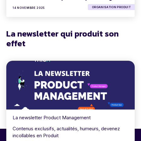
ORGANISATION PRODUIT
14 NOVEMBRE 2025
La newsletter qui produit son
effet
La newsletter Product Management
Contenus exclusifs, actualités, humeurs, devenez
incollables en Produit