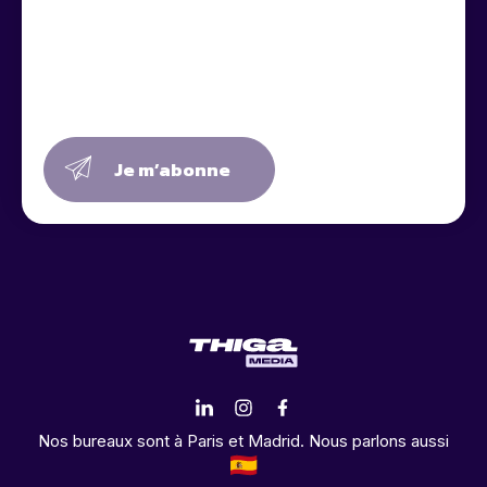
Je m’abonne
Nos bureaux sont à Paris et Madrid. Nous parlons aussi