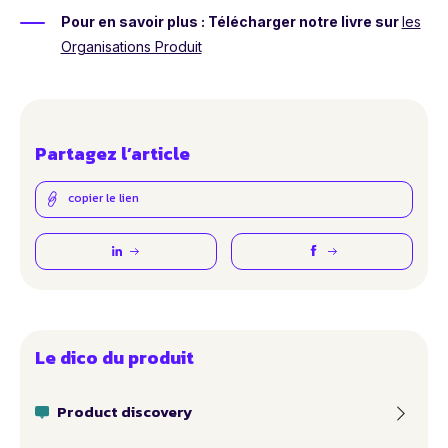
Pour en savoir plus : Télécharger notre livre sur
les
Organisations Produit
Partagez l’article
copier le lien
Le dico du produit
Product discovery