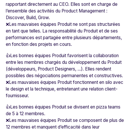
rapportant directement au CEO. Elles sont en charge de
l’ensemble des activités du Product Management :
Discover, Build, Grow.
❌Les mauvaises équipes Produit ne sont pas structurées
en tant que telles. La responsabilité du Produit et de ses
performances est partagée entre plusieurs départements,
en fonction des projets en cours.
👍Les bonnes équipes Produit favorisent la collaboration
entre les membres chargés du développement du Produit
(développeurs, Product Designers, …). Elles rendent
possibles des négociations permanentes et constructives.
❌Les mauvaises équipes Produit fonctionnent en silo avec
le design et la technique, entretenant une relation client-
fournisseur.
👍Les bonnes équipes Produit se divisent en pizza teams
de 5 à 12 membres.
❌Les mauvaises équipes Produit se composent de plus de
12 membres et manquent d’efficacité dans leur