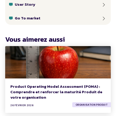
User Story
Go To market
Vous aimerez aussi
Product Operating Model Assessment (POMA) :
Comprendre et renforcer la maturité Produit de
votre organisation
ORGANISATION PRODUIT
26 FÉVRIER 2026