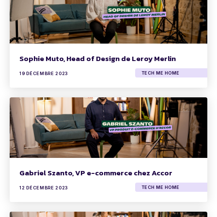
Sophie Muto, Head of Design de Leroy Merlin
TECH ME HOME
19 DÉCEMBRE 2023
Gabriel Szanto, VP e-commerce chez Accor
TECH ME HOME
12 DÉCEMBRE 2023