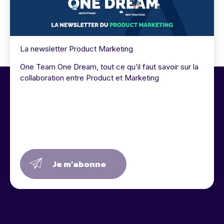
La newsletter Product Marketing
One Team One Dream, tout ce qu’il faut savoir sur la
collaboration entre Product et Marketing
Je m’abonne