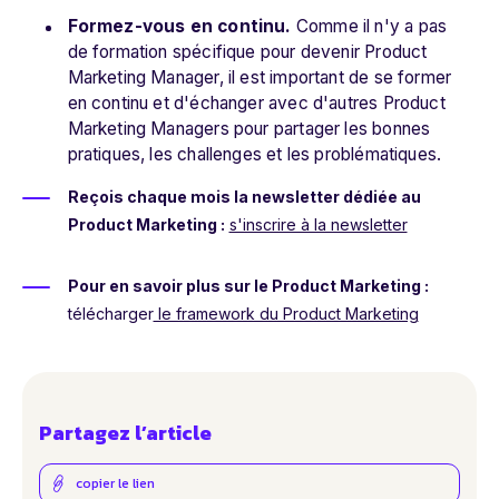
Formez-vous en continu.
Comme il n'y a pas
de formation spécifique pour devenir Product
Marketing Manager, il est important de se former
en continu et d'échanger avec d'autres Product
Marketing Managers pour partager les bonnes
pratiques, les challenges et les problématiques.
Reçois chaque mois la newsletter dédiée au
Product Marketing :
s'inscrire à la newsletter
Pour en savoir plus sur le Product Marketing :
télécharger
le framework du Product Marketing
Partagez l’article
copier le lien