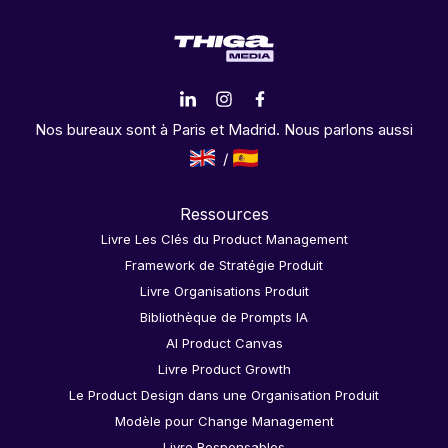
Nos bureaux sont à Paris et Madrid. Nous parlons aussi
Ressources
Livre Les Clés du Product Management
Framework de Stratégie Produit
Livre Organisations Produit
Bibliothèque de Prompts IA
AI Product Canvas
Livre Product Growth
Le Product Design dans une Organisation Produit
Modèle pour Change Management
Livre Responsables