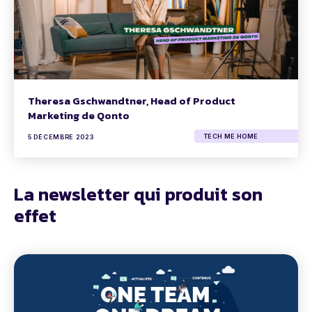
Theresa Gschwandtner, Head of Product
Marketing de Qonto
TECH ME HOME
5 DÉCEMBRE 2023
La newsletter qui produit son
effet