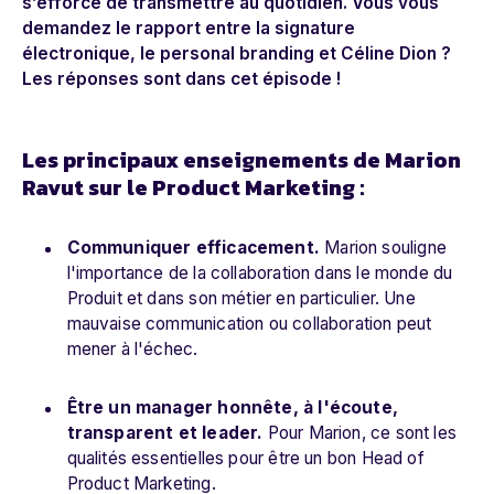
s’efforce de transmettre au quotidien. Vous vous
demandez le rapport entre la signature
électronique, le personal branding et Céline Dion ?
Les réponses sont dans cet épisode !
Les principaux enseignements de Marion
Ravut sur le Product Marketing :
Communiquer efficacement.
Marion souligne
l'importance de la collaboration dans le monde du
Produit et dans son métier en particulier. Une
mauvaise communication ou collaboration peut
mener à l'échec.
Être un manager honnête, à l'écoute,
transparent et leader.
Pour Marion, ce sont les
qualités essentielles pour être un bon Head of
Product Marketing.