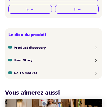
Le dico du produit
Product discovery
User Story
Go To market
Vous aimerez aussi