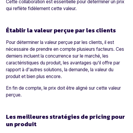
Cette collaboration est essentielle pour déterminer un prix
qui reflète fidèlement cette valeur.
Établir la valeur perçue par les clients
Pour déterminer la valeur perçue par les clients, il est
nécessaire de prendre en compte plusieurs facteurs. Ces
derniers incluent la concurrence sur le marché, les
caractéristiques du produit, les avantages qu'il offre par
rapport à d'autres solutions, la demande, la valeur du
produit et bien plus encore.
En fin de compte, le prix doit être aligné sur cette valeur
perçue.
Les meilleures stratégies de pricing pour
un produit