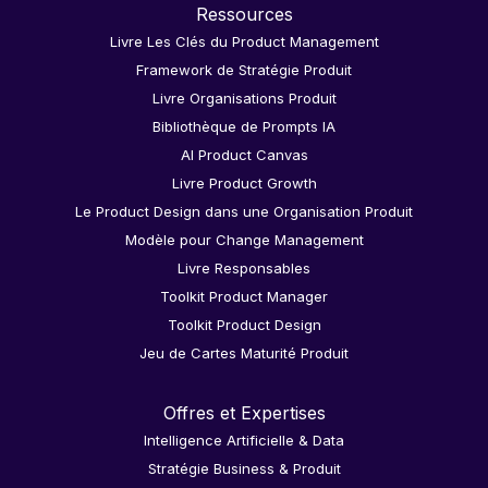
Ressources
Livre Les Clés du Product Management
Framework de Stratégie Produit
Livre Organisations Produit
Bibliothèque de Prompts IA
AI Product Canvas
Livre Product Growth
Le Product Design dans une Organisation Produit
Modèle pour Change Management
Livre Responsables
Toolkit Product Manager
Toolkit Product Design
Jeu de Cartes Maturité Produit
Offres et Expertises
Intelligence Artificielle & Data
Stratégie Business & Produit