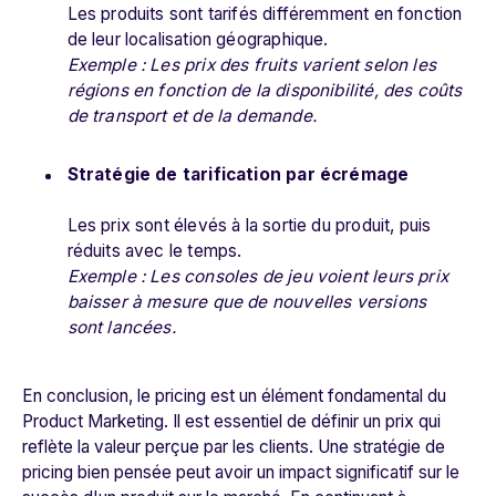
Les produits sont tarifés différemment en fonction
de leur localisation géographique.
Exemple : Les prix des fruits varient selon les
régions en fonction de la disponibilité, des coûts
de transport et de la demande.
Stratégie de tarification par écrémage
Les prix sont élevés à la sortie du produit, puis
réduits avec le temps.
Exemple : Les consoles de jeu voient leurs prix
baisser à mesure que de nouvelles versions
sont lancées.
En conclusion, le pricing est un élément fondamental du
Product Marketing. Il est essentiel de définir un prix qui
reflète la valeur perçue par les clients. Une stratégie de
pricing bien pensée peut avoir un impact significatif sur le