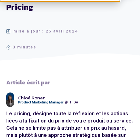
Pricing
mise à jour : 25 avril 2024
3 minutes
Article écrit par
Chloé Ronan
Product Marketing Manager
@THIGA
Le pricing, désigne toute la réflexion et les actions
liées à la fixation du prix de votre produit ou service.
Cela ne se limite pas à attribuer un prix au hasard,
mais plutôt à une approche stratégique basée sur