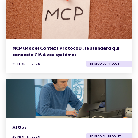
MCP (Model Context Protocol) : le standard qui
connecte l'IA à vos systèmes
LE DICO DU PRODUIT
20 FÉVRIER 2026
AI Ops
LE DICO DU PRODUIT
20 FÉVRIER 2026