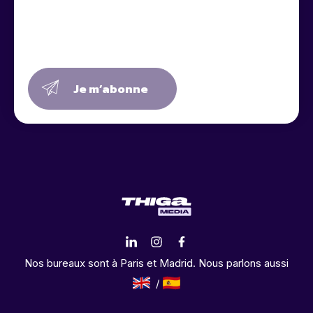
Je m’abonne
Nos bureaux sont à Paris et Madrid. Nous parlons aussi