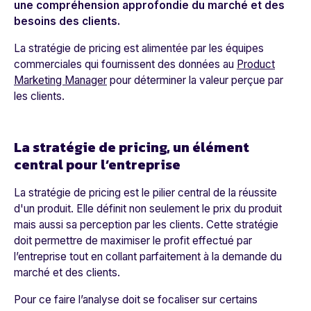
une compréhension approfondie du marché et des
besoins des clients.
La stratégie de pricing est alimentée par les équipes
commerciales qui fournissent des données au
Product
Marketing Manager
pour déterminer la valeur perçue par
les clients.
La stratégie de pricing, un élément
central pour l’entreprise
La stratégie de pricing est le pilier central de la réussite
d'un produit. Elle définit non seulement le prix du produit
mais aussi sa perception par les clients. Cette stratégie
doit permettre de maximiser le profit effectué par
l’entreprise tout en collant parfaitement à la demande du
marché et des clients.
Pour ce faire l’analyse doit se focaliser sur certains