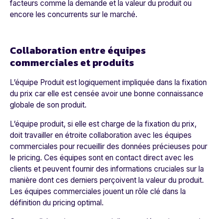
facteurs comme la demande et la valeur du produit ou
encore les concurrents sur le marché.
Collaboration entre équipes
commerciales et produits
L’équipe Produit est logiquement impliquée dans la fixation
du prix car elle est censée avoir une bonne connaissance
globale de son produit.
L’équipe produit, si elle est charge de la fixation du prix,
doit travailler en étroite collaboration avec les équipes
commerciales pour recueillir des données précieuses pour
le pricing. Ces équipes sont en contact direct avec les
clients et peuvent fournir des informations cruciales sur la
manière dont ces derniers perçoivent la valeur du produit.
Les équipes commerciales jouent un rôle clé dans la
définition du pricing optimal.