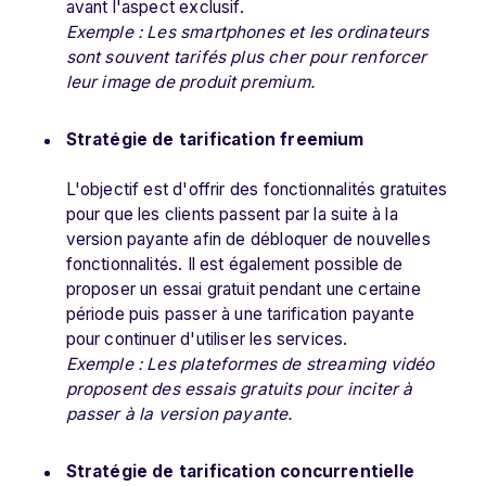
avant l'aspect exclusif.
Exemple : Les smartphones et les ordinateurs
sont souvent tarifés plus cher pour renforcer
leur image de produit premium.
Stratégie de tarification freemium
L'objectif est d'offrir des fonctionnalités gratuites
pour que les clients passent par la suite à la
version payante afin de débloquer de nouvelles
fonctionnalités. Il est également possible de
proposer un essai gratuit pendant une certaine
période puis passer à une tarification payante
pour continuer d'utiliser les services.
Exemple : Les plateformes de streaming vidéo
proposent des essais gratuits pour inciter à
passer à la version payante.
Stratégie de tarification concurrentielle