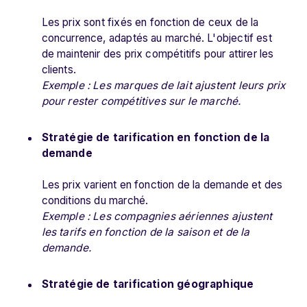
Les prix sont fixés en fonction de ceux de la
concurrence, adaptés au marché. L'objectif est
de maintenir des prix compétitifs pour attirer les
clients.
Exemple : Les marques de lait ajustent leurs prix
pour rester compétitives sur le marché.
Stratégie de tarification en fonction de la
demande
Les prix varient en fonction de la demande et des
conditions du marché.
Exemple : Les compagnies aériennes ajustent
les tarifs en fonction de la saison et de la
demande.
Stratégie de tarification géographique