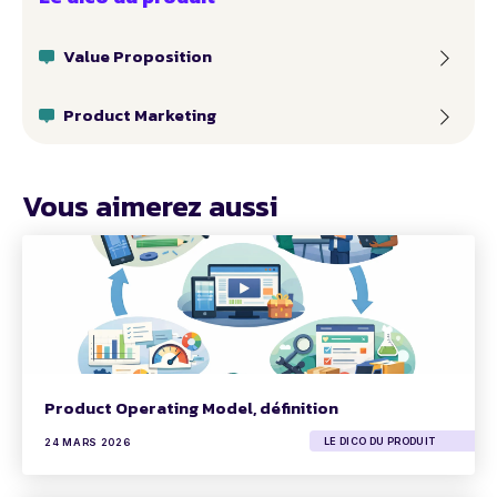
Value Proposition
Product Marketing
Vous aimerez aussi
Product Operating Model, définition
LE DICO DU PRODUIT
24 MARS 2026