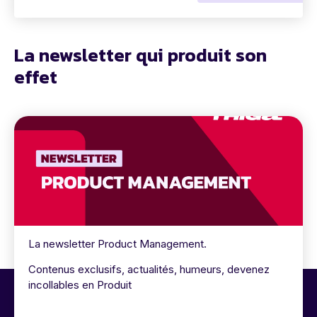
La newsletter qui produit son
effet
La newsletter Product Management.
Contenus exclusifs, actualités, humeurs, devenez
incollables en Produit