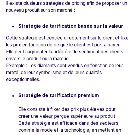
Il existe plusieurs stratégies de pricing afin de proposer un
nouveau produit sur son marché :
Stratégie de tarification basée sur la valeur
Cette stratégie est centrée directement sur le client et fixe
les prix en fonction de ce que le client est prêt à payer.
Elle peut augmenter la fidélité et le sentiment des clients
envers le produit ou la marque.
Exemple : Les diamants sont vendus en fonction de leur
rareté, de leur symbolisme et de leurs qualités
exceptionnelles.
Stratégie de tarification premium
Elle consiste à fixer des prix plus élevés pour
créer une valeur perçue supérieure au produit.
Cette stratégie est efficace dans des secteurs
comme la mode et la technologie, en mettant en