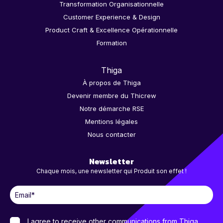
Transformation Organisationnelle
Customer Experience & Design
Product Craft & Excellence Opérationnelle
Formation
Thiga
À propos de Thiga
Devenir membre du Thicrew
Notre démarche RSE
Mentions légales
Nous contacter
Newsletter
Chaque mois, une newsletter qui Produit son effet !
I agree to receive other communications from Thiga.