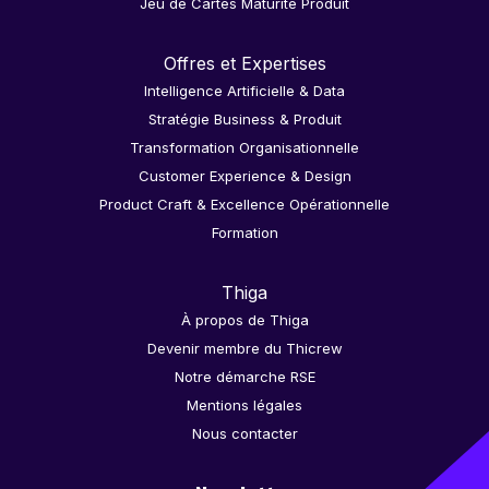
Jeu de Cartes Maturité Produit
Offres et Expertises
Intelligence Artificielle & Data
Stratégie Business & Produit
Transformation Organisationnelle
Customer Experience & Design
Product Craft & Excellence Opérationnelle
Formation
Thiga
À propos de Thiga
Devenir membre du Thicrew
Notre démarche RSE
Mentions légales
Nous contacter