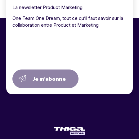
La newsletter Product Marketing
One Team One Dream, tout ce qu’il faut savoir sur la
collaboration entre Product et Marketing
Je m’abonne