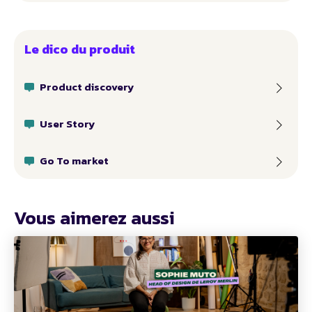
Le dico du produit
Product discovery
User Story
Go To market
Vous aimerez aussi