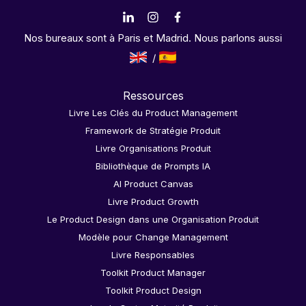
Nos bureaux sont à Paris et Madrid. Nous parlons aussi
Ressources
Livre Les Clés du Product Management
Framework de Stratégie Produit
Livre Organisations Produit
Bibliothèque de Prompts IA
AI Product Canvas
Livre Product Growth
Le Product Design dans une Organisation Produit
Modèle pour Change Management
Livre Responsables
Toolkit Product Manager
Toolkit Product Design