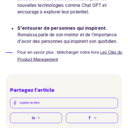
nouvelles technologies comme Chat GPT et
encourage à explorer leur potentiel.
S'entourer de personnes qui inspirent.
Romaïssa parle de son mentor et de l'importance
d'avoir des personnes qui inspirent son quotidien.
Pour en savoir plus :
télécharger notre livre
Les Clés du
Product Management
Partagez l’article
copier le lien