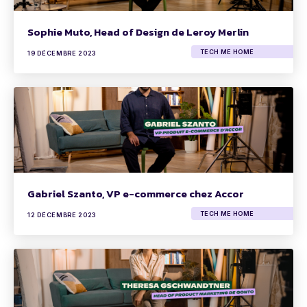
Sophie Muto, Head of Design de Leroy Merlin
TECH ME HOME
19 DÉCEMBRE 2023
Gabriel Szanto, VP e-commerce chez Accor
TECH ME HOME
12 DÉCEMBRE 2023