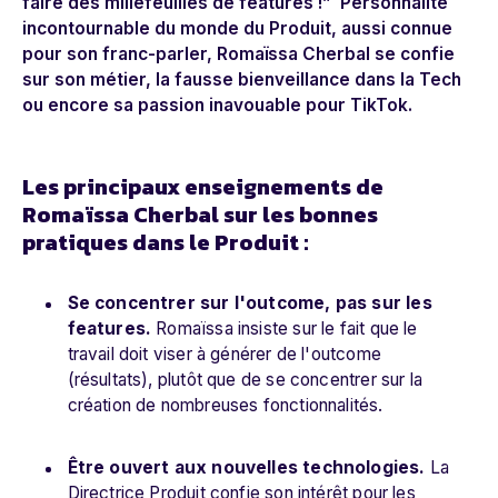
faire des millefeuilles de features !”
Personnalité
incontournable du monde du Produit, aussi connue
pour son franc-parler, Romaïssa Cherbal se confie
sur son métier, la fausse bienveillance dans la Tech
ou encore sa passion inavouable pour TikTok.
Les principaux enseignements de
Romaïssa Cherbal sur les bonnes
pratiques dans le Produit :
Se concentrer sur l'outcome, pas sur les
features.
Romaïssa insiste sur le fait que le
travail doit viser à générer de l'outcome
(résultats), plutôt que de se concentrer sur la
création de nombreuses fonctionnalités.
Être ouvert aux nouvelles technologies.
La
Directrice Produit confie son intérêt pour les