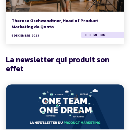
Theresa Gschwandtner, Head of Product
Marketing de Qonto
TECH ME HOME
5 DÉCEMBRE 2023
La newsletter qui produit son
effet