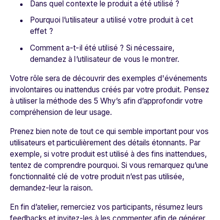
Dans quel contexte le produit a été utilisé ?
Pourquoi l’utilisateur a utilisé votre produit à cet
effet ?
Comment a-t-il été utilisé ? Si nécessaire,
demandez à l’utilisateur de vous le montrer.
Votre rôle sera de découvrir des exemples d'événements
involontaires ou inattendus créés par votre produit. Pensez
à utiliser la méthode des 5 Why’s afin d’approfondir votre
compréhension de leur usage.
Prenez bien note de tout ce qui semble important pour vos
utilisateurs et particulièrement des détails étonnants. Par
exemple, si votre produit est utilisé à des fins inattendues,
tentez de comprendre pourquoi. Si vous remarquez qu’une
fonctionnalité clé de votre produit n’est pas utilisée,
demandez-leur la raison.
En fin d’atelier, remerciez vos participants, résumez leurs
feedbacks et invitez-les à les commenter afin de générer