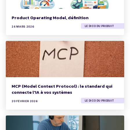
Product Operating Model, définition
LE DICO DU PRODUIT
24 MARS 2026
MCP (Model Context Protocol) : le standard qui
connecte l'IA à vos systèmes
LE DICO DU PRODUIT
20 FÉVRIER 2026