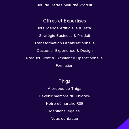
Jeu de Cartes Maturité Produit
Offres et Expertises
Intelligence Artificielle & Data
Stratégie Business & Produit
Transformation Organisationnelle
Customer Experience & Design
Product Craft & Excellence Opérationnelle
Formation
Thiga
À propos de Thiga
Devenir membre du Thicrew
Notre démarche RSE
Mentions légales
Nous contacter