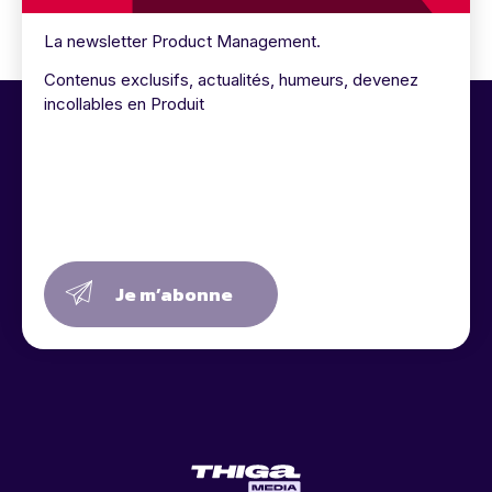
La newsletter Product Management.
Contenus exclusifs, actualités, humeurs, devenez
incollables en Produit
Je m’abonne