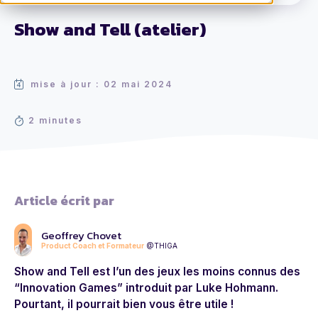
Show and Tell (atelier)
mise à jour : 02 mai 2024
2 minutes
Article écrit par
Geoffrey Chovet
Product Coach et Formateur
@THIGA
Show and Tell est l’un des jeux les moins connus des
“Innovation Games” introduit par Luke Hohmann.
Pourtant, il pourrait bien vous être utile !