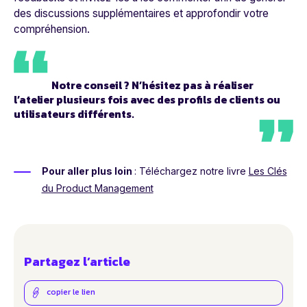
des discussions supplémentaires et approfondir votre
compréhension.
Notre conseil ? N’hésitez pas à réaliser
l’atelier plusieurs fois avec des profils de clients ou
utilisateurs différents.
Pour aller plus loin
:
Téléchargez notre livre
Les Clés
du Product Management
Partagez l’article
copier le lien