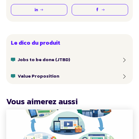
Le dico du produit
Jobs to be done (JTBD)
Value Proposition
Vous aimerez aussi