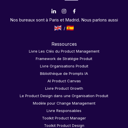
Nos bureaux sont à Paris et Madrid. Nous parlons aussi
Ressources
Livre Les Clés du Product Management
Framework de Stratégie Produit
Livre Organisations Produit
Bibliothèque de Prompts IA
AI Product Canvas
Livre Product Growth
Le Product Design dans une Organisation Produit
Modèle pour Change Management
Livre Responsables
Toolkit Product Manager
Toolkit Product Design