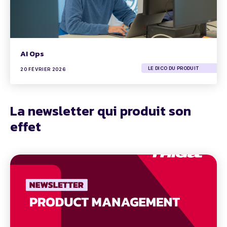
AI Ops
LE DICO DU PRODUIT
20 FÉVRIER 2026
La newsletter qui produit son
effet