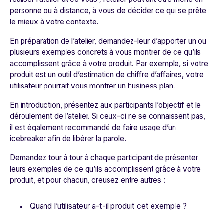
personne ou à distance, à vous de décider ce qui se prête
le mieux à votre contexte.
En préparation de l’atelier, demandez-leur d’apporter un ou
plusieurs exemples concrets à vous montrer de ce qu’ils
accomplissent grâce à votre produit. Par exemple, si votre
produit est un outil d’estimation de chiffre d’affaires, votre
utilisateur pourrait vous montrer un business plan.
En introduction, présentez aux participants l’objectif et le
déroulement de l’atelier. Si ceux-ci ne se connaissent pas,
il est également recommandé de faire usage d’un
icebreaker afin de libérer la parole.
Demandez tour à tour à chaque participant de présenter
leurs exemples de ce qu’ils accomplissent grâce à votre
produit, et pour chacun, creusez entre autres :
Quand l’utilisateur a-t-il produit cet exemple ?