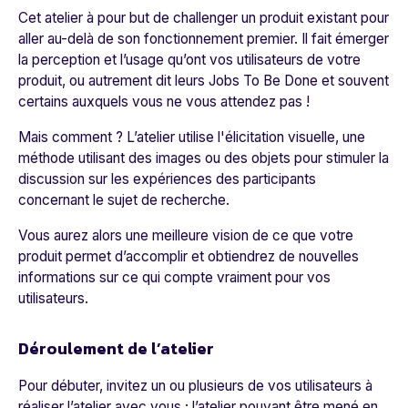
Cet atelier à pour but de challenger un produit existant pour
aller au-delà de son fonctionnement premier. Il fait émerger
la perception et l’usage qu’ont vos utilisateurs de votre
produit, ou autrement dit leurs Jobs To Be Done et souvent
certains auxquels vous ne vous attendez pas !
Mais comment ? L’atelier utilise l'élicitation visuelle, une
méthode utilisant des images ou des objets pour stimuler la
discussion sur les expériences des participants
concernant le sujet de recherche.
Vous aurez alors une meilleure vision de ce que votre
produit permet d’accomplir et obtiendrez de nouvelles
informations sur ce qui compte vraiment pour vos
utilisateurs.
Déroulement de l’atelier
Pour débuter, invitez un ou plusieurs de vos utilisateurs à
réaliser l’atelier avec vous ; l’atelier pouvant être mené en