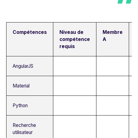
Compétences
Niveau de
Membre
compétence
A
requis
AngularJS
Material
Python
Recherche
utilisateur