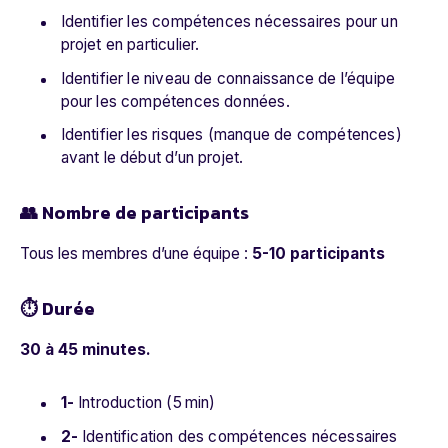
Identifier les compétences nécessaires pour un
projet en particulier.
Identifier le niveau de connaissance de l’équipe
pour les compétences données.
Identifier les risques (manque de compétences)
avant le début d’un projet.
👥 Nombre de participants
Tous les membres d’une équipe :
5-10 participants
⏱ Durée
30 à 45 minutes.
1-
Introduction (5 min)
2-
Identification des compétences nécessaires