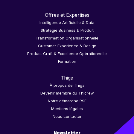
Offres et Expertises
Intelligence Artificielle & Data
Stratégie Business & Produit
Transformation Organisationnelle
Customer Experience & Design
Product Craft & Excellence Opérationnelle
Formation
Thiga
À propos de Thiga
Devenir membre du Thicrew
Notre démarche RSE
Mentions légales
Nous contacter
Newsletter