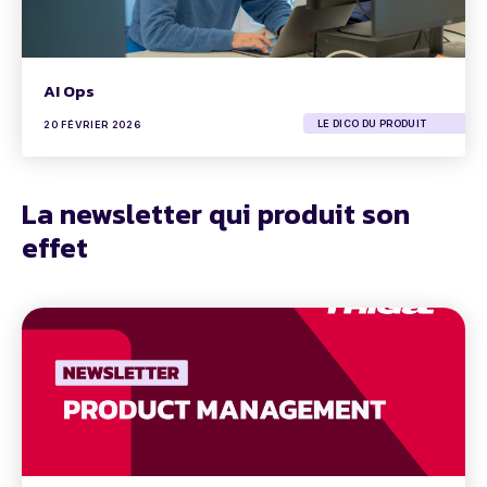
AI Ops
LE DICO DU PRODUIT
20 FÉVRIER 2026
La newsletter qui produit son
effet