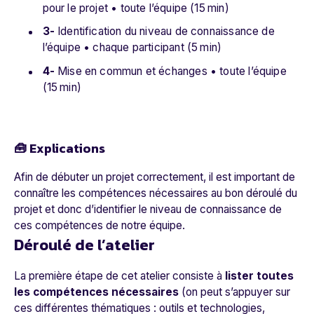
pour le projet • toute l’équipe (15 min)
3-
Identification du niveau de connaissance de
l’équipe • chaque participant (5 min)
4-
Mise en commun et échanges • toute l’équipe
(15 min)
🧰 Explications
Afin de débuter un projet correctement, il est important de
connaître les compétences nécessaires au bon déroulé du
projet et donc d’identifier le niveau de connaissance de
ces compétences de notre équipe.
Déroulé de l’atelier
La première étape de cet atelier consiste à
lister toutes
les compétences nécessaires
(on peut s’appuyer sur
ces différentes thématiques : outils et technologies,