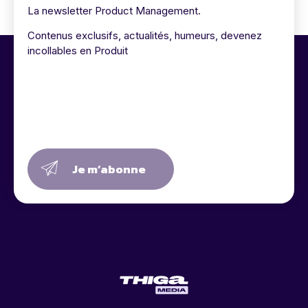
La newsletter Product Management.
Contenus exclusifs, actualités, humeurs, devenez
incollables en Produit
Je m’abonne