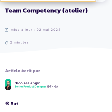
Team Competency (atelier)
mise à jour : 02 mai 2024
2 minutes
Article écrit par
Nicolas Langin
Senior Product Designer
@THIGA
🎯 But