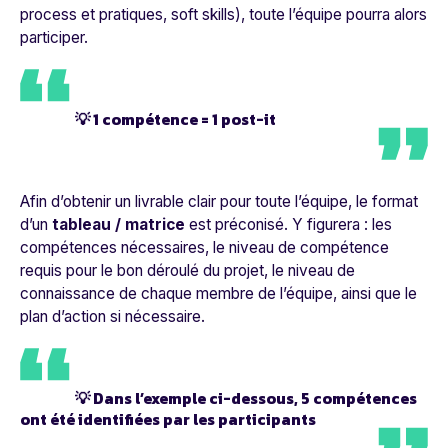
process et pratiques, soft skills), toute l’équipe pourra alors
participer.
💡 1 compétence = 1 post-it
Afin d’obtenir un livrable clair pour toute l’équipe, le format
d’un
tableau / matrice
est préconisé. Y figurera : les
compétences nécessaires, le niveau de compétence
requis pour le bon déroulé du projet, le niveau de
connaissance de chaque membre de l’équipe, ainsi que le
plan d’action si nécessaire.
💡 Dans l’exemple ci-dessous, 5 compétences
ont été identifiées par les participants