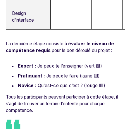
Design
d’interface
La deuxième étape consiste à
évaluer le niveau de
compétence requis
pour le bon déroulé du projet :
Expert :
Je peux te l’enseigner (vert 🟩)
Pratiquant :
Je peux le faire (jaune 🟨)
Novice :
Qu’est-ce que c’est ? (rouge 🟥)
Tous les participants peuvent participer à cette étape, il
s’agit de trouver un terrain d’entente pour chaque
compétence.