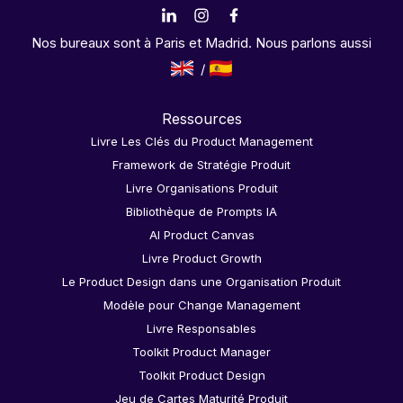
Nos bureaux sont à Paris et Madrid. Nous parlons aussi
Ressources
Livre Les Clés du Product Management
Framework de Stratégie Produit
Livre Organisations Produit
Bibliothèque de Prompts IA
AI Product Canvas
Livre Product Growth
Le Product Design dans une Organisation Produit
Modèle pour Change Management
Livre Responsables
Toolkit Product Manager
Toolkit Product Design
Jeu de Cartes Maturité Produit