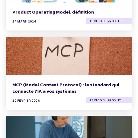
Product Operating Model, définition
LE DICO DU PRODUIT
24 MARS 2026
MCP (Model Context Protocol) : le standard qui
connecte l'IA à vos systèmes
LE DICO DU PRODUIT
20 FÉVRIER 2026